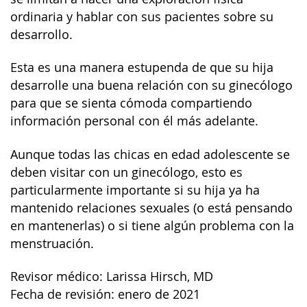
ordinaria y hablar con sus pacientes sobre su
desarrollo.
Esta es una manera estupenda de que su hija
desarrolle una buena relación con su ginecólogo
para que se sienta cómoda compartiendo
información personal con él más adelante.
Aunque todas las chicas en edad adolescente se
deben visitar con un ginecólogo, esto es
particularmente importante si su hija ya ha
mantenido relaciones sexuales (o está pensando
en mantenerlas) o si tiene algún problema con la
menstruación.
Revisor médico: Larissa Hirsch, MD
Fecha de revisión: enero de 2021