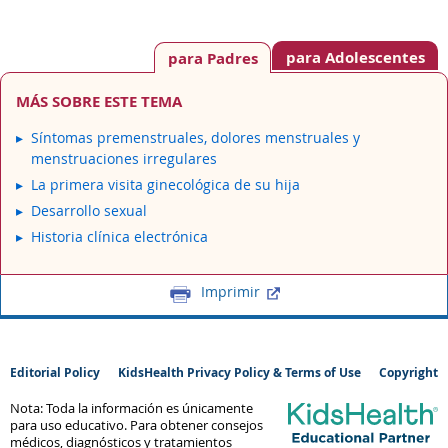
para Adolescentes
para Padres
MÁS SOBRE ESTE TEMA
Síntomas premenstruales, dolores menstruales y
menstruaciones irregulares
La primera visita ginecológica de su hija
Desarrollo sexual
Historia clínica electrónica
Imprimir
Editorial Policy
KidsHealth Privacy Policy & Terms of Use
Copyright
Nota: Toda la información es únicamente
para uso educativo. Para obtener consejos
médicos, diagnósticos y tratamientos