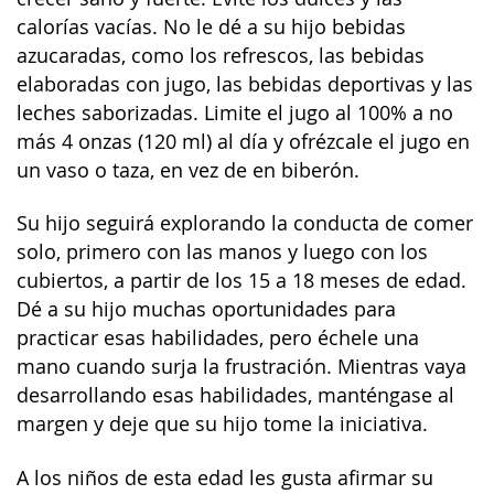
calorías vacías. No le dé a su hijo bebidas
azucaradas, como los refrescos, las bebidas
elaboradas con jugo, las bebidas deportivas y las
leches saborizadas. Limite el jugo al 100% a no
más 4 onzas (120 ml) al día y ofrézcale el jugo en
un vaso o taza, en vez de en biberón.
Su hijo seguirá explorando la conducta de comer
solo, primero con las manos y luego con los
cubiertos, a partir de los 15 a 18 meses de edad.
Dé a su hijo muchas oportunidades para
practicar esas habilidades, pero échele una
mano cuando surja la frustración. Mientras vaya
desarrollando esas habilidades, manténgase al
margen y deje que su hijo tome la iniciativa.
A los niños de esta edad les gusta afirmar su