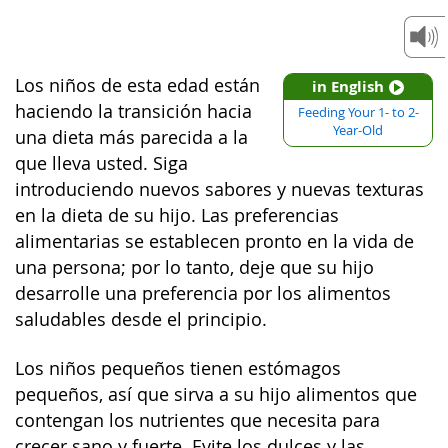
Los niños de esta edad están
in English
haciendo la transición hacia
Feeding Your 1- to 2-
Year-Old
una dieta más parecida a la
que lleva usted. Siga
introduciendo nuevos sabores y nuevas texturas
en la dieta de su hijo. Las preferencias
alimentarias se establecen pronto en la vida de
una persona; por lo tanto, deje que su hijo
desarrolle una preferencia por los alimentos
saludables desde el principio.
Los niños pequeños tienen estómagos
pequeños, así que sirva a su hijo alimentos que
contengan los nutrientes que necesita para
crecer sano y fuerte. Evite los dulces y las