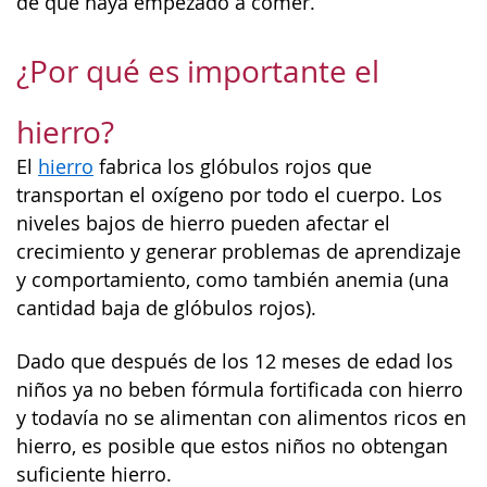
de que haya empezado a comer.
¿Por qué es importante el
hierro?
El
hierro
fabrica los glóbulos rojos que
transportan el oxígeno por todo el cuerpo. Los
niveles bajos de hierro pueden afectar el
crecimiento y generar problemas de aprendizaje
y comportamiento, como también anemia (una
cantidad baja de glóbulos rojos).
Dado que después de los 12 meses de edad los
niños ya no beben fórmula fortificada con hierro
y todavía no se alimentan con alimentos ricos en
hierro, es posible que estos niños no obtengan
suficiente hierro.