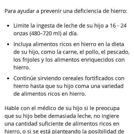
Para ayudar a prevenir una deficiencia de hierro:
Limite la ingesta de leche de su hijo a 16 - 24
onzas (480–720 ml) al día.
Incluya alimentos ricos en hierro en la dieta
de su hijo, como la carne, el pollo, el pescado,
los frijoles y los alimentos enriquecidos con
hierro.
Continúe sirviendo cereales fortificados con
hierro hasta que su hijo coma una variedad
de alimentos ricos en hierro.
Hable con el médico de su hijo si le preocupa
que su hijo bebe demasiada leche, no ingiere
una cantidad suficiente de alimentos ricos en
hierro, o si se está planteando la posibilidad de