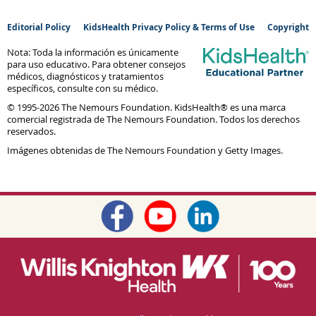
Editorial Policy
KidsHealth Privacy Policy & Terms of Use
Copyright
Nota: Toda la información es únicamente
para uso educativo. Para obtener consejos
médicos, diagnósticos y tratamientos
específicos, consulte con su médico.
© 1995-
2026 The Nemours Foundation. KidsHealth® es una marca
comercial registrada de The Nemours Foundation. Todos los derechos
reservados.
Imágenes obtenidas de The Nemours Foundation y Getty Images.