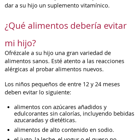
dar a su hijo un suplemento vitamínico.
¿Qué alimentos debería evitar
mi hijo?
Ofrézcale a su hijo una gran variedad de
alimentos sanos. Esté atento a las reacciones
alérgicas al probar alimentos nuevos.
Los niños pequeños de entre 12 y 24 meses
deben evitar lo siguiente:
alimentos con azúcares añadidos y
edulcorantes sin calorías, incluyendo bebidas
azucaradas y dietéticas.
alimentos de alto contenido en sodio.
el jugo, la leche, el yogur o el queso no