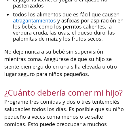
pasterizados
todos los alimentos que es fácil que causen
atragantamientos
y asfixias por aspiración en
los bebés, como los perritos calientes, la
verdura cruda, las uvas, el queso duro, las
palomitas de maíz y los frutos secos.
No deje nunca a su bebé sin supervisión
mientras coma. Asegúrese de que su hijo se
siente bien erguido en una silla elevada u otro
lugar seguro para niños pequeños.
¿Cuánto debería comer mi hijo?
Programe tres comidas y dos o tres tentempiés
saludables todos los días. Es posible que su niño
pequeño a veces coma menos o se salte
comidas. Esto puede preocupar a muchos