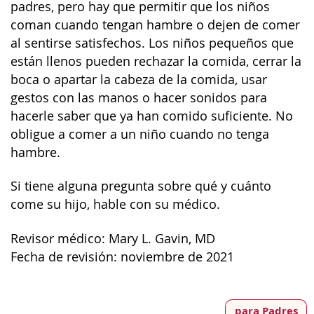
padres, pero hay que permitir que los niños
coman cuando tengan hambre o dejen de comer
al sentirse satisfechos. Los niños pequeños que
están llenos pueden rechazar la comida, cerrar la
boca o apartar la cabeza de la comida, usar
gestos con las manos o hacer sonidos para
hacerle saber que ya han comido suficiente. No
obligue a comer a un niño cuando no tenga
hambre.
Si tiene alguna pregunta sobre qué y cuánto
come su hijo, hable con su médico.
Revisor médico: Mary L. Gavin, MD
Fecha de revisión: noviembre de 2021
para Padres