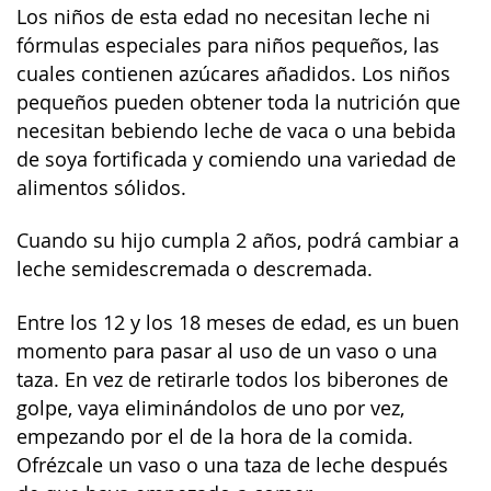
Los niños de esta edad no necesitan leche ni
fórmulas especiales para niños pequeños, las
cuales contienen azúcares añadidos. Los niños
pequeños pueden obtener toda la nutrición que
necesitan bebiendo leche de vaca o una bebida
de soya fortificada y comiendo una variedad de
alimentos sólidos.
Cuando su hijo cumpla 2 años, podrá cambiar a
leche semidescremada o descremada.
Entre los 12 y los 18 meses de edad, es un buen
momento para pasar al uso de un vaso o una
taza. En vez de retirarle todos los biberones de
golpe, vaya eliminándolos de uno por vez,
empezando por el de la hora de la comida.
Ofrézcale un vaso o una taza de leche después