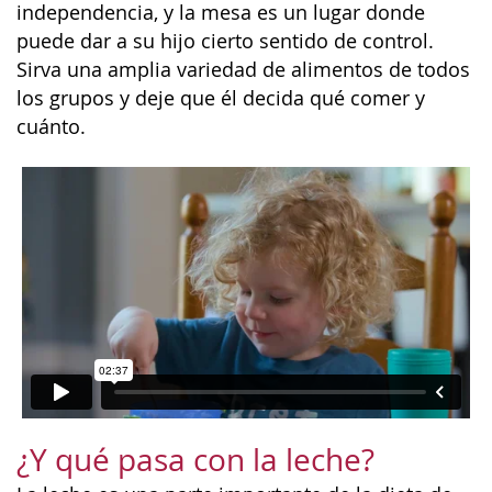
independencia, y la mesa es un lugar donde
puede dar a su hijo cierto sentido de control.
Sirva una amplia variedad de alimentos de todos
los grupos y deje que él decida qué comer y
cuánto.
¿Y qué pasa con la leche?