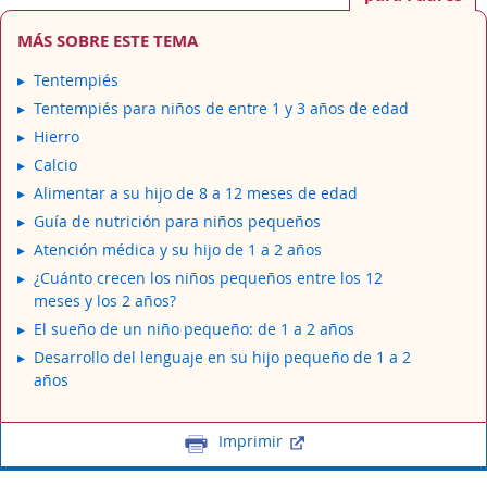
MÁS SOBRE ESTE TEMA
Tentempiés
Tentempiés para niños de entre 1 y 3 años de edad
Hierro
Calcio
Alimentar a su hijo de 8 a 12 meses de edad
Guía de nutrición para niños pequeños
Atención médica y su hijo de 1 a 2 años
¿Cuánto crecen los niños pequeños entre los 12
meses y los 2 años?
El sueño de un niño pequeño: de 1 a 2 años
Desarrollo del lenguaje en su hijo pequeño de 1 a 2
años
Imprimir