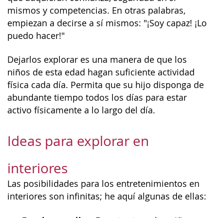
mismos y competencias. En otras palabras,
empiezan a decirse a sí mismos: "¡Soy capaz! ¡Lo
puedo hacer!"
Dejarlos explorar es una manera de que los
niños de esta edad hagan suficiente actividad
física cada día. Permita que su hijo disponga de
abundante tiempo todos los días para estar
activo físicamente a lo largo del día.
Ideas para explorar en
interiores
Las posibilidades para los entretenimientos en
interiores son infinitas; he aquí algunas de ellas: