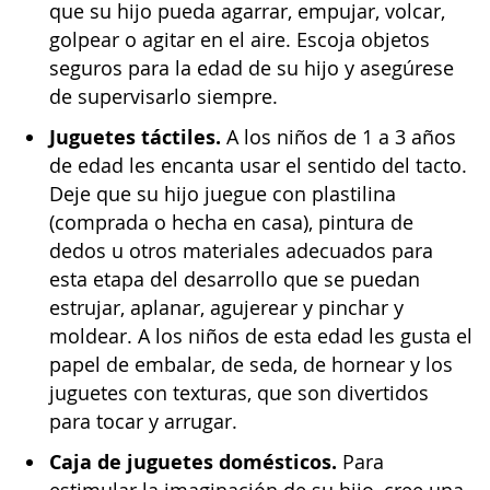
que su hijo pueda agarrar, empujar, volcar,
golpear o agitar en el aire. Escoja objetos
seguros para la edad de su hijo y asegúrese
de supervisarlo siempre.
Juguetes táctiles.
A los niños de 1 a 3 años
de edad les encanta usar el sentido del tacto.
Deje que su hijo juegue con plastilina
(comprada o hecha en casa), pintura de
dedos u otros materiales adecuados para
esta etapa del desarrollo que se puedan
estrujar, aplanar, agujerear y pinchar y
moldear. A los niños de esta edad les gusta el
papel de embalar, de seda, de hornear y los
juguetes con texturas, que son divertidos
para tocar y arrugar.
Caja de juguetes domésticos.
Para