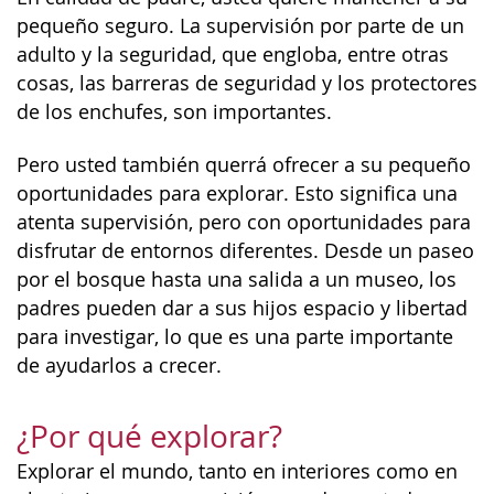
pequeño seguro. La supervisión por parte de un
adulto y la seguridad, que engloba, entre otras
cosas, las barreras de seguridad y los protectores
de los enchufes, son importantes.
Pero usted también querrá ofrecer a su pequeño
oportunidades para explorar. Esto significa una
atenta supervisión, pero con oportunidades para
disfrutar de entornos diferentes. Desde un paseo
por el bosque hasta una salida a un museo, los
padres pueden dar a sus hijos espacio y libertad
para investigar, lo que es una parte importante
de ayudarlos a crecer.
¿Por qué explorar?
Explorar el mundo, tanto en interiores como en