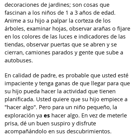
decoraciones de jardines; son cosas que
fascinan a los niños de 1 a 3 años de edad.
Anime a su hijo a palpar la corteza de los
árboles, examinar hojas, observar arañas o fijare
en los colores de las luces e indicadores de las
tiendas, observar puertas que se abren y se
cierran, camiones parados y gente que sube a
autobuses.
En calidad de padre, es probable que usted esté
impaciente y tenga ganas de que llegar para que
su hijo pueda hacer la actividad que tienen
planificada. Usted quiere que su hijo empiece a
"hacer algo". Pero para un niño pequeño, la
es
exploración ya
hacer algo. En vez de meterle
prisa, dé un buen suspiro y disfrute
acompañándolo en sus descubrimientos.