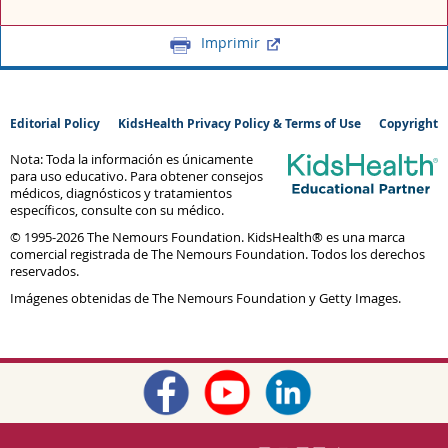
Imprimir
Editorial Policy
KidsHealth Privacy Policy & Terms of Use
Copyright
Nota: Toda la información es únicamente
para uso educativo. Para obtener consejos
médicos, diagnósticos y tratamientos
específicos, consulte con su médico.
© 1995-
2026 The Nemours Foundation. KidsHealth® es una marca
comercial registrada de The Nemours Foundation. Todos los derechos
reservados.
Imágenes obtenidas de The Nemours Foundation y Getty Images.