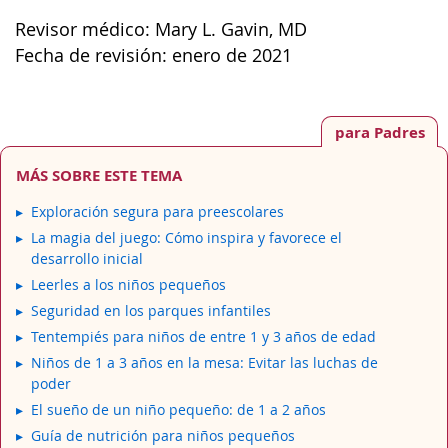
Revisor médico: Mary L. Gavin, MD
Fecha de revisión: enero de 2021
para Padres
MÁS SOBRE ESTE TEMA
Exploración segura para preescolares
La magia del juego: Cómo inspira y favorece el
desarrollo inicial
Leerles a los niños pequeños
Seguridad en los parques infantiles
Tentempiés para niños de entre 1 y 3 años de edad
Niños de 1 a 3 años en la mesa: Evitar las luchas de
poder
El sueño de un niño pequeño: de 1 a 2 años
Guía de nutrición para niños pequeños