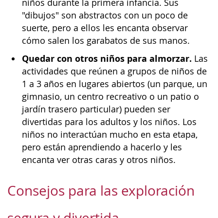
niños durante la primera infancia. Sus
"dibujos" son abstractos con un poco de
suerte, pero a ellos les encanta observar
cómo salen los garabatos de sus manos.
Quedar con otros niños para almorzar.
Las
actividades que reúnen a grupos de niños de
1 a 3 años en lugares abiertos (un parque, un
gimnasio, un centro recreativo o un patio o
jardín trasero particular) pueden ser
divertidas para los adultos y los niños. Los
niños no interactúan mucho en esta etapa,
pero están aprendiendo a hacerlo y les
encanta ver otras caras y otros niños.
Consejos para las exploración
segura y divertida