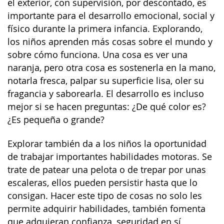
el exterior, con supervisión, por descontado, es
importante para el desarrollo emocional, social y
físico durante la primera infancia. Explorando,
los niños aprenden más cosas sobre el mundo y
sobre cómo funciona. Una cosa es ver una
naranja, pero otra cosa es sostenerla en la mano,
notarla fresca, palpar su superficie lisa, oler su
fragancia y saborearla. El desarrollo es incluso
mejor si se hacen preguntas: ¿De qué color es?
¿Es pequeña o grande?
Explorar también da a los niños la oportunidad
de trabajar importantes habilidades motoras. Se
trate de patear una pelota o de trepar por unas
escaleras, ellos pueden persistir hasta que lo
consigan. Hacer este tipo de cosas no solo les
permite adquirir habilidades, también fomenta
que adquieran confianza, seguridad en sí