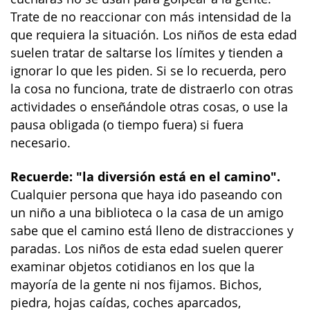
Trate de no reaccionar con más intensidad de la
que requiera la situación. Los niños de esta edad
suelen tratar de saltarse los límites y tienden a
ignorar lo que les piden. Si se lo recuerda, pero
la cosa no funciona, trate de distraerlo con otras
actividades o enseñándole otras cosas, o use la
pausa obligada (o tiempo fuera) si fuera
necesario.
Recuerde: "la diversión está en el camino".
Cualquier persona que haya ido paseando con
un niño a una biblioteca o la casa de un amigo
sabe que el camino está lleno de distracciones y
paradas. Los niños de esta edad suelen querer
examinar objetos cotidianos en los que la
mayoría de la gente ni nos fijamos. Bichos,
piedra, hojas caídas, coches aparcados,