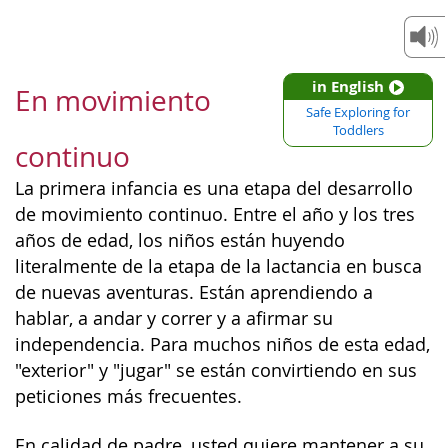
in English
En movimiento
Safe Exploring for
Toddlers
continuo
La primera infancia es una etapa del desarrollo
de movimiento continuo. Entre el año y los tres
años de edad, los niños están huyendo
literalmente de la etapa de la lactancia en busca
de nuevas aventuras. Están aprendiendo a
hablar, a andar y correr y a afirmar su
independencia. Para muchos niños de esta edad,
"exterior" y "jugar" se están convirtiendo en sus
peticiones más frecuentes.
En calidad de padre, usted quiere mantener a su