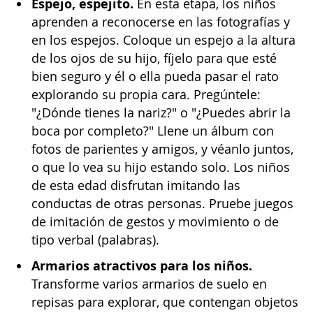
Espejo, espejito.
En esta etapa, los niños
aprenden a reconocerse en las fotografías y
en los espejos. Coloque un espejo a la altura
de los ojos de su hijo, fíjelo para que esté
bien seguro y él o ella pueda pasar el rato
explorando su propia cara. Pregúntele:
"¿Dónde tienes la nariz?" o "¿Puedes abrir la
boca por completo?" Llene un álbum con
fotos de parientes y amigos, y véanlo juntos,
o que lo vea su hijo estando solo. Los niños
de esta edad disfrutan imitando las
conductas de otras personas. Pruebe juegos
de imitación de gestos y movimiento o de
tipo verbal (palabras).
Armarios atractivos para los niños.
Transforme varios armarios de suelo en
repisas para explorar, que contengan objetos