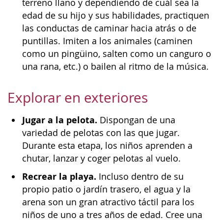
terreno llano y dependiendo de cuál sea la
edad de su hijo y sus habilidades, practiquen
las conductas de caminar hacia atrás o de
puntillas. Imiten a los animales (caminen
como un pingüino, salten como un canguro o
una rana, etc.) o bailen al ritmo de la música.
Explorar en exteriores
Jugar a la pelota.
Dispongan de una
variedad de pelotas con las que jugar.
Durante esta etapa, los niños aprenden a
chutar, lanzar y coger pelotas al vuelo.
Recrear la playa.
Incluso dentro de su
propio patio o jardín trasero, el agua y la
arena son un gran atractivo táctil para los
niños de uno a tres años de edad. Cree una