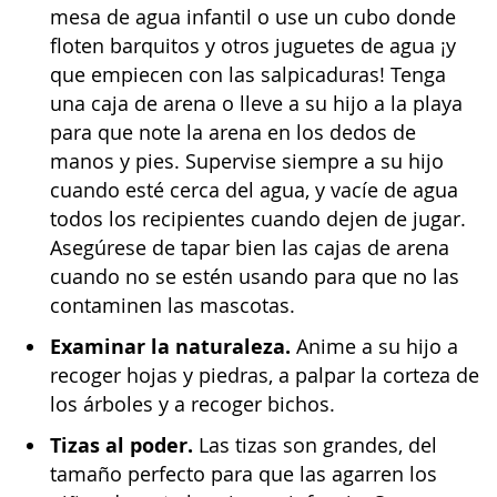
mesa de agua infantil o use un cubo donde
floten barquitos y otros juguetes de agua ¡y
que empiecen con las salpicaduras! Tenga
una caja de arena o lleve a su hijo a la playa
para que note la arena en los dedos de
manos y pies. Supervise siempre a su hijo
cuando esté cerca del agua, y vacíe de agua
todos los recipientes cuando dejen de jugar.
Asegúrese de tapar bien las cajas de arena
cuando no se estén usando para que no las
contaminen las mascotas.
Examinar la naturaleza.
Anime a su hijo a
recoger hojas y piedras, a palpar la corteza de
los árboles y a recoger bichos.
Tizas al poder.
Las tizas son grandes, del
tamaño perfecto para que las agarren los