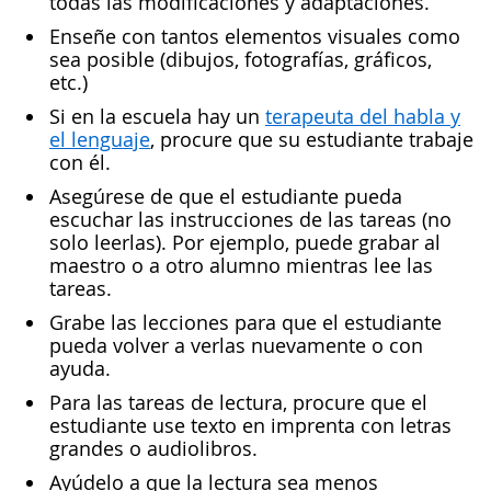
todas las modificaciones y adaptaciones.
Enseñe con tantos elementos visuales como
sea posible (dibujos, fotografías, gráficos,
etc.)
Si en la escuela hay un
terapeuta del habla y
el lenguaje
, procure que su estudiante trabaje
con él.
Asegúrese de que el estudiante pueda
escuchar las instrucciones de las tareas (no
solo leerlas). Por ejemplo, puede grabar al
maestro o a otro alumno mientras lee las
tareas.
Grabe las lecciones para que el estudiante
pueda volver a verlas nuevamente o con
ayuda.
Para las tareas de lectura, procure que el
estudiante use texto en imprenta con letras
grandes o audiolibros.
Ayúdelo a que la lectura sea menos