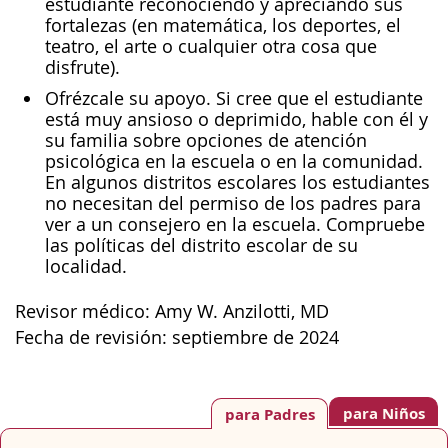
estudiante reconociendo y apreciando sus
fortalezas (en matemática, los deportes, el
teatro, el arte o cualquier otra cosa que
disfrute).
Ofrézcale su apoyo. Si cree que el estudiante
está muy ansioso o deprimido, hable con él y
su familia sobre opciones de atención
psicológica en la escuela o en la comunidad.
En algunos distritos escolares los estudiantes
no necesitan del permiso de los padres para
ver a un consejero en la escuela. Compruebe
las políticas del distrito escolar de su
localidad.
Revisor médico: Amy W. Anzilotti, MD
Fecha de revisión: septiembre de 2024
para Niños
para Padres