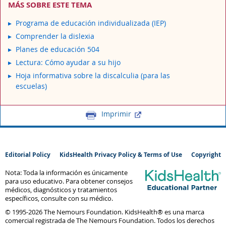
MÁS SOBRE ESTE TEMA
Programa de educación individualizada (IEP)
Comprender la dislexia
Planes de educación 504
Lectura: Cómo ayudar a su hijo
Hoja informativa sobre la discalculia (para las
escuelas)
Imprimir
Editorial Policy
KidsHealth Privacy Policy & Terms of Use
Copyright
Nota: Toda la información es únicamente
para uso educativo. Para obtener consejos
médicos, diagnósticos y tratamientos
específicos, consulte con su médico.
© 1995-
2026 The Nemours Foundation. KidsHealth® es una marca
comercial registrada de The Nemours Foundation. Todos los derechos