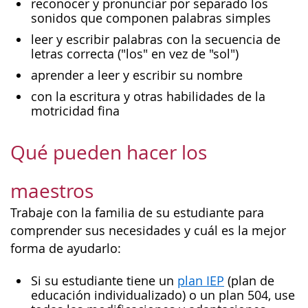
reconocer y pronunciar por separado los
sonidos que componen palabras simples
leer y escribir palabras con la secuencia de
letras correcta ("los" en vez de "sol")
aprender a leer y escribir su nombre
con la escritura y otras habilidades de la
motricidad fina
Qué pueden hacer los
maestros
Trabaje con la familia de su estudiante para
comprender sus necesidades y cuál es la mejor
forma de ayudarlo:
Si su estudiante tiene un
plan IEP
(plan de
educación individualizado) o un plan 504, use