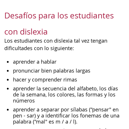
Desafíos para los estudiantes
con dislexia
Los estudiantes con dislexia tal vez tengan
dificultades con lo siguiente:
aprender a hablar
pronunciar bien palabras largas
hacer y comprender rimas
aprender la secuencia del alfabeto, los días
de la semana, los colores, las formas y los
números
aprender a separar por sílabas ("pensar" en
pen - sar) y a identificar los fonemas de una
palabra ("mal" es m / a / l).