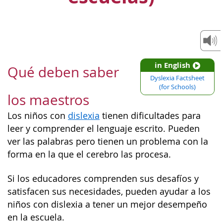
in English
Qué deben saber
Dyslexia Factsheet
(for Schools)
los maestros
Los niños con
dislexia
tienen dificultades para
leer y comprender el lenguaje escrito. Pueden
ver las palabras pero tienen un problema con la
forma en la que el cerebro las procesa.
Si los educadores comprenden sus desafíos y
satisfacen sus necesidades, pueden ayudar a los
niños con dislexia a tener un mejor desempeño
en la escuela.