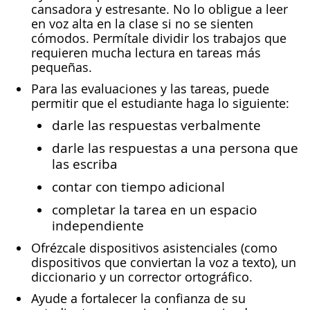
cansadora y estresante. No lo obligue a leer
en voz alta en la clase si no se sienten
cómodos. Permítale dividir los trabajos que
requieren mucha lectura en tareas más
pequeñas.
Para las evaluaciones y las tareas, puede
permitir que el estudiante haga lo siguiente:
darle las respuestas verbalmente
darle las respuestas a una persona que
las escriba
contar con tiempo adicional
completar la tarea en un espacio
independiente
Ofrézcale dispositivos asistenciales (como
dispositivos que conviertan la voz a texto), un
diccionario y un corrector ortográfico.
Ayude a fortalecer la confianza de su