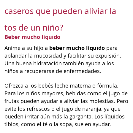
caseros que pueden aliviar la
tos de un niño?
Beber mucho líquido
beber mucho líquido
Anime a su hijo a
para
ablandar la mucosidad y facilitar su expulsión.
Una buena hidratación también ayuda a los
niños a recuperarse de enfermedades.
Ofrezca a los bebés leche materna o fórmula.
Para los niños mayores, bebidas como el jugo de
frutas pueden ayudar a aliviar las molestias. Pero
evite los refrescos o el jugo de naranja, ya que
pueden irritar aún más la garganta. Los líquidos
tibios, como el té o la sopa, suelen ayudar.