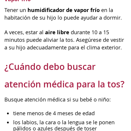
humidificador de vapor frío
Tener un
en la
habitación de su hijo lo puede ayudar a dormir.
aire libre
A veces, estar al
durante 10 a 15
minutos puede aliviar la tos. Asegúrese de vestir
a su hijo adecuadamente para el clima exterior.
¿Cuándo debo buscar
atención médica para la tos?
Busque atención médica si su bebé o niño:
tiene menos de 4 meses de edad
los labios, la cara o la lengua se le ponen
pálidos o azules después de toser