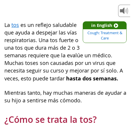
La
tos
es un reflejo saludable
in English
que ayuda a despejar las vías
Cough: Treatment &
Care
respiratorias. Una tos fuerte o
una tos que dura más de 2 o 3
semanas requiere que la evalúe un médico.
Muchas toses son causadas por un virus que
necesita seguir su curso y mejorar por sí solo. A
hasta dos semanas.
veces, esto puede tardar
Mientras tanto, hay muchas maneras de ayudar a
su hijo a sentirse más cómodo.
¿Cómo se trata la tos?