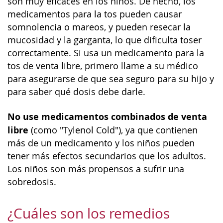
son muy eficaces en los niños. De hecho, los
medicamentos para la tos pueden causar
somnolencia o mareos, y pueden resecar la
mucosidad y la garganta, lo que dificulta toser
correctamente. Si usa un medicamento para la
tos de venta libre, primero llame a su médico
para asegurarse de que sea seguro para su hijo y
para saber qué dosis debe darle.
No use medicamentos combinados de venta
libre
(como "Tylenol Cold"), ya que contienen
más de un medicamento y los niños pueden
tener más efectos secundarios que los adultos.
Los niños son más propensos a sufrir una
sobredosis.
¿Cuáles son los remedios