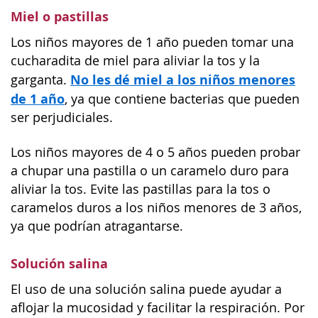
Miel o pastillas
Los niños mayores de 1 año pueden tomar una
cucharadita de miel para aliviar la tos y la
No les dé miel a los niños menores
garganta.
de 1 año
, ya que contiene bacterias que pueden
ser perjudiciales.
Los niños mayores de 4 o 5 años pueden probar
a chupar una pastilla o un caramelo duro para
aliviar la tos. Evite las pastillas para la tos o
caramelos duros a los niños menores de 3 años,
ya que podrían atragantarse.
Solución salina
El uso de una solución salina puede ayudar a
aflojar la mucosidad y facilitar la respiración. Por