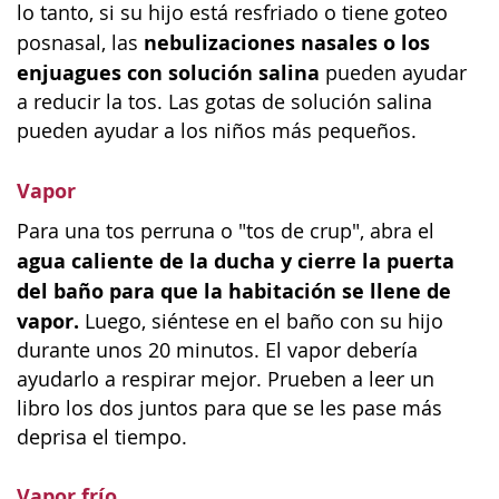
lo tanto, si su hijo está resfriado o tiene goteo
nebulizaciones nasales o los
posnasal, las
enjuagues con solución salina
pueden ayudar
a reducir la tos. Las gotas de solución salina
pueden ayudar a los niños más pequeños.
Vapor
Para una tos perruna o "tos de crup", abra el
agua caliente de la ducha y cierre la puerta
del baño para que la habitación se llene de
vapor.
Luego, siéntese en el baño con su hijo
durante unos 20 minutos. El vapor debería
ayudarlo a respirar mejor. Prueben a leer un
libro los dos juntos para que se les pase más
deprisa el tiempo.
Vapor frío