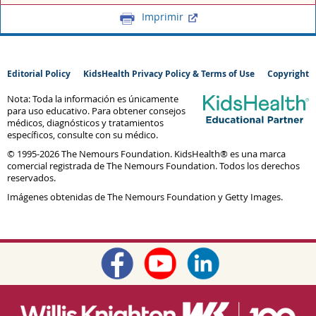
Imprimir
Editorial Policy
KidsHealth Privacy Policy & Terms of Use
Copyright
Nota: Toda la información es únicamente
para uso educativo. Para obtener consejos
médicos, diagnósticos y tratamientos
específicos, consulte con su médico.
© 1995-
2026 The Nemours Foundation. KidsHealth® es una marca
comercial registrada de The Nemours Foundation. Todos los derechos
reservados.
Imágenes obtenidas de The Nemours Foundation y Getty Images.