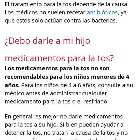
El tratamiento para la tos depende de la causa.
Los médicos no suelen recetar
antibióticos
, ya
que estos solo actúan contra las bacterias.
¿Debo darle a mi hijo
medicamentos para la tos?
Los medicamentos para la tos no son
recomendables para los niños menores de 4
años.
Para los niños de 4 a 6 años, consulte a su
médico antes de administrar cualquier
medicamento para la tos o el resfriado.
En general, es mejor no darle medicamentos
para la tos a su hijo. Si bien pueden ayudar a
detener la tos, no tratan la causa de la tos y no