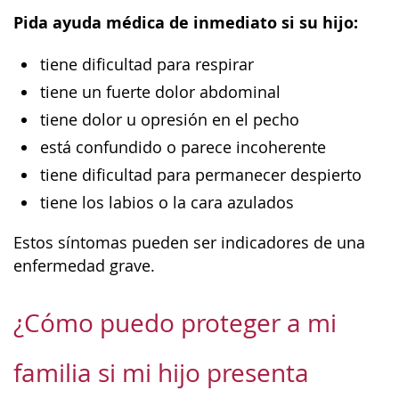
Pida ayuda médica de inmediato si su hijo:
tiene dificultad para respirar
tiene un fuerte dolor abdominal
tiene dolor u opresión en el pecho
está confundido o parece incoherente
tiene dificultad para permanecer despierto
tiene los labios o la cara azulados
Estos síntomas pueden ser indicadores de una
enfermedad grave.
¿Cómo puedo proteger a mi
familia si mi hijo presenta