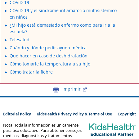
COVID-19
COVID-19 y el síndrome inflamatorio multisistémico
en niños
¿Mi hijo está demasiado enfermo como para ir a la
escuela?
Telesalud
Cuándo y dónde pedir ayuda médica
Qué hacer en caso de deshidratación
Cómo tomarle la temperatura a su hijo
Cómo tratar la fiebre
Imprimir
Editorial Policy
KidsHealth Privacy Policy & Terms of Use
Copyright
Nota: Toda la información es únicamente
para uso educativo. Para obtener consejos
médicos, diagnósticos y tratamientos