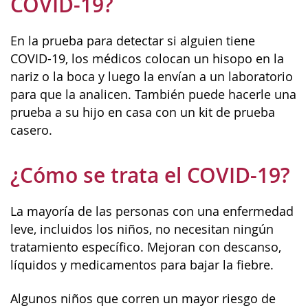
COVID-19?
En la prueba para detectar si alguien tiene
COVID-19, los médicos colocan un hisopo en la
nariz o la boca y luego la envían a un laboratorio
para que la analicen. También puede hacerle una
prueba a su hijo en casa con un kit de prueba
casero.
¿Cómo se trata el COVID-19?
La mayoría de las personas con una enfermedad
leve, incluidos los niños, no necesitan ningún
tratamiento específico. Mejoran con descanso,
líquidos y medicamentos para bajar la fiebre.
Algunos niños que corren un mayor riesgo de