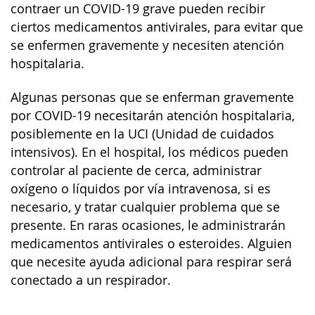
contraer un COVID-19 grave pueden recibir
ciertos medicamentos antivirales, para evitar que
se enfermen gravemente y necesiten atención
hospitalaria.
Algunas personas que se enferman gravemente
por COVID-19 necesitarán atención hospitalaria,
posiblemente en la UCI (Unidad de cuidados
intensivos). En el hospital, los médicos pueden
controlar al paciente de cerca, administrar
oxígeno o líquidos por vía intravenosa, si es
necesario, y tratar cualquier problema que se
presente. En raras ocasiones, le administrarán
medicamentos antivirales o esteroides. Alguien
que necesite ayuda adicional para respirar será
conectado a un respirador.