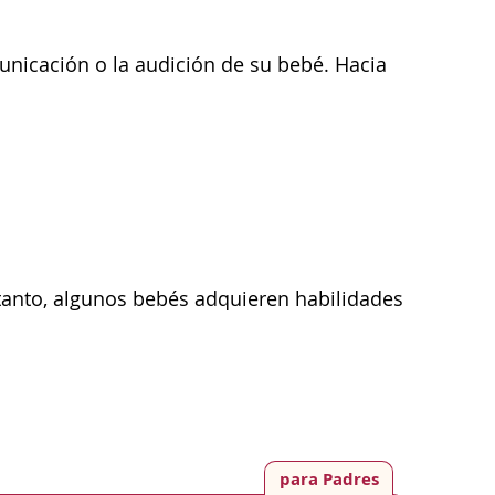
unicación o la audición de su bebé. Hacia
 tanto, algunos bebés adquieren habilidades
para Padres