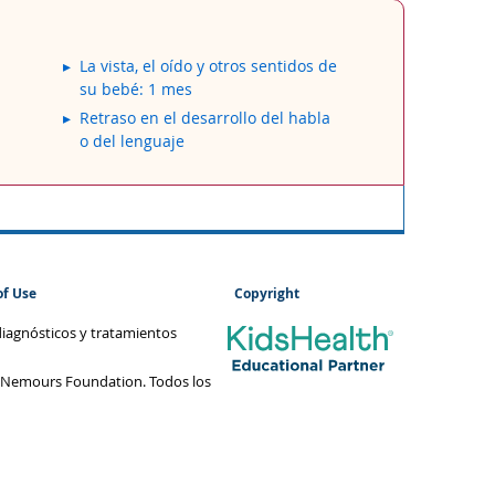
La vista, el oído y otros sentidos de
su bebé: 1 mes
Retraso en el desarrollo del habla
o del lenguaje
of Use
Copyright
diagnósticos y tratamientos
 Nemours Foundation. Todos los