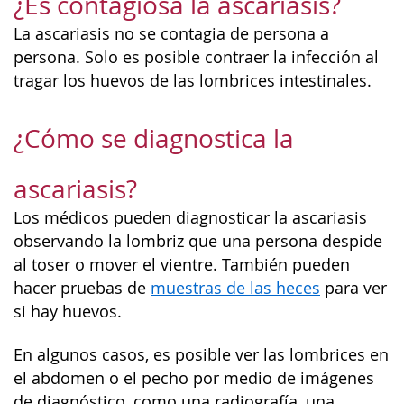
¿Es contagiosa la ascariasis?
La ascariasis no se contagia de persona a
persona. Solo es posible contraer la infección al
tragar los huevos de las lombrices intestinales.
¿Cómo se diagnostica la
ascariasis?
Los médicos pueden diagnosticar la ascariasis
observando la lombriz que una persona despide
al toser o mover el vientre. También pueden
hacer pruebas de
muestras de las heces
para ver
si hay huevos.
En algunos casos, es posible ver las lombrices en
el abdomen o el pecho por medio de imágenes
de diagnóstico, como una radiografía, una