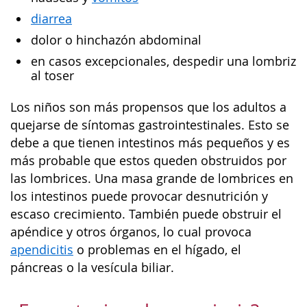
diarrea
dolor o hinchazón abdominal
en casos excepcionales, despedir una lombriz
al toser
Los niños son más propensos que los adultos a
quejarse de síntomas gastrointestinales. Esto se
debe a que tienen intestinos más pequeños y es
más probable que estos queden obstruidos por
las lombrices. Una masa grande de lombrices en
los intestinos puede provocar desnutrición y
escaso crecimiento. También puede obstruir el
apéndice y otros órganos, lo cual provoca
apendicitis
o problemas en el hígado, el
páncreas o la vesícula biliar.