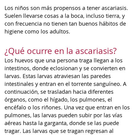
Los niños son más propensos a tener ascariasis.
Suelen llevarse cosas a la boca, incluso tierra, y
con frecuencia no tienen tan buenos hábitos de
higiene como los adultos.
¿Qué ocurre en la ascariasis?
Los huevos que una persona traga llegan a los
intestinos
, donde eclosionan y se convierten en
larvas. Estas larvas atraviesan las paredes
intestinales y entran en el torrente sanguíneo. A
continuación, se trasladan hacia diferentes
órganos, como el hígado, los pulmones, el
encéfalo o los riñones. Una vez que entran en los
pulmones, las larvas pueden subir por las vías
aéreas hasta la garganta, donde se las puede
tragar. Las larvas que se tragan regresan al