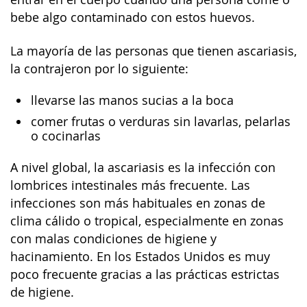
bebe algo contaminado con estos huevos.
La mayoría de las personas que tienen ascariasis,
la contrajeron por lo siguiente:
llevarse las manos sucias a la boca
comer frutas o verduras sin lavarlas, pelarlas
o cocinarlas
A nivel global, la ascariasis es la infección con
lombrices intestinales más frecuente. Las
infecciones son más habituales en zonas de
clima cálido o tropical, especialmente en zonas
con malas condiciones de higiene y
hacinamiento. En los Estados Unidos es muy
poco frecuente gracias a las prácticas estrictas
de higiene.