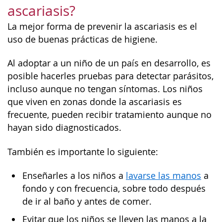
ascariasis?
La mejor forma de prevenir la ascariasis es el
uso de buenas prácticas de higiene.
Al adoptar a un niño de un país en desarrollo, es
posible hacerles pruebas para detectar parásitos,
incluso aunque no tengan síntomas. Los niños
que viven en zonas donde la ascariasis es
frecuente, pueden recibir tratamiento aunque no
hayan sido diagnosticados.
También es importante lo siguiente:
Enseñarles a los niños a
lavarse las manos
a
fondo y con frecuencia, sobre todo después
de ir al baño y antes de comer.
Evitar que los niños se lleven las manos a la