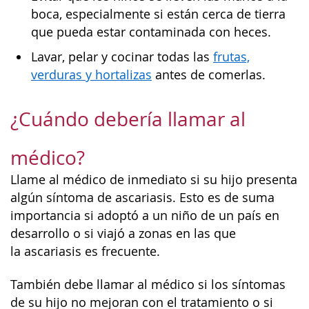
boca, especialmente si están cerca de tierra
que pueda estar contaminada con heces.
Lavar, pelar y cocinar todas las
frutas,
verduras y hortalizas
antes de comerlas.
¿Cuándo debería llamar al
médico?
Llame al médico de inmediato si su hijo presenta
algún síntoma de ascariasis. Esto es de suma
importancia si adoptó a un niño de un país en
desarrollo o si viajó a zonas en las que
la ascariasis es frecuente.
También debe llamar al médico si los síntomas
de su hijo no mejoran con el tratamiento o si