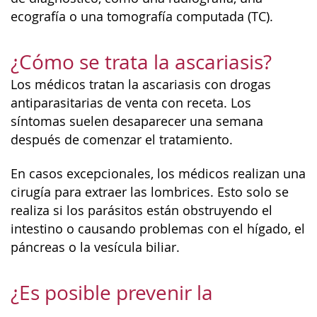
ecografía o una tomografía computada (TC).
¿Cómo se trata la ascariasis?
Los médicos tratan la ascariasis con drogas
antiparasitarias de venta con receta. Los
síntomas suelen desaparecer una semana
después de comenzar el tratamiento.
En casos excepcionales, los médicos realizan una
cirugía para extraer las lombrices. Esto solo se
realiza si los parásitos están obstruyendo el
intestino o causando problemas con el hígado, el
páncreas o la vesícula biliar.
¿Es posible prevenir la