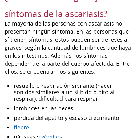
síntomas de la ascariasis?
La mayoría de las personas con ascariasis no
presentan ningún síntoma. En las personas que
sí tienen síntomas, estos pueden ser de leves a
graves, según la cantidad de lombrices que haya
en los intestinos. Además, los síntomas
dependen de la parte del cuerpo afectada. Entre
ellos, se encuentran los siguientes:
resuello o respiración sibilante (hacer
sonidos similares a un silbido o pito al
respirar), dificultad para respirar
lombrices en las heces
pérdida del apetito y escaso crecimiento
fiebre
náuseas y
vómitos