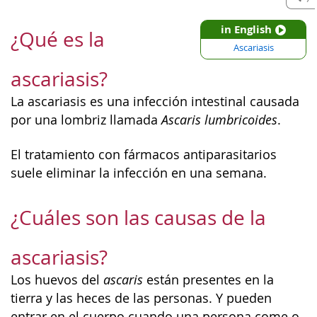
in English
¿Qué es la
Ascariasis
ascariasis?
La ascariasis es una infección intestinal causada
por una lombriz llamada
Ascaris lumbricoides
.
El tratamiento con fármacos antiparasitarios
suele eliminar la infección en una semana.
¿Cuáles son las causas de la
ascariasis?
Los huevos del
ascaris
están presentes en la
tierra y las heces de las personas. Y pueden
entrar en el cuerpo cuando una persona come o