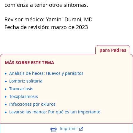
comienza a tener otros síntomas.
Revisor médico: Yamini Durani, MD
Fecha de revisión: marzo de 2023
para Padres
MÁS SOBRE ESTE TEMA
Análisis de heces: Huevos y parásitos
Lombriz solitaria
Toxocariasis
Toxoplasmosis
Infecciones por oxiuros
Lavarse las manos: Por qué es tan importante
Imprimir