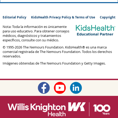
Editorial Policy
KidsHealth Privacy Policy & Terms of Use
Copyright
Nota: Toda la información es únicamente
para uso educativo. Para obtener consejos
médicos, diagnósticos y tratamientos
específicos, consulte con su médico.
© 1995-
2026 The Nemours Foundation. KidsHealth® es una marca
comercial registrada de The Nemours Foundation. Todos los derechos
reservados.
Imágenes obtenidas de The Nemours Foundation y Getty Images.