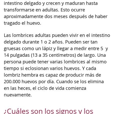
intestino delgado y crecen y maduran hasta
transformarse en adultas. Esto ocurre
aproximadamente dos meses después de haber
tragado el huevo.
Las lombrices adultas pueden vivir en el intestino
delgado durante 1 o 2 años. Pueden ser tan
gruesas como un lápiz y llegar a medir entre 5 y
14 pulgadas (13 a 35 centímetros) de largo. Una
persona puede tener varias lombrices al mismo
tiempo si eclosionan varios huevos. Y cada
lombriz hembra es capaz de producir más de
200.000 huevos por día. Cuando se los elimina
en las heces, el ciclo de vida comienza
nuevamente.
¿Cuáles son los signos y los