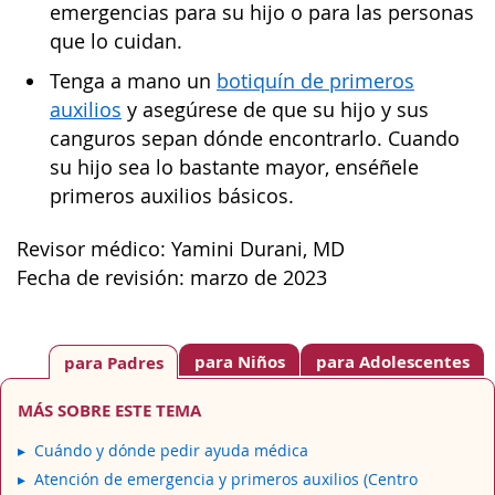
emergencias para su hijo o para las personas
que lo cuidan.
Tenga a mano un
botiquín de primeros
auxilios
y asegúrese de que su hijo y sus
canguros sepan dónde encontrarlo. Cuando
su hijo sea lo bastante mayor, enséñele
primeros auxilios básicos.
Revisor médico: Yamini Durani, MD
Fecha de revisión: marzo de 2023
para Niños
para Adolescentes
para Padres
MÁS SOBRE ESTE TEMA
Cuándo y dónde pedir ayuda médica
Atención de emergencia y primeros auxilios (Centro