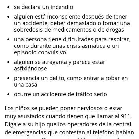
se declara un incendio
alguien está inconsciente después de tener
un accidente, beber demasiado o tomar una
sobredosis de medicamentos o de drogas
una persona tiene dificultades para respirar,
como durante unas crisis asmática o un
episodio convulsivo
alguien se atraganta y parece estar
asfixiándose
presencia un delito, como entrar a robar en
una casa
ocurre un accidente de tráfico serio
Los niños se pueden poner nerviosos o estar
muy asustados cuando tienen que llamar al 911.
Dígale a su hijo que los operadores de la central
de emergencias que contestan al teléfono hablan