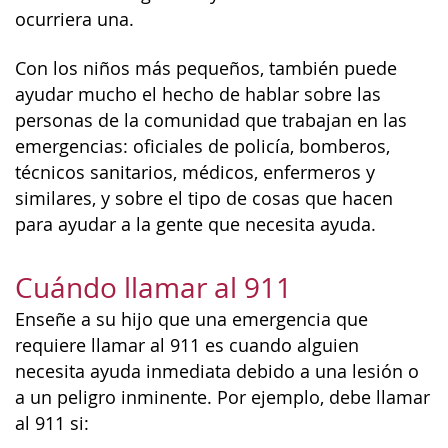
ocurriera una.
Con los niños más pequeños, también puede
ayudar mucho el hecho de hablar sobre las
personas de la comunidad que trabajan en las
emergencias: oficiales de policía, bomberos,
técnicos sanitarios, médicos, enfermeros y
similares, y sobre el tipo de cosas que hacen
para ayudar a la gente que necesita ayuda.
Cuándo llamar al 911
Enseñe a su hijo que una emergencia que
requiere llamar al 911 es cuando alguien
necesita ayuda inmediata debido a una lesión o
a un peligro inminente. Por ejemplo, debe llamar
al 911 si: