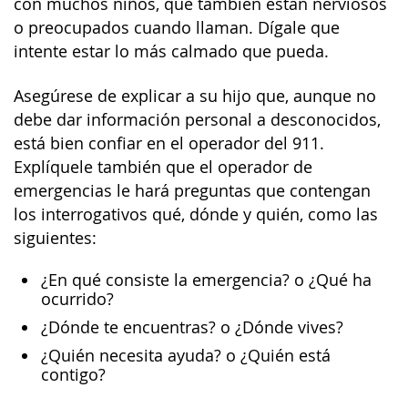
con muchos niños, que también están nerviosos
o preocupados cuando llaman. Dígale que
intente estar lo más calmado que pueda.
Asegúrese de explicar a su hijo que, aunque no
debe dar información personal a desconocidos,
está bien confiar en el operador del 911.
Explíquele también que el operador de
emergencias le hará preguntas que contengan
los interrogativos qué, dónde y quién, como las
siguientes:
¿En qué consiste la emergencia? o ¿Qué ha
ocurrido?
¿Dónde te encuentras? o ¿Dónde vives?
¿Quién necesita ayuda? o ¿Quién está
contigo?