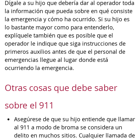
Dígale a su hijo que debería dar al operador toda
la información que pueda sobre en qué consiste
la emergencia y cómo ha ocurrido. Si su hijo es
lo bastante mayor como para entenderlo,
explíquele también que es posible que el
operador le indique que siga instrucciones de
primeros auxilios antes de que el personal de
emergencias llegue al lugar donde está
ocurriendo la emergencia.
Otras cosas que debe saber
sobre el 911
Asegúrese de que su hijo entiende que llamar
al 911 a modo de broma se considera un
delito en muchos sitios. Cualquier llamada de