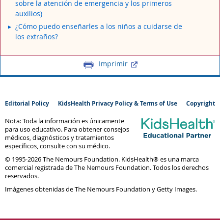
sobre la atención de emergencia y los primeros
auxilios)
¿Cómo puedo enseñarles a los niños a cuidarse de
los extraños?
Imprimir
Editorial Policy
KidsHealth Privacy Policy & Terms of Use
Copyright
Nota: Toda la información es únicamente
para uso educativo. Para obtener consejos
médicos, diagnósticos y tratamientos
específicos, consulte con su médico.
© 1995-
2026 The Nemours Foundation. KidsHealth® es una marca
comercial registrada de The Nemours Foundation. Todos los derechos
reservados.
Imágenes obtenidas de The Nemours Foundation y Getty Images.