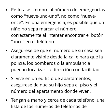
Refiérase siempre al número de emergencias
como "nueve-uno-uno", no como "nueve-
once". En una emergencia, es posible que un
niño no sepa marcar el número
correctamente al intentar encontrar el botón
"once" en el teléfono.
Asegúrese de que el número de su casa sea
claramente visible desde la calle para que la
policía, los bomberos o la ambulancia
puedan localizar su dirección con facilidad.
Si vive en un edificio de apartamentos,
asegúrese de que su hijo sepa el piso y el
número del apartamento donde viven.
Tengan a mano y cerca de cada teléfono, una
lista de los números de teléfonos de