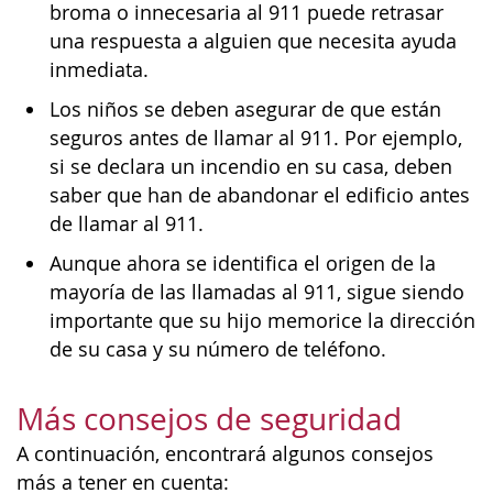
broma o innecesaria al 911 puede retrasar
una respuesta a alguien que necesita ayuda
inmediata.
Los niños se deben asegurar de que están
seguros antes de llamar al 911. Por ejemplo,
si se declara un incendio en su casa, deben
saber que han de abandonar el edificio antes
de llamar al 911.
Aunque ahora se identifica el origen de la
mayoría de las llamadas al 911, sigue siendo
importante que su hijo memorice la dirección
de su casa y su número de teléfono.
Más consejos de seguridad
A continuación, encontrará algunos consejos
más a tener en cuenta: