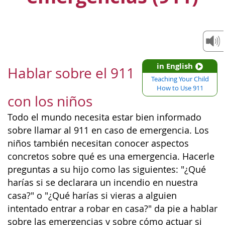
in English
Hablar sobre el 911
Teaching Your Child
How to Use 911
con los niños
Todo el mundo necesita estar bien informado
sobre llamar al 911 en caso de emergencia. Los
niños también necesitan conocer aspectos
concretos sobre qué es una emergencia. Hacerle
preguntas a su hijo como las siguientes: "¿Qué
harías si se declarara un incendio en nuestra
casa?" o "¿Qué harías si vieras a alguien
intentado entrar a robar en casa?" da pie a hablar
sobre las emergencias y sobre cómo actuar si