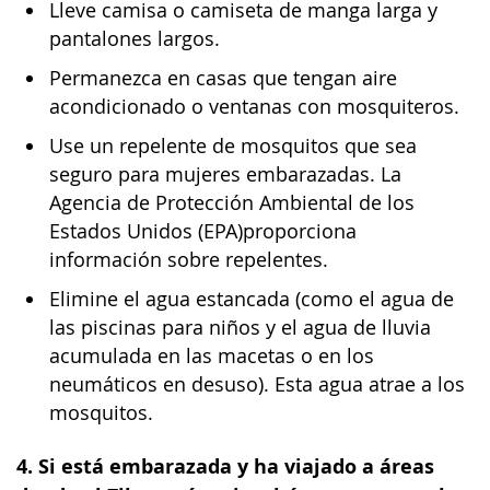
Lleve camisa o camiseta de manga larga y
pantalones largos.
Permanezca en casas que tengan aire
acondicionado o ventanas con mosquiteros.
Use un repelente de mosquitos que sea
seguro para mujeres embarazadas. La
Agencia de Protección Ambiental de los
Estados Unidos (EPA)proporciona
información sobre repelentes.
Elimine el agua estancada (como el agua de
las piscinas para niños y el agua de lluvia
acumulada en las macetas o en los
neumáticos en desuso). Esta agua atrae a los
mosquitos.
4. Si está embarazada y ha viajado a áreas