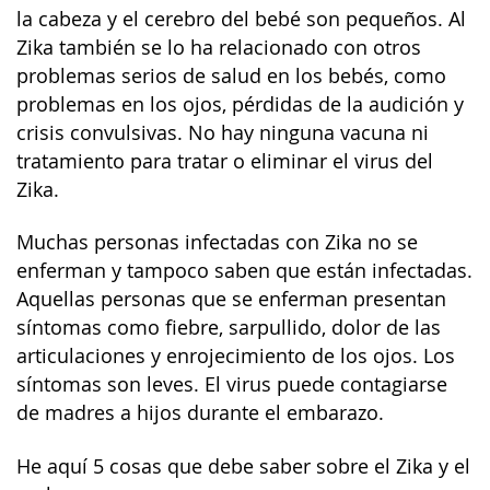
la cabeza y el cerebro del bebé son pequeños. Al
Zika también se lo ha relacionado con otros
problemas serios de salud en los bebés, como
problemas en los ojos, pérdidas de la audición y
crisis convulsivas. No hay ninguna vacuna ni
tratamiento para tratar o eliminar el virus del
Zika.
Muchas personas infectadas con Zika no se
enferman y tampoco saben que están infectadas.
Aquellas personas que se enferman presentan
síntomas como fiebre, sarpullido, dolor de las
articulaciones y enrojecimiento de los ojos. Los
síntomas son leves. El virus puede contagiarse
de madres a hijos durante el embarazo.
He aquí 5 cosas que debe saber sobre el Zika y el