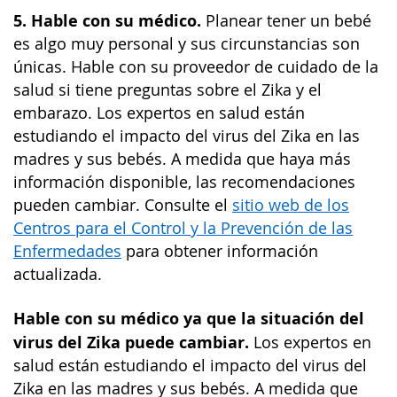
5. Hable con su médico.
Planear tener un bebé
es algo muy personal y sus circunstancias son
únicas. Hable con su proveedor de cuidado de la
salud si tiene preguntas sobre el Zika y el
embarazo. Los expertos en salud están
estudiando el impacto del virus del Zika en las
madres y sus bebés. A medida que haya más
información disponible, las recomendaciones
pueden cambiar. Consulte el
sitio web de los
Centros para el Control y la Prevención de las
Enfermedades
para obtener información
actualizada.
Hable con su médico ya que la situación del
virus del Zika puede cambiar.
Los expertos en
salud están estudiando el impacto del virus del
Zika en las madres y sus bebés. A medida que