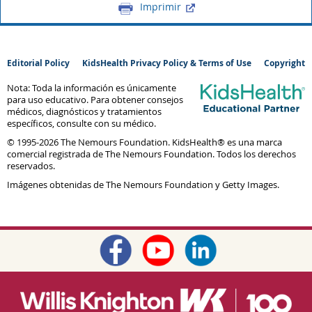
Imprimir
Editorial Policy
KidsHealth Privacy Policy & Terms of Use
Copyright
Nota: Toda la información es únicamente
para uso educativo. Para obtener consejos
médicos, diagnósticos y tratamientos
específicos, consulte con su médico.
© 1995-
2026 The Nemours Foundation. KidsHealth® es una marca
comercial registrada de The Nemours Foundation. Todos los derechos
reservados.
Imágenes obtenidas de The Nemours Foundation y Getty Images.