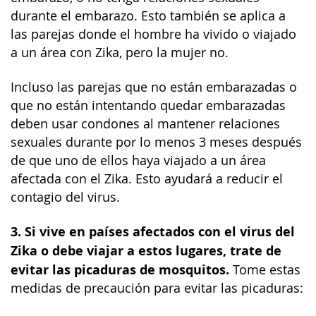
durante el embarazo. Esto también se aplica a
las parejas donde el hombre ha vivido o viajado
a un área con Zika, pero la mujer no.
Incluso las parejas que no están embarazadas o
que no están intentando quedar embarazadas
deben usar condones al mantener relaciones
sexuales durante por lo menos 3 meses después
de que uno de ellos haya viajado a un área
afectada con el Zika. Esto ayudará a reducir el
contagio del virus.
3. Si vive en países afectados con el virus del
Zika o debe viajar a estos lugares, trate de
evitar las picaduras de mosquitos.
Tome estas
medidas de precaución para evitar las picaduras: