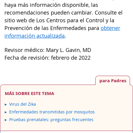
haya más información disponible, las
recomendaciones pueden cambiar. Consulte el
sitio web de Los Centros para el Control y la
Prevención de las Enfermedades para
obtener
información actualizada
.
Revisor médico: Mary L. Gavin, MD
Fecha de revisión: febrero de 2022
para Padres
MÁS SOBRE ESTE TEMA
Virus del Zika
Enfermedades transmitidas por mosquitos
Pruebas prenatales: preguntas frecuentes