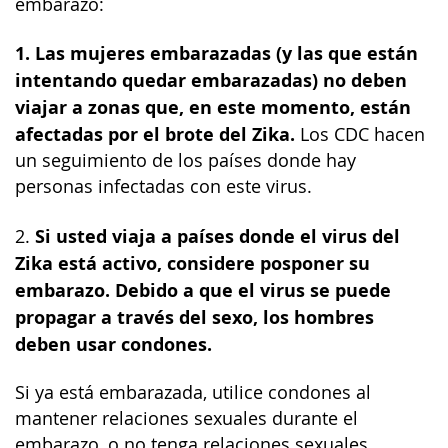
embarazo:
1. Las mujeres embarazadas (y las que están
intentando quedar embarazadas) no deben
viajar a zonas que, en este momento, están
afectadas por el brote del Zika.
Los CDC hacen
un seguimiento de los países donde hay
personas infectadas con este virus.
Si usted viaja a países donde el virus del
2.
Zika está activo, considere posponer su
embarazo. Debido a que el virus se puede
propagar a través del sexo, los hombres
deben usar condones.
Si ya está embarazada, utilice condones al
mantener relaciones sexuales durante el
embarazo, o no tenga relaciones sexuales