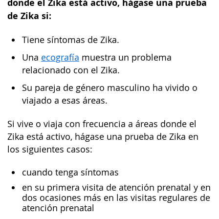
donde el Zika está activo, hágase una prueba
de Zika si:
Tiene síntomas de Zika.
Una
ecografía
muestra un problema
relacionado con el Zika.
Su pareja de género masculino ha vivido o
viajado a esas áreas.
Si vive o viaja con frecuencia a áreas donde el
Zika está activo, hágase una prueba de Zika en
los siguientes casos:
cuando tenga síntomas
en su primera visita de atención prenatal y en
dos ocasiones más en las visitas regulares de
atención prenatal