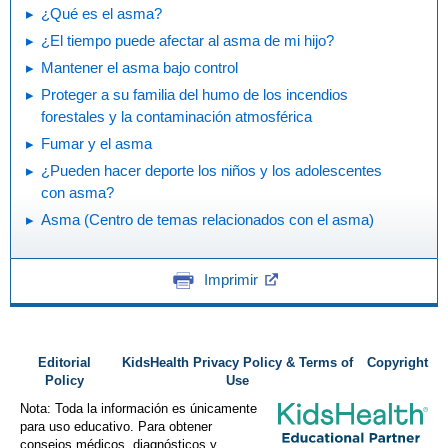
¿Qué es el asma?
¿El tiempo puede afectar al asma de mi hijo?
Mantener el asma bajo control
Proteger a su familia del humo de los incendios
forestales y la contaminación atmosférica
Fumar y el asma
¿Pueden hacer deporte los niños y los adolescentes
con asma?
Asma (Centro de temas relacionados con el asma)
Imprimir
Editorial
KidsHealth Privacy Policy & Terms of
Copyright
Policy
Use
Nota: Toda la información es únicamente
para uso educativo. Para obtener
consejos médicos, diagnósticos y