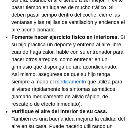
pasar tiempo en lugares de mucho tráfico. Si
deben pasar tiempo dentro del coche, cierre las
ventanas y las rejillas de ventilación y encienda el
aire acondicionado.
Fomente hacer ejercicio físico en interiores.
Si
su hijo practica un deporte y entrena al aire libre
cuando haga calor, hable con su entrenador para
hacer otros arreglos, como entrenar en un
gimnasio que disponga de aire acondicionado.
Así mismo, asegúrese de que su hijo tenga
siempre a mano el
medicamento
que utiliza para
aliviarse rápidamente los síntomas asmáticos
(llamado medicamento de alivio rápido, de
rescate o de efecto inmediato).
Purifique el aire del interior de su casa.
También es una buena idea mejorar la calidad del
aire en su casa. Puede hacerlo utilizando un