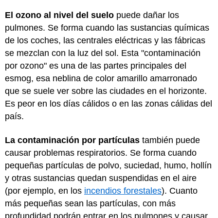
El ozono al nivel del suelo
puede dañar los
pulmones. Se forma cuando las sustancias químicas
de los coches, las centrales eléctricas y las fábricas
se mezclan con la luz del sol. Esta "contaminación
por ozono" es una de las partes principales del
esmog, esa neblina de color amarillo amarronado
que se suele ver sobre las ciudades en el horizonte.
Es peor en los días cálidos o en las zonas cálidas del
país.
La contaminación por partículas
también puede
causar problemas respiratorios. Se forma cuando
pequeñas partículas de polvo, suciedad, humo, hollín
y otras sustancias quedan suspendidas en el aire
(por ejemplo, en los
incendios forestales
). Cuanto
más pequeñas sean las partículas, con más
profundidad podrán entrar en los pulmones y causar