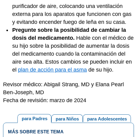
purificador de aire, colocando una ventilación
externa para los aparatos que funcionen con gas
y evitando encender fuego de leña en su casa.
Pregunte sobre la posibilidad de cambiar la
dosis del medicamento.
Hable con el médico de
su hijo sobre la posibilidad de aumentar la dosis
del medicamento cuando la contaminación del
aire sea alta. Estos cambios se pueden incluir en
el
plan de acción para el asma
de su hijo.
Revisor médico: Abigail Strang, MD y Elana Pearl
Ben-Joseph, MD
Fecha de revisión: marzo de 2024
para Padres
para Niños
para Adolescentes
MÁS SOBRE ESTE TEMA