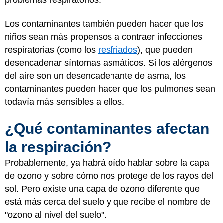
Los contaminantes también pueden hacer que los
niños sean más propensos a contraer infecciones
respiratorias (como los
resfriados
), que pueden
desencadenar síntomas asmáticos. Si los alérgenos
del aire son un desencadenante de asma, los
contaminantes pueden hacer que los pulmones sean
todavía más sensibles a ellos.
¿Qué contaminantes afectan
la respiración?
Probablemente, ya habrá oído hablar sobre la capa
de ozono y sobre cómo nos protege de los rayos del
sol. Pero existe una capa de ozono diferente que
está más cerca del suelo y que recibe el nombre de
"ozono al nivel del suelo".