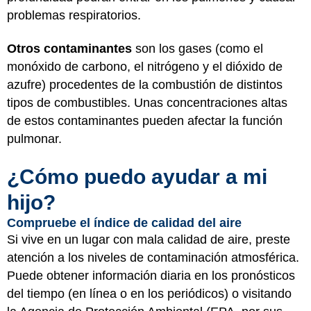
problemas respiratorios.
Otros contaminantes
son los gases (como el
monóxido de carbono, el nitrógeno y el dióxido de
azufre) procedentes de la combustión de distintos
tipos de combustibles. Unas concentraciones altas
de estos contaminantes pueden afectar la función
pulmonar.
¿Cómo puedo ayudar a mi
hijo?
Compruebe el índice de calidad del aire
Si vive en un lugar con mala calidad de aire, preste
atención a los niveles de contaminación atmosférica.
Puede obtener información diaria en los pronósticos
del tiempo (en línea o en los periódicos) o visitando