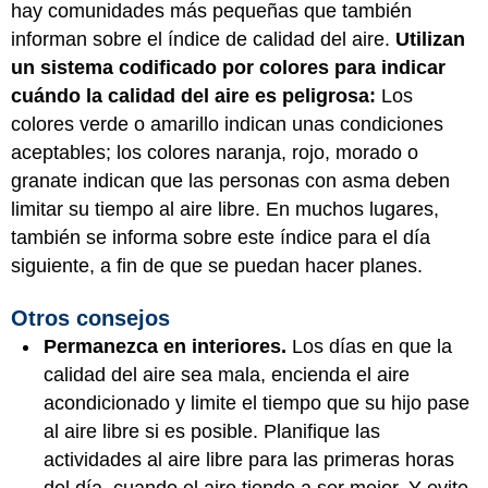
hay comunidades más pequeñas que también
informan sobre el índice de calidad del aire.
Utilizan
un sistema codificado por colores para indicar
cuándo la calidad del aire es peligrosa:
Los
colores verde o amarillo indican unas condiciones
aceptables; los colores naranja, rojo, morado o
granate indican que las personas con asma deben
limitar su tiempo al aire libre. En muchos lugares,
también se informa sobre este índice para el día
siguiente, a fin de que se puedan hacer planes.
Otros consejos
Permanezca en interiores.
Los días en que la
calidad del aire sea mala, encienda el aire
acondicionado y limite el tiempo que su hijo pase
al aire libre si es posible. Planifique las
actividades al aire libre para las primeras horas
del día, cuando el aire tiende a ser mejor. Y evite