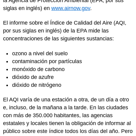
la Agencia de Protección Ambiental (EPA, por sus
siglas en inglés) en
www.airnow.gov
.
El informe sobre el Índice de Calidad del Aire (AQI,
por sus siglas en inglés) de la EPA mide las
concentraciones de las siguientes sustancias:
ozono a nivel del suelo
contaminación por partículas
monóxido de carbono
dióxido de azufre
dióxido de nitrógeno
El AQI varía de una estación a otra, de un día a otro
e, incluso, de la mañana a la tarde. En las ciudades
con más de 350.000 habitantes, las agencias
estatales y locales tienen la obligación de informar al
público sobre este índice todos los días del año. Pero