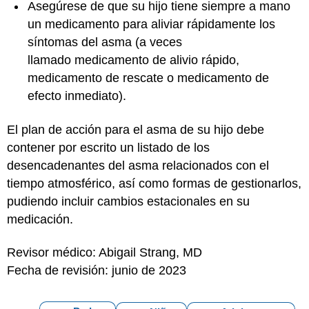
Asegúrese de que su hijo tiene siempre a mano
un medicamento para aliviar rápidamente los
síntomas del asma (a veces
llamado medicamento de alivio rápido,
medicamento de rescate o medicamento de
efecto inmediato).
El plan de acción para el asma de su hijo debe
contener por escrito un listado de los
desencadenantes del asma relacionados con el
tiempo atmosférico, así como formas de gestionarlos,
pudiendo incluir cambios estacionales en su
medicación.
Revisor médico: Abigail Strang, MD
Fecha de revisión: junio de 2023