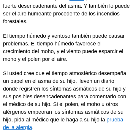
fuerte desencadenante del asma. Y también lo puede
ser el aire humeante procedente de los incendios
forestales.
El tiempo húmedo y ventoso también puede causar
problemas. El tiempo húmedo favorece el
crecimiento del moho, y el viento puede esparcir el
moho y el polen por el aire.
Si usted cree que el tiempo atmosférico desempeña
un papel en el asma de su hijo, lleven un diario
donde registren los síntomas asmáticos de su hijo y
sus posibles desencadenantes para comentarlo con
el médico de su hijo. Si el polen, el moho u otros
alérgenos empeoran los síntomas asmáticos de su
hijo, pida al médico que le haga a su hijo la
prueba
de la alergia
.