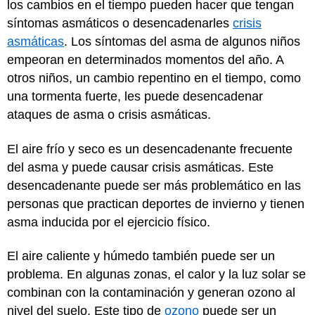
los cambios en el tiempo pueden hacer que tengan
síntomas asmáticos o desencadenarles
crisis
asmáticas
. Los síntomas del asma de algunos niños
empeoran en determinados momentos del año. A
otros niños, un cambio repentino en el tiempo, como
una tormenta fuerte, les puede desencadenar
ataques de asma o crisis asmáticas.
El aire frío y seco es un desencadenante frecuente
del asma y puede causar crisis asmáticas. Este
desencadenante puede ser más problemático en las
personas que practican deportes de invierno y tienen
asma inducida por el ejercicio físico.
El aire caliente y húmedo también puede ser un
problema. En algunas zonas, el calor y la luz solar se
combinan con la contaminación y generan ozono al
nivel del suelo. Este tipo de
ozono
puede ser un