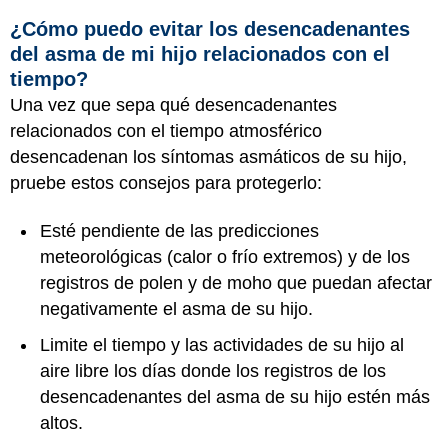
¿Cómo puedo evitar los desencadenantes
del asma de mi hijo relacionados con el
tiempo?
Una vez que sepa qué desencadenantes
relacionados con el tiempo atmosférico
desencadenan los síntomas asmáticos de su hijo,
pruebe estos consejos para protegerlo:
Esté pendiente de las predicciones
meteorológicas (calor o frío extremos) y de los
registros de polen y de moho que puedan afectar
negativamente el asma de su hijo.
Limite el tiempo y las actividades de su hijo al
aire libre los días donde los registros de los
desencadenantes del asma de su hijo estén más
altos.