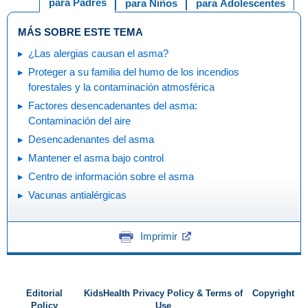
para Padres
para Niños
para Adolescentes
MÁS SOBRE ESTE TEMA
¿Las alergias causan el asma?
Proteger a su familia del humo de los incendios
forestales y la contaminación atmosférica
Factores desencadenantes del asma:
Contaminación del aire
Desencadenantes del asma
Mantener el asma bajo control
Centro de información sobre el asma
Vacunas antialérgicas
Imprimir
Editorial
KidsHealth Privacy Policy & Terms of
Copyright
Policy
Use