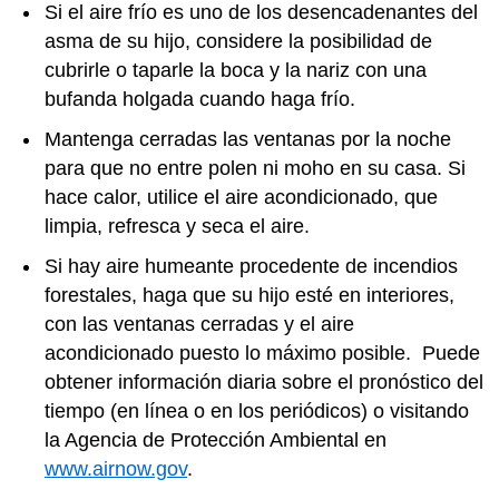
Si el aire frío es uno de los desencadenantes del
asma de su hijo, considere la posibilidad de
cubrirle o taparle la boca y la nariz con una
bufanda holgada cuando haga frío.
Mantenga cerradas las ventanas por la noche
para que no entre polen ni moho en su casa. Si
hace calor, utilice el aire acondicionado, que
limpia, refresca y seca el aire.
Si hay aire humeante procedente de incendios
forestales, haga que su hijo esté en interiores,
con las ventanas cerradas y el aire
acondicionado puesto lo máximo posible. Puede
obtener información diaria sobre el pronóstico del
tiempo (en línea o en los periódicos) o visitando
la Agencia de Protección Ambiental en
www.airnow.gov
.