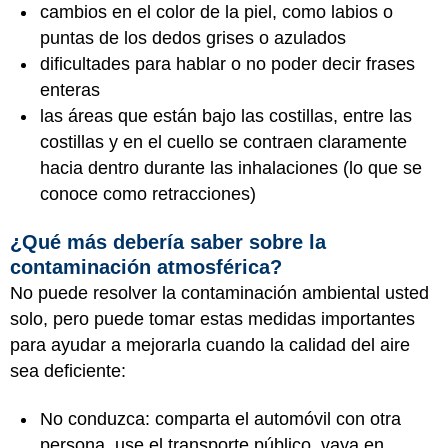
cambios en el color de la piel, como labios o
puntas de los dedos grises o azulados
dificultades para hablar o no poder decir frases
enteras
las áreas que están bajo las costillas, entre las
costillas y en el cuello se contraen claramente
hacia dentro durante las inhalaciones (lo que se
conoce como retracciones)
¿Qué más debería saber sobre la
contaminación atmosférica?
No puede resolver la contaminación ambiental usted
solo, pero puede tomar estas medidas importantes
para ayudar a mejorarla cuando la calidad del aire
sea deficiente:
No conduzca: comparta el automóvil con otra
persona, use el transporte público, vaya en