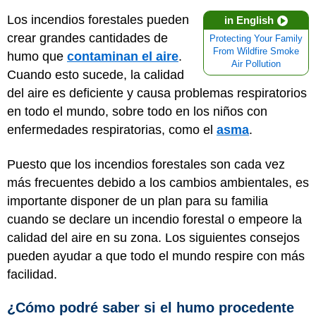
Los incendios forestales pueden
in English
crear grandes cantidades de
Protecting Your Family
From Wildfire Smoke
humo que
contaminan el aire
.
Air Pollution
Cuando esto sucede, la calidad
del aire es deficiente y causa problemas respiratorios
en todo el mundo, sobre todo en los niños con
enfermedades respiratorias, como el
asma
.
Puesto que los incendios forestales son cada vez
más frecuentes debido a los cambios ambientales, es
importante disponer de un plan para su familia
cuando se declare un incendio forestal o empeore la
calidad del aire en su zona. Los siguientes consejos
pueden ayudar a que todo el mundo respire con más
facilidad.
¿Cómo podré saber si el humo procedente