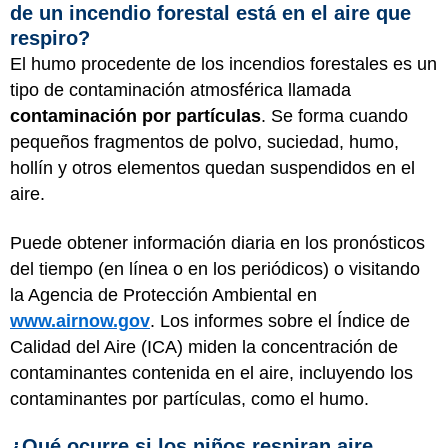
de un incendio forestal está en el aire que
respiro?
El humo procedente de los incendios forestales es un
tipo de contaminación atmosférica llamada
contaminación por partículas
. Se forma cuando
pequeños fragmentos de polvo, suciedad, humo,
hollín y otros elementos quedan suspendidos en el
aire.
Puede obtener información diaria en los pronósticos
del tiempo (en línea o en los periódicos) o visitando
la Agencia de Protección Ambiental en
www.airnow.gov
. Los informes sobre el Índice de
Calidad del Aire (ICA) miden la concentración de
contaminantes contenida en el aire, incluyendo los
contaminantes por partículas, como el humo.
¿Qué ocurre si los niños respiran aire