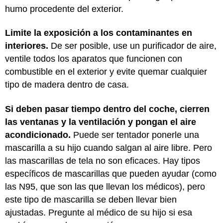
humo procedente del exterior.
Limite la exposición a los contaminantes en
interiores.
De ser posible, use un purificador de aire,
ventile todos los aparatos que funcionen con
combustible en el exterior y evite quemar cualquier
tipo de madera dentro de casa.
Si deben pasar tiempo dentro del coche, cierren
las ventanas y la ventilación y pongan el aire
acondicionado.
Puede ser tentador ponerle una
mascarilla a su hijo cuando salgan al aire libre. Pero
las mascarillas de tela no son eficaces. Hay tipos
específicos de mascarillas que pueden ayudar (como
las N95, que son las que llevan los médicos), pero
este tipo de mascarilla se deben llevar bien
ajustadas. Pregunte al médico de su hijo si esa