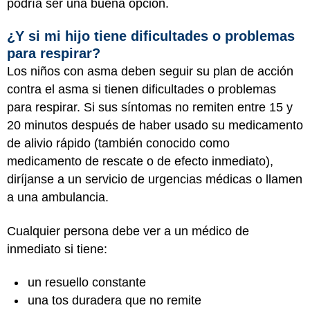
podría ser una buena opción.
¿Y si mi hijo tiene dificultades o problemas
para respirar?
Los niños con asma deben seguir su plan de acción
contra el asma si tienen dificultades o problemas
para respirar. Si sus síntomas no remiten entre 15 y
20 minutos después de haber usado su medicamento
de alivio rápido (también conocido como
medicamento de rescate o de efecto inmediato),
diríjanse a un servicio de urgencias médicas o llamen
a una ambulancia.
Cualquier persona debe ver a un médico de
inmediato si tiene:
un resuello constante
una tos duradera que no remite