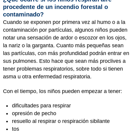
procedente de un incendio forestal o
contaminado?
Cuando se exponen por primera vez al humo o a la
contaminación por partículas, algunos niños pueden
notar una sensación de ardor o escozor en los ojos,
la nariz o la garganta. Cuanto más pequeñas sean
las partículas, con más profundidad podrán entrar en
sus pulmones. Esto hace que sean más proclives a
tener problemas respiratorios, sobre todo si tienen
asma u otra enfermedad respiratoria.
Con el tiempo, los niños pueden empezar a tener:
dificultades para respirar
opresión de pecho
resuello al respirar o respiración sibilante
tos