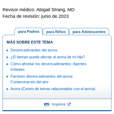
Revisor médico: Abigail Strang, MD
Fecha de revisión: junio de 2023
para Padres
para Niños
para Adolescentes
MÁS SOBRE ESTE TEMA
Desencadenantes del asma
¿El tiempo puede afectar al asma de mi hijo?
Cómo afrontar los desencadenantes: Agentes
irritantes
Factores desencadenantes del asma:
Contaminación del aire
Asma (Centro de temas relacionados con el asma)
Imprimir