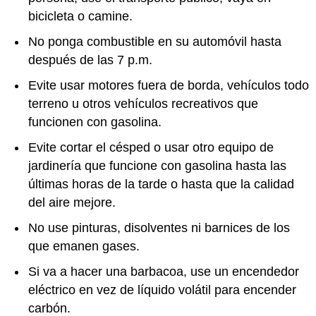
bicicleta o camine.
No ponga combustible en su automóvil hasta
después de las 7 p.m.
Evite usar motores fuera de borda, vehículos todo
terreno u otros vehículos recreativos que
funcionen con gasolina.
Evite cortar el césped o usar otro equipo de
jardinería que funcione con gasolina hasta las
últimas horas de la tarde o hasta que la calidad
del aire mejore.
No use pinturas, disolventes ni barnices de los
que emanen gases.
Si va a hacer una barbacoa, use un encendedor
eléctrico en vez de líquido volátil para encender
carbón.