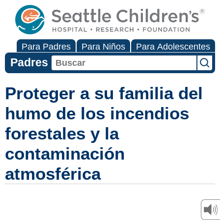
Para Padres
Para Niños
Para Adolescentes
Padres
Proteger a su familia del
humo de los incendios
forestales y la
contaminación
atmosférica