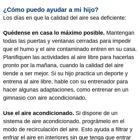
¿Cómo puedo ayudar a mi hijo?
Los días en que la calidad del aire sea deficiente:
Quédense en casa lo máximo posible.
Mantengan
todas las puertas y ventanas cerradas para impedir
que el humo y el aire contaminado entren en su casa.
Planifiquen las actividades al aire libre para hacerlas
pronto por la mañana, cuando la calidad del aire
tiende a ser mejor. Si su hijo practica un deporte y
entrena al aire libre, hable con su entrenador para
hacer algunas adaptaciones, como entrenar en un
gimnasio con aire acondicionado.
Use el aire acondicionado.
Si dispone de un
sistema de aire acondicionado, prográmelo en el
modo de recirculación del aire. Esto ayuda a filtrar y
enfriar el aire en interiores sin que tenga que entrar