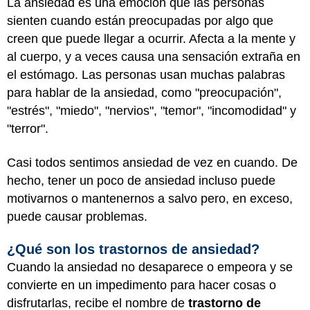
La ansiedad es una emoción que las personas
sienten cuando están preocupadas por algo que
creen que puede llegar a ocurrir. Afecta a la mente y
al cuerpo, y a veces causa una sensación extraña en
el estómago. Las personas usan muchas palabras
para hablar de la ansiedad, como "preocupación",
"estrés", "miedo", "nervios", "temor", "incomodidad" y
"terror".
Casi todos sentimos ansiedad de vez en cuando. De
hecho, tener un poco de ansiedad incluso puede
motivarnos o mantenernos a salvo pero, en exceso,
puede causar problemas.
¿Qué son los trastornos de ansiedad?
Cuando la ansiedad no desaparece o empeora y se
convierte en un impedimento para hacer cosas o
disfrutarlas, recibe el nombre de
trastorno de