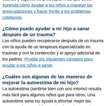
Aprenda cómo ayudar a los niños a manejar las
preocupaciones y hacer frente a los problemas
cotidianos
.
¿Cómo puedo ayudar a mi hijo a sanar
después de un trauma?
Los niños pueden recuperarse después de un trauma
con la ayuda de un terapeuta especializado en
traumas y con la contención y el apoyo adicional de
los padres.
Pruebe los siguientes consejos para
ayudar a los niños a sanar
.
¿Cuáles son algunas de las maneras de
mejorar la autoestima de mi hijo?
La autoestima (sentirse bien con uno mismo) resulta
más fácil para algunos niños que para otros. Una
autoestima sana los ayuda a afrontar mejor las