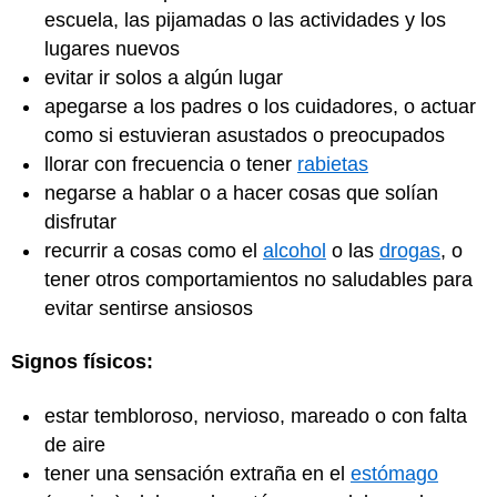
escuela, las pijamadas o las actividades y los
lugares nuevos
evitar ir solos a algún lugar
apegarse a los padres o los cuidadores, o actuar
como si estuvieran asustados o preocupados
llorar con frecuencia o tener
rabietas
negarse a hablar o a hacer cosas que solían
disfrutar
recurrir a cosas como el
alcohol
o las
drogas
, o
tener otros comportamientos no saludables para
evitar sentirse ansiosos
Signos físicos:
estar tembloroso, nervioso, mareado o con falta
de aire
tener una sensación extraña en el
estómago