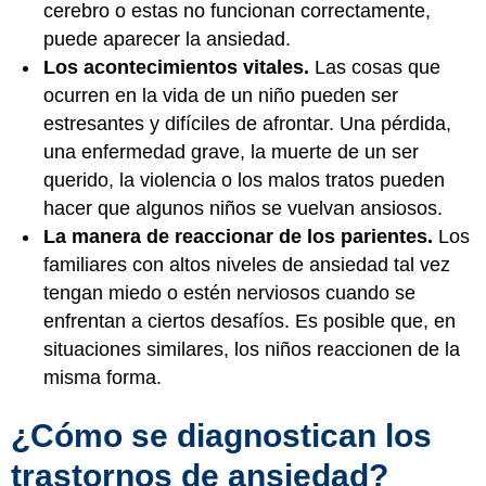
cerebro o estas no funcionan correctamente,
puede aparecer la ansiedad.
Los acontecimientos vitales.
Las cosas que
ocurren en la vida de un niño pueden ser
estresantes y difíciles de afrontar. Una pérdida,
una enfermedad grave, la muerte de un ser
querido, la violencia o los malos tratos pueden
hacer que algunos niños se vuelvan ansiosos.
La manera de reaccionar de los parientes.
Los
familiares con altos niveles de ansiedad tal vez
tengan miedo o estén nerviosos cuando se
enfrentan a ciertos desafíos. Es posible que, en
situaciones similares, los niños reaccionen de la
misma forma.
¿Cómo se diagnostican los
trastornos de ansiedad?