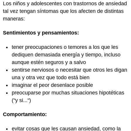
Los niños y adolescentes con trastornos de ansiedad
tal vez tengan síntomas que los afecten de distintas
maneras:
Sentimientos y pensamientos:
tener preocupaciones o temores a los que les
dediquen demasiada energía y tiempo, incluso
aunque estén seguros y a salvo
sentirse nerviosos o necesitar que otros les digan
una y otra vez que todo está bien
imaginar el peor desenlace posible
preocuparse por muchas situaciones hipotéticas
("y si...")
Comportamiento:
evitar cosas que les causan ansiedad, como la