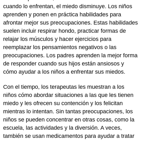
cuando lo enfrentan, el miedo disminuye. Los niños
aprenden y ponen en práctica habilidades para
afrontar mejor sus preocupaciones. Estas habilidades
suelen incluir respirar hondo, practicar formas de
relajar los músculos y hacer ejercicios para
reemplazar los pensamientos negativos o las
preocupaciones. Los padres aprenden la mejor forma
de responder cuando sus hijos están ansiosos y
cómo ayudar a los niños a enfrentar sus miedos.
Con el tiempo, los terapeutas les muestran a los
niños cómo abordar situaciones a las que les tienen
miedo y les ofrecen su contención y los felicitan
mientras lo intentan. Sin tantas preocupaciones, los
niños se pueden concentrar en otras cosas, como la
escuela, las actividades y la diversión. A veces,
también se usan medicamentos para ayudar a tratar