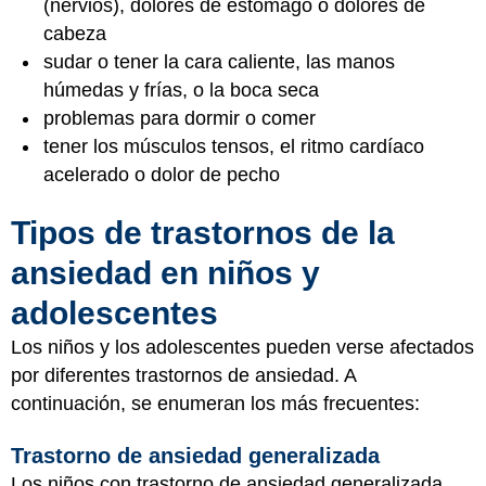
(nervios), dolores de estómago o dolores de
cabeza
sudar o tener la cara caliente, las manos
húmedas y frías, o la boca seca
problemas para dormir o comer
tener los músculos tensos, el ritmo cardíaco
acelerado o dolor de pecho
Tipos de trastornos de la
ansiedad en niños y
adolescentes
Los niños y los adolescentes pueden verse afectados
por diferentes trastornos de ansiedad. A
continuación, se enumeran los más frecuentes:
Trastorno de ansiedad generalizada
Los niños con trastorno de ansiedad generalizada