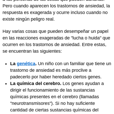
Pero cuando aparecen los trastornos de ansiedad, la
respuesta es exagerada y ocurre incluso cuando no
existe ningún peligro real.
Hay varias cosas que pueden desempeñar un papel
en las reacciones exageradas de "lucha o huida" que
ocurren en los trastornos de ansiedad. Entre estas,
se encuentran las siguientes:
La
genética
.
Un niño con un familiar que tiene un
trastorno de ansiedad es más proclive a
padecerlo por haber heredado ciertos genes.
La química del cerebro.
Los genes ayudan a
dirigir el funcionamiento de las sustancias
químicas presentes en el cerebro (llamadas
"neurotransmisores"). Si no hay suficiente
cantidad de ciertas sustancias químicas del