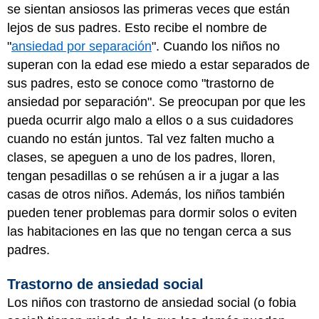
se sientan ansiosos las primeras veces que están
lejos de sus padres. Esto recibe el nombre de
"
ansiedad por separación
". Cuando los niños no
superan con la edad ese miedo a estar separados de
sus padres, esto se conoce como "trastorno de
ansiedad por separación". Se preocupan por que les
pueda ocurrir algo malo a ellos o a sus cuidadores
cuando no están juntos. Tal vez falten mucho a
clases, se apeguen a uno de los padres, lloren,
tengan pesadillas o se rehúsen a ir a jugar a las
casas de otros niños. Además, los niños también
pueden tener problemas para dormir solos o eviten
las habitaciones en las que no tengan cerca a sus
padres.
Trastorno de ansiedad social
Los niños con trastorno de ansiedad social (o fobia