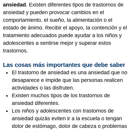
ansiedad
. Existen diferentes tipos de trastornos de
ansiedad y pueden provocar cambios en el
comportamiento, el sueño, la alimentación o el
estado de ánimo. Recibir el apoyo, la contención y el
tratamiento adecuados puede ayudar a los niños y
adolescentes a sentirse mejor y superar estos
trastornos.
Las cosas más importantes que debe saber
El trastorno de ansiedad es una ansiedad que no
desaparece e impide que las personas realicen
actividades o las disfruten.
Existen muchos tipos de los trastornos de
ansiedad diferentes.
Los niños y adolescentes con trastornos de
ansiedad quizás eviten ir a la escuela o tengan
dolor de estómago, dolor de cabeza o problemas