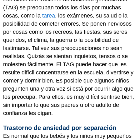
(TAG) se preocupan todos los días por muchas
cosas, como la
tarea
, los exámenes, su salud o la
posibilidad de cometer errores. Se ponen nerviosos
por cosas como los recreos, las fiestas, sus seres
queridos, el clima, la guerra o la posibilidad de
lastimarse. Tal vez sus preocupaciones no sean
realistas. Quizás se sientan inquietos, tensos o se
molesten fácilmente. El TAG puede hacer que les
resulte difícil concentrarse en la escuela, divertirse y
comer y dormir bien. Es posible que algunos niños
pregunten una y otra vez si está por ocurrir algo que
los preocupa. Para ellos, es muy difícil sentirse bien,
sin importar lo que sus padres u otro adulto de
confianza les digan.
Trastorno de ansiedad por separación
Es normal que los bebés y los niños muy pequeños