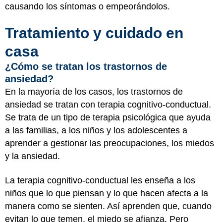
causando los síntomas o empeorándolos.
Tratamiento y cuidado en
casa
¿Cómo se tratan los trastornos de
ansiedad?
En la mayoría de los casos, los trastornos de
ansiedad se tratan con terapia cognitivo-conductual.
Se trata de un tipo de terapia psicológica que ayuda
a las familias, a los niños y los adolescentes a
aprender a gestionar las preocupaciones, los miedos
y la ansiedad.
La terapia cognitivo-conductual les enseña a los
niños que lo que piensan y lo que hacen afecta a la
manera como se sienten. Así aprenden que, cuando
evitan lo que temen, el miedo se afianza. Pero