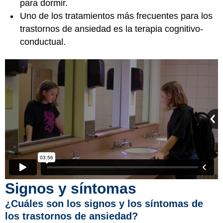
para dormir.
Uno de los tratamientos más frecuentes para los
trastornos de ansiedad es la terapia cognitivo-
conductual.
Signos y síntomas
¿Cuáles son los signos y los síntomas de
los trastornos de ansiedad?