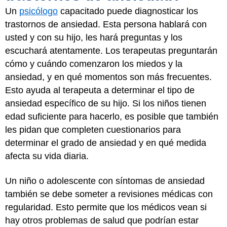
Un
psicólogo
capacitado puede diagnosticar los
trastornos de ansiedad. Esta persona hablará con
usted y con su hijo, les hará preguntas y los
escuchará atentamente. Los terapeutas preguntarán
cómo y cuándo comenzaron los miedos y la
ansiedad, y en qué momentos son más frecuentes.
Esto ayuda al terapeuta a determinar el tipo de
ansiedad específico de su hijo. Si los niños tienen
edad suficiente para hacerlo, es posible que también
les pidan que completen cuestionarios para
determinar el grado de ansiedad y en qué medida
afecta su vida diaria.
Un niño o adolescente con síntomas de ansiedad
también se debe someter a revisiones médicas con
regularidad. Esto permite que los médicos vean si
hay otros problemas de salud que podrían estar