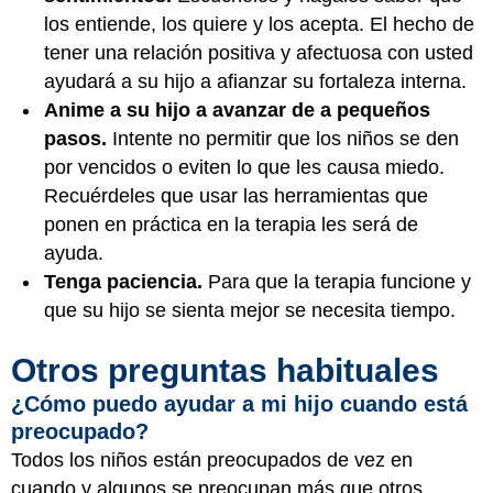
los entiende, los quiere y los acepta. El hecho de
tener una relación positiva y afectuosa con usted
ayudará a su hijo a afianzar su fortaleza interna.
Anime a su hijo a avanzar de a pequeños
pasos.
Intente no permitir que los niños se den
por vencidos o eviten lo que les causa miedo.
Recuérdeles que usar las herramientas que
ponen en práctica en la terapia les será de
ayuda.
Tenga paciencia.
Para que la terapia funcione y
que su hijo se sienta mejor se necesita tiempo.
Otros preguntas habituales
¿Cómo puedo ayudar a mi hijo cuando está
preocupado?
Todos los niños están preocupados de vez en
cuando y algunos se preocupan más que otros.