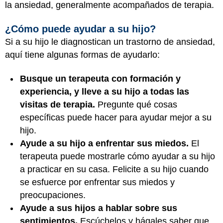
la ansiedad, generalmente acompañados de terapia.
¿Cómo puede ayudar a su hijo?
Si a su hijo le diagnostican un trastorno de ansiedad,
aquí tiene algunas formas de ayudarlo:
Busque un terapeuta con formación y
experiencia, y lleve a su hijo a todas las
visitas de terapia.
Pregunte qué cosas
específicas puede hacer para ayudar mejor a su
hijo.
Ayude a su hijo a enfrentar sus miedos.
El
terapeuta puede mostrarle cómo ayudar a su hijo
a practicar en su casa. Felicite a su hijo cuando
se esfuerce por enfrentar sus miedos y
preocupaciones.
Ayude a sus hijos a hablar sobre sus
sentimientos.
Escúchelos y hágales saber que