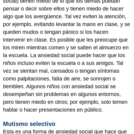
social) tienen miedo de lo que los demás puedan
pensar o decir sobre ellos y tienen miedo de hacer
algo que los avergüence. Tal vez eviten la atención,
por ejemplo, evitando levantar la mano en clase, y se
queden mudos o tengan pánico si los hacen
intervenir en clase. Es posible que les preocupe que
los miren mientras comen y se salten el almuerzo en
la escuela. La ansiedad social puede hacer que los
niños incluso eviten la escuela o a sus amigos. Tal
vez se sientan mal, cansados o tengan síntomas
como palpitaciones, falta de aire, se sonrojen o
tiemblen. Algunos niños con ansiedad social se
desempeñan sin problemas en algunos entornos,
pero tienen miedo en otros; por ejemplo, solo temen
hablar o hacer presentaciones en público.
Mutismo selectivo
Esta es una forma de ansiedad social que hace que