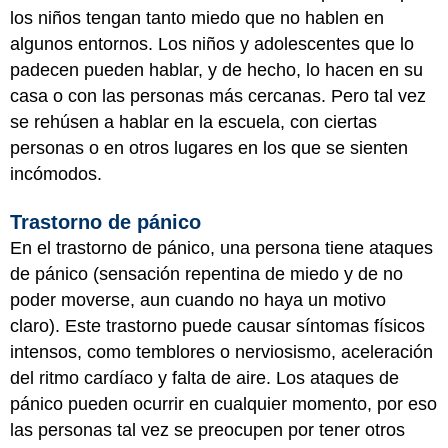
los niños tengan tanto miedo que no hablen en
algunos entornos. Los niños y adolescentes que lo
padecen pueden hablar, y de hecho, lo hacen en su
casa o con las personas más cercanas. Pero tal vez
se rehúsen a hablar en la escuela, con ciertas
personas o en otros lugares en los que se sienten
incómodos.
Trastorno de pánico
En el trastorno de pánico, una persona tiene ataques
de pánico (sensación repentina de miedo y de no
poder moverse, aun cuando no haya un motivo
claro). Este trastorno puede causar síntomas físicos
intensos, como temblores o nerviosismo, aceleración
del ritmo cardíaco y falta de aire. Los ataques de
pánico pueden ocurrir en cualquier momento, por eso
las personas tal vez se preocupen por tener otros