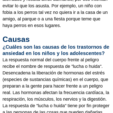
evitar lo que los asusta. Por ejemplo, un niño con
fobia a los perros tal vez no quiera ir a la casa de un
amigo, al parque o a una fiesta porque teme que
haya perros en esos lugares.
Causas
¿Cuáles son las causas de los trastornos de
ansiedad en los niños y los adolescentes?
La respuesta normal del cuerpo frente al peligro
recibe el nombre de respuesta de "lucha o huida".
Desencadena la liberación de hormonas del estrés
(especies de sustancias químicas) en el cuerpo, que
preparan a la gente para hacer frente a un peligro
real. Las hormonas afectan la frecuencia cardíaca, la
respiración, los músculos, los nervios y la digestión.
La respuesta de "lucha o huida" tiene por fin proteger
a las personas de las cosas que pueden dañarlas.