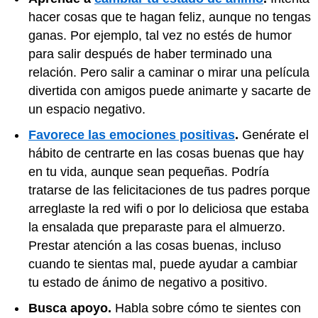
hacer cosas que te hagan feliz, aunque no tengas
ganas. Por ejemplo, tal vez no estés de humor
para salir después de haber terminado una
relación. Pero salir a caminar o mirar una película
divertida con amigos puede animarte y sacarte de
un espacio negativo.
Favorece las emociones positivas
.
Genérate el
hábito de centrarte en las cosas buenas que hay
en tu vida, aunque sean pequeñas. Podría
tratarse de las felicitaciones de tus padres porque
arreglaste la red wifi o por lo deliciosa que estaba
la ensalada que preparaste para el almuerzo.
Prestar atención a las cosas buenas, incluso
cuando te sientas mal, puede ayudar a cambiar
tu estado de ánimo de negativo a positivo.
Busca apoyo.
Habla sobre cómo te sientes con