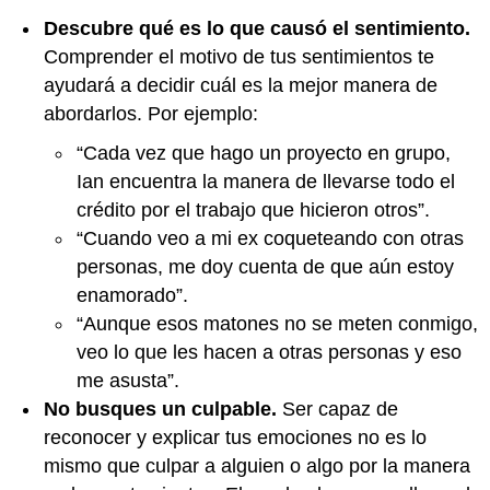
Descubre qué es lo que causó el sentimiento.
Comprender el motivo de tus sentimientos te
ayudará a decidir cuál es la mejor manera de
abordarlos. Por ejemplo:
“Cada vez que hago un proyecto en grupo,
Ian encuentra la manera de llevarse todo el
crédito por el trabajo que hicieron otros”.
“Cuando veo a mi ex coqueteando con otras
personas, me doy cuenta de que aún estoy
enamorado”.
“Aunque esos matones no se meten conmigo,
veo lo que les hacen a otras personas y eso
me asusta”.
No busques un culpable.
Ser capaz de
reconocer y explicar tus emociones no es lo
mismo que culpar a alguien o algo por la manera