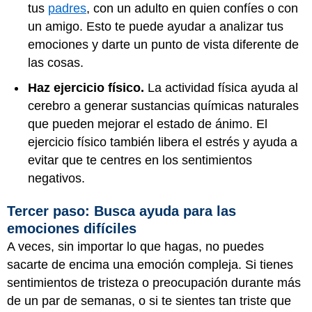
tus
padres
, con un adulto en quien confíes o con
un amigo. Esto te puede ayudar a analizar tus
emociones y darte un punto de vista diferente de
las cosas.
Haz ejercicio físico.
La actividad física ayuda al
cerebro a generar sustancias químicas naturales
que pueden mejorar el estado de ánimo. El
ejercicio físico también libera el estrés y ayuda a
evitar que te centres en los sentimientos
negativos.
Tercer paso: Busca ayuda para las
emociones difíciles
A veces, sin importar lo que hagas, no puedes
sacarte de encima una emoción compleja. Si tienes
sentimientos de tristeza o preocupación durante más
de un par de semanas, o si te sientes tan triste que