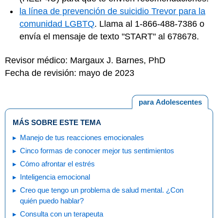
la línea de prevención de suicidio Trevor para la
comunidad LGBTQ
. Llama al 1-866-488-7386 o
envía el mensaje de texto "START" al 678678.
Revisor médico: Margaux J. Barnes, PhD
Fecha de revisión: mayo de 2023
para Adolescentes
MÁS SOBRE ESTE TEMA
Manejo de tus reacciones emocionales
Cinco formas de conocer mejor tus sentimientos
Cómo afrontar el estrés
Inteligencia emocional
Creo que tengo un problema de salud mental. ¿Con
quién puedo hablar?
Consulta con un terapeuta