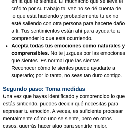
en la que te sientes. El muchacho que se lleva el
crédito por su trabajo tal vez no se dé cuenta de
lo que está haciendo y probablemente tu ex no
esté saliendo con otra persona para hacerte daño
a ti. Tus sentimientos están ahí para ayudarte a
comprender lo que está ocurriendo.
Acepta todas tus emociones como naturales y
comprensibles.
No te juzgues por las emociones
que sientes. Es normal que las sientas.
Reconocer cómo te sientes puede ayudarte a
superarlo; por lo tanto, no seas tan duro contigo.
Segundo paso: Toma medidas
Una vez que hayas identificado y comprendido lo que
estás sintiendo, puedes decidir qué necesitas para
expresar tu emoción. A veces, es suficiente procesar
mentalmente cómo uno se siente, pero en otros
casos, querrás hacer algo para sentirte mejor.