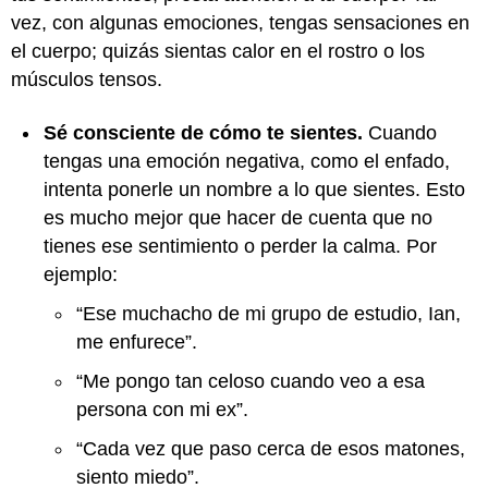
vez, con algunas emociones, tengas sensaciones en
el cuerpo; quizás sientas calor en el rostro o los
músculos tensos.
Sé consciente de cómo te sientes.
Cuando
tengas una emoción negativa, como el enfado,
intenta ponerle un nombre a lo que sientes. Esto
es mucho mejor que hacer de cuenta que no
tienes ese sentimiento o perder la calma. Por
ejemplo:
“Ese muchacho de mi grupo de estudio, Ian,
me enfurece”.
“Me pongo tan celoso cuando veo a esa
persona con mi ex”.
“Cada vez que paso cerca de esos matones,
siento miedo”.