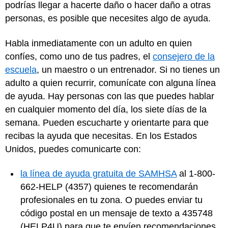
podrías llegar a hacerte daño o hacer daño a otras
personas, es posible que necesites algo de ayuda.
Habla inmediatamente con un adulto en quien
confíes, como uno de tus padres, el
consejero de la
escuela
, un maestro o un entrenador. Si no tienes un
adulto a quien recurrir, comunícate con alguna línea
de ayuda. Hay personas con las que puedes hablar
en cualquier momento del día, los siete días de la
semana. Pueden escucharte y orientarte para que
recibas la ayuda que necesitas. En los Estados
Unidos, puedes comunicarte con:
la línea de ayuda gratuita de SAMHSA
al 1-800-
662-HELP (4357) quienes te recomendarán
profesionales en tu zona. O puedes enviar tu
código postal en un mensaje de texto a 435748
(HELP4U) para que te envíen recomendaciones.