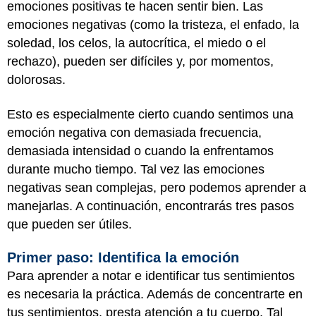
emociones positivas te hacen sentir bien. Las
emociones negativas (como la tristeza, el enfado, la
soledad, los celos, la autocrítica, el miedo o el
rechazo), pueden ser difíciles y, por momentos,
dolorosas.
Esto es especialmente cierto cuando sentimos una
emoción negativa con demasiada frecuencia,
demasiada intensidad o cuando la enfrentamos
durante mucho tiempo. Tal vez las emociones
negativas sean complejas, pero podemos aprender a
manejarlas. A continuación, encontrarás tres pasos
que pueden ser útiles.
Primer paso: Identifica la emoción
Para aprender a notar e identificar tus sentimientos
es necesaria la práctica. Además de concentrarte en
tus sentimientos, presta atención a tu cuerpo. Tal