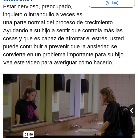
(Video)
Estar nervioso, preocupado,
inquieto o intranquilo a veces es
una parte normal del proceso de crecimiento.
Ayudando a su hijo a sentir que controla más las
cosas y que es capaz de afrontar el estrés, usted
puede contribuir a prevenir que la ansiedad se
convierta en un problema importante para su hijo.
Vea este vídeo para averiguar cómo hacerlo.