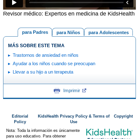
Revisor médico: Expertos en medicina de KidsHealth
para Padres
para Niños
para Adolescentes
MÁS SOBRE ESTE TEMA
Trastornos de ansiedad en niños
Ayudar a los niños cuando se preocupan
Llevar a su hijo a un terapeuta
Imprimir
Editorial
KidsHealth Privacy Policy & Terms of
Copyright
Policy
Use
Nota: Toda la información es únicamente
para uso educativo. Para obtener