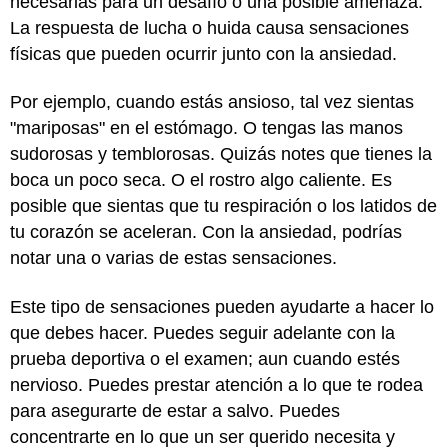
necesarias para un desafío o una posible amenaza.
La respuesta de lucha o huida causa sensaciones
físicas que pueden ocurrir junto con la ansiedad.
Por ejemplo, cuando estás ansioso, tal vez sientas
"mariposas" en el estómago. O tengas las manos
sudorosas y temblorosas. Quizás notes que tienes la
boca un poco seca. O el rostro algo caliente. Es
posible que sientas que tu respiración o los latidos de
tu corazón se aceleran. Con la ansiedad, podrías
notar una o varias de estas sensaciones.
Este tipo de sensaciones pueden ayudarte a hacer lo
que debes hacer. Puedes seguir adelante con la
prueba deportiva o el examen; aun cuando estés
nervioso. Puedes prestar atención a lo que te rodea
para asegurarte de estar a salvo. Puedes
concentrarte en lo que un ser querido necesita y