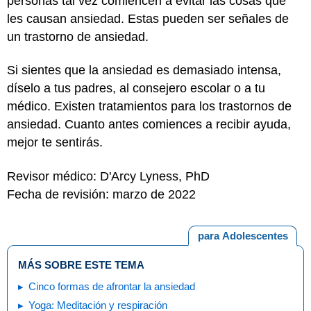
personas tal vez comiencen a evitar las cosas que
les causan ansiedad. Estas pueden ser señales de
un trastorno de ansiedad.
Si sientes que la ansiedad es demasiado intensa,
díselo a tus padres, al consejero escolar o a tu
médico. Existen tratamientos para los trastornos de
ansiedad. Cuanto antes comiences a recibir ayuda,
mejor te sentirás.
Revisor médico: D'Arcy Lyness, PhD
Fecha de revisión: marzo de 2022
para Adolescentes
MÁS SOBRE ESTE TEMA
Cinco formas de afrontar la ansiedad
Yoga: Meditación y respiración