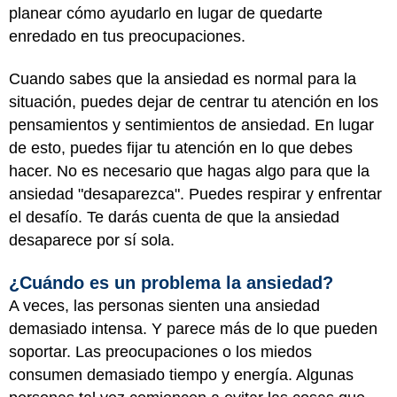
planear cómo ayudarlo en lugar de quedarte
enredado en tus preocupaciones.
Cuando sabes que la ansiedad es normal para la
situación, puedes dejar de centrar tu atención en los
pensamientos y sentimientos de ansiedad. En lugar
de esto, puedes fijar tu atención en lo que debes
hacer. No es necesario que hagas algo para que la
ansiedad "desaparezca". Puedes respirar y enfrentar
el desafío. Te darás cuenta de que la ansiedad
desaparece por sí sola.
¿Cuándo es un problema la ansiedad?
A veces, las personas sienten una ansiedad
demasiado intensa. Y parece más de lo que pueden
soportar. Las preocupaciones o los miedos
consumen demasiado tiempo y energía. Algunas