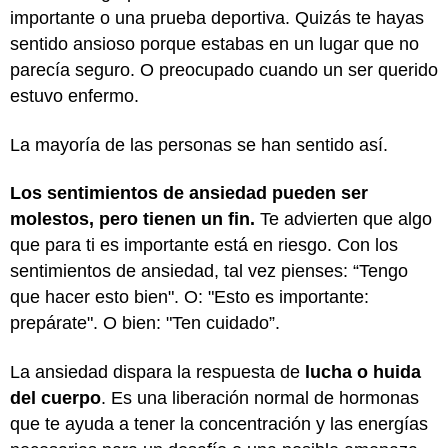
importante o una prueba deportiva. Quizás te hayas
sentido ansioso porque estabas en un lugar que no
parecía seguro. O preocupado cuando un ser querido
estuvo enfermo.
La mayoría de las personas se han sentido así.
Los sentimientos de ansiedad pueden ser
molestos, pero tienen un fin.
Te advierten que algo
que para ti es importante está en riesgo. Con los
sentimientos de ansiedad, tal vez pienses: “Tengo
que hacer esto bien". O: "Esto es importante:
prepárate". O bien: "Ten cuidado”.
La ansiedad dispara la respuesta de
lucha o huida
del cuerpo
. Es una liberación normal de hormonas
que te ayuda a tener la concentración y las energías