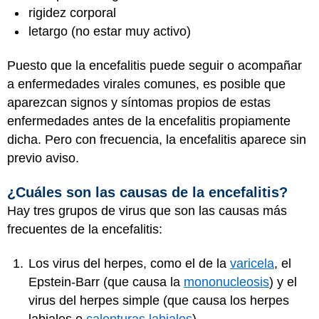
rigidez corporal
letargo (no estar muy activo)
Puesto que la encefalitis puede seguir o acompañar
a enfermedades virales comunes, es posible que
aparezcan signos y síntomas propios de estas
enfermedades antes de la encefalitis propiamente
dicha. Pero con frecuencia, la encefalitis aparece sin
previo aviso.
¿Cuáles son las causas de la encefalitis?
Hay tres grupos de virus que son las causas más
frecuentes de la encefalitis:
Los virus del herpes, como el de la
varicela
, el
Epstein-Barr (que causa la
mononucleosis
) y el
virus del herpes simple (que causa los herpes