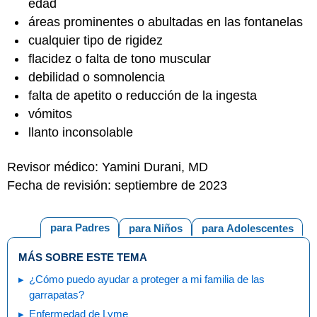
edad
áreas prominentes o abultadas en las fontanelas
cualquier tipo de rigidez
flacidez o falta de tono muscular
debilidad o somnolencia
falta de apetito o reducción de la ingesta
vómitos
llanto inconsolable
Revisor médico: Yamini Durani, MD
Fecha de revisión: septiembre de 2023
para Padres
para Niños
para Adolescentes
MÁS SOBRE ESTE TEMA
¿Cómo puedo ayudar a proteger a mi familia de las
garrapatas?
Enfermedad de Lyme