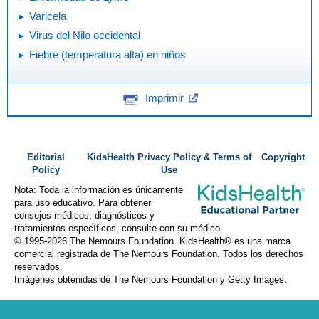
Varicela
Virus del Nilo occidental
Fiebre (temperatura alta) en niños
Imprimir
Editorial
KidsHealth Privacy Policy & Terms of
Copyright
Policy
Use
Nota: Toda la información es únicamente
para uso educativo. Para obtener
consejos médicos, diagnósticos y
tratamientos específicos, consulte con su médico.
© 1995-
2026 The Nemours Foundation. KidsHealth® es una marca
comercial registrada de The Nemours Foundation. Todos los derechos
reservados.
Imágenes obtenidas de The Nemours Foundation y Getty Images.