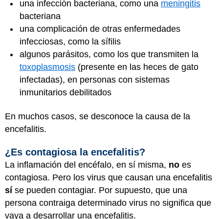
una infección bacteriana, como una
meningitis
bacteriana
una complicación de otras enfermedades
infecciosas, como la sífilis
algunos parásitos, como los que transmiten la
toxoplasmosis
(presente en las heces de gato
infectadas), en personas con sistemas
inmunitarios debilitados
En muchos casos, se desconoce la causa de la
encefalitis.
¿Es contagiosa la encefalitis?
La inflamación del encéfalo, en sí misma,
no
es
contagiosa. Pero los virus que causan una encefalitis
sí
se pueden contagiar. Por supuesto, que una
persona contraiga determinado virus no significa que
vaya a desarrollar una encefalitis.