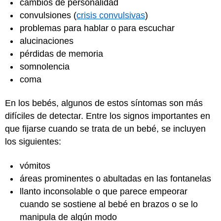
cambios de personalidad
convulsiones (
crisis convulsivas
)
problemas para hablar o para escuchar
alucinaciones
pérdidas de memoria
somnolencia
coma
En los bebés, algunos de estos síntomas son más
difíciles de detectar. Entre los signos importantes en
que fijarse cuando se trata de un bebé, se incluyen
los siguientes:
vómitos
áreas prominentes o abultadas en las fontanelas
llanto inconsolable o que parece empeorar
cuando se sostiene al bebé en brazos o se lo
manipula de algún modo