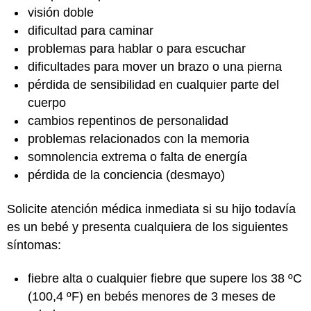
visión doble
dificultad para caminar
problemas para hablar o para escuchar
dificultades para mover un brazo o una pierna
pérdida de sensibilidad en cualquier parte del
cuerpo
cambios repentinos de personalidad
problemas relacionados con la memoria
somnolencia extrema o falta de energía
pérdida de la conciencia (desmayo)
Solicite atención médica inmediata si su hijo todavía
es un bebé y presenta cualquiera de los siguientes
síntomas:
fiebre alta o cualquier fiebre que supere los 38 ºC
(100,4 ºF) en bebés menores de 3 meses de