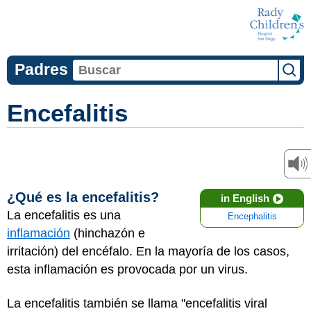
Padres
Encefalitis
¿Qué es la encefalitis?
in English
La encefalitis es una
Encephalitis
inflamación
(hinchazón e
irritación) del encéfalo. En la mayoría de los casos,
esta inflamación es provocada por un virus.
La encefalitis también se llama "encefalitis viral