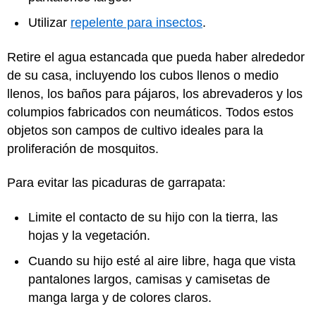
Utilizar
repelente para insectos
.
Retire el agua estancada que pueda haber alrededor
de su casa, incluyendo los cubos llenos o medio
llenos, los baños para pájaros, los abrevaderos y los
columpios fabricados con neumáticos. Todos estos
objetos son campos de cultivo ideales para la
proliferación de mosquitos.
Para evitar las picaduras de garrapata:
Limite el contacto de su hijo con la tierra, las
hojas y la vegetación.
Cuando su hijo esté al aire libre, haga que vista
pantalones largos, camisas y camisetas de
manga larga y de colores claros.