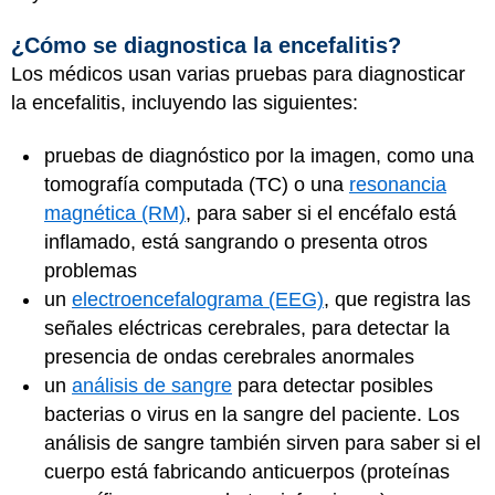
¿Cómo se diagnostica la encefalitis?
Los médicos usan varias pruebas para diagnosticar
la encefalitis, incluyendo las siguientes:
pruebas de diagnóstico por la imagen, como una
tomografía computada (TC) o una
resonancia
magnética (RM)
, para saber si el encéfalo está
inflamado, está sangrando o presenta otros
problemas
un
electroencefalograma (EEG)
, que registra las
señales eléctricas cerebrales, para detectar la
presencia de ondas cerebrales anormales
un
análisis de sangre
para detectar posibles
bacterias o virus en la sangre del paciente. Los
análisis de sangre también sirven para saber si el
cuerpo está fabricando anticuerpos (proteínas