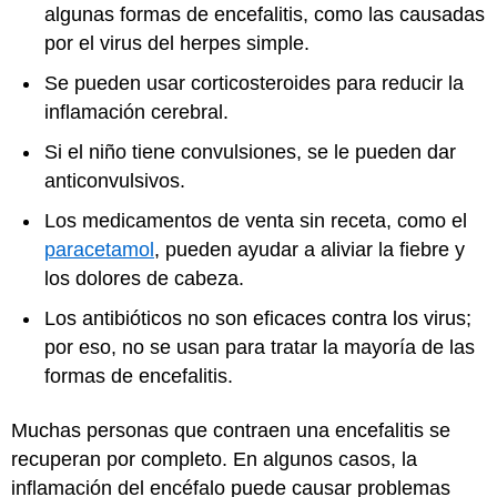
algunas formas de encefalitis, como las causadas
por el virus del herpes simple.
Se pueden usar corticosteroides para reducir la
inflamación cerebral.
Si el niño tiene convulsiones, se le pueden dar
anticonvulsivos.
Los medicamentos de venta sin receta, como el
paracetamol
, pueden ayudar a aliviar la fiebre y
los dolores de cabeza.
Los antibióticos no son eficaces contra los virus;
por eso, no se usan para tratar la mayoría de las
formas de encefalitis.
Muchas personas que contraen una encefalitis se
recuperan por completo. En algunos casos, la
inflamación del encéfalo puede causar problemas