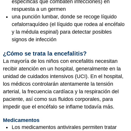
específicas que combaten infecciones) en
respuesta a un germen
una punción lumbar, donde se recoge líquido
cefalorraquídeo (el líquido que rodea al encéfalo
y la médula espinal) para detectar posibles
signos de infección
¿Cómo se trata la encefalitis?
La mayoría de los niños con encefalitis necesitan
recibir atención en un hospital, generalmente en la
unidad de cuidados intensivos (UCI). En el hospital,
los médicos controlarán atentamente la tensión
arterial, la frecuencia cardíaca y la respiración del
paciente, así como sus fluidos corporales, para
impedir que el encéfalo se inflame todavía más.
Medicamentos
Los medicamentos antivirales permiten tratar