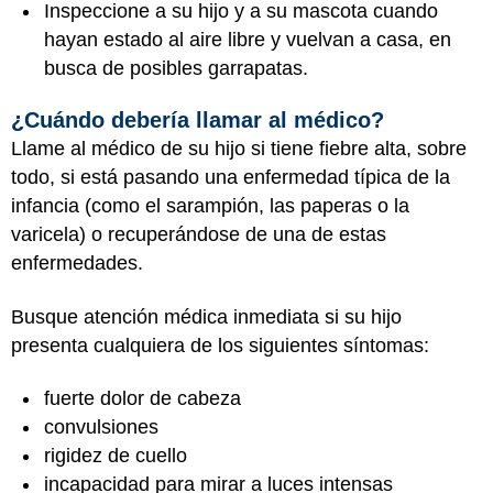
Inspeccione a su hijo y a su mascota cuando
hayan estado al aire libre y vuelvan a casa, en
busca de posibles garrapatas.
¿Cuándo debería llamar al médico?
Llame al médico de su hijo si tiene fiebre alta, sobre
todo, si está pasando una enfermedad típica de la
infancia (como el sarampión, las paperas o la
varicela) o recuperándose de una de estas
enfermedades.
Busque atención médica inmediata si su hijo
presenta cualquiera de los siguientes síntomas:
fuerte dolor de cabeza
convulsiones
rigidez de cuello
incapacidad para mirar a luces intensas