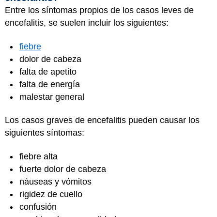
Entre los síntomas propios de los casos leves de
encefalitis, se suelen incluir los siguientes:
fiebre
dolor de cabeza
falta de apetito
falta de energía
malestar general
Los casos graves de encefalitis pueden causar los
siguientes síntomas:
fiebre alta
fuerte dolor de cabeza
náuseas y vómitos
rigidez de cuello
confusión