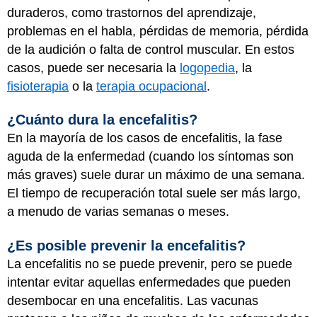
duraderos, como trastornos del aprendizaje,
problemas en el habla, pérdidas de memoria, pérdida
de la audición o falta de control muscular. En estos
casos, puede ser necesaria la
logopedia
, la
fisioterapia
o la
terapia ocupacional
.
¿Cuánto dura la encefalitis?
En la mayoría de los casos de encefalitis, la fase
aguda de la enfermedad (cuando los síntomas son
más graves) suele durar un máximo de una semana.
El tiempo de recuperación total suele ser más largo,
a menudo de varias semanas o meses.
¿Es posible prevenir la encefalitis?
La encefalitis no se puede prevenir, pero se puede
intentar evitar aquellas enfermedades que pueden
desembocar en una encefalitis. Las vacunas