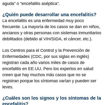
aguda" o "encefalitis aséptica".
¿Quién puede desarrollar una encefalitis?
La encefalitis es una enfermedad muy poco
frecuente. La mayoría de los casos se dan en niños,
ancianos y otras personas con sistemas inmunitarios
debilitados (debido al VIH/SIDA, el cáncer, etc.).
Los Centros para el Control y la Prevención de
Enfermedades (CDC, por sus siglas en inglés)
registran cada año varios miles de casos de
encefalitis en EE.UU. Pero los expertos en salud
creen que hay muchos más casos que no se
registran porque los síntomas varían y pueden ser
leves.
¿Cuáles son los signos y los síntomas de la
encefalitis?