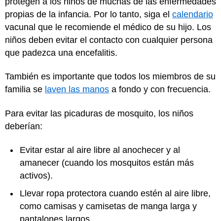
protegen a los niños de muchas de las enfermedades
propias de la infancia. Por lo tanto, siga el
calendario
vacunal que le recomiende el médico de su hijo. Los
niños deben evitar el contacto con cualquier persona
que padezca una encefalitis.
También es importante que todos los miembros de su
familia se
laven las manos
a fondo y con frecuencia.
Para evitar las picaduras de mosquito, los niños
deberían:
Evitar estar al aire libre al anochecer y al
amanecer (cuando los mosquitos están más
activos).
Llevar ropa protectora cuando estén al aire libre,
como camisas y camisetas de manga larga y
pantalones largos.