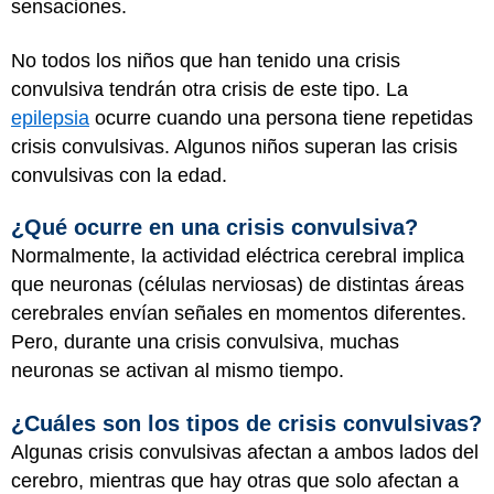
sensaciones.
No todos los niños que han tenido una crisis
convulsiva tendrán otra crisis de este tipo. La
epilepsia
ocurre cuando una persona tiene repetidas
crisis convulsivas. Algunos niños superan las crisis
convulsivas con la edad.
¿Qué ocurre en una crisis convulsiva?
Normalmente, la actividad eléctrica cerebral implica
que neuronas (células nerviosas) de distintas áreas
cerebrales envían señales en momentos diferentes.
Pero, durante una crisis convulsiva, muchas
neuronas se activan al mismo tiempo.
¿Cuáles son los tipos de crisis convulsivas?
Algunas crisis convulsivas afectan a ambos lados del
cerebro, mientras que hay otras que solo afectan a