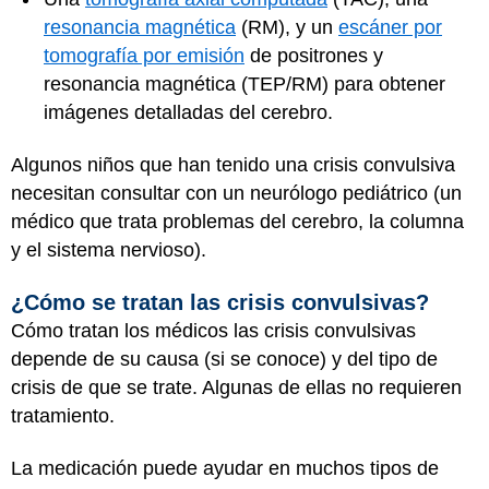
resonancia magnética
(RM), y un
escáner por
tomografía por emisión
de positrones y
resonancia magnética (TEP/RM) para obtener
imágenes detalladas del cerebro.
Algunos niños que han tenido una crisis convulsiva
necesitan consultar con un neurólogo pediátrico (un
médico que trata problemas del cerebro, la columna
y el sistema nervioso).
¿Cómo se tratan las crisis convulsivas?
Cómo tratan los médicos las crisis convulsivas
depende de su causa (si se conoce) y del tipo de
crisis de que se trate. Algunas de ellas no requieren
tratamiento.
La medicación puede ayudar en muchos tipos de