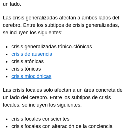
un lado.
Las crisis generalizadas afectan a ambos lados del
cerebro. Entre los subtipos de crisis generalizadas,
se incluyen los siguientes:
crisis generalizadas tónico-clónicas
crisis de ausencia
crisis atónicas
crisis tónicas
crisis mioclónicas
Las crisis focales solo afectan a un área concreta de
un lado del cerebro. Entre los subtipos de crisis
focales, se incluyen los siguientes:
crisis focales conscientes
crisis focales con alteración de la conciencia