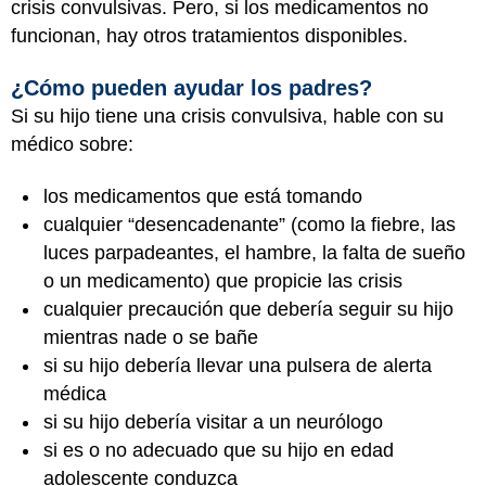
crisis convulsivas. Pero, si los medicamentos no
funcionan, hay otros tratamientos disponibles.
¿Cómo pueden ayudar los padres?
Si su hijo tiene una crisis convulsiva, hable con su
médico sobre:
los medicamentos que está tomando
cualquier “desencadenante” (como la fiebre, las
luces parpadeantes, el hambre, la falta de sueño
o un medicamento) que propicie las crisis
cualquier precaución que debería seguir su hijo
mientras nade o se bañe
si su hijo debería llevar una pulsera de alerta
médica
si su hijo debería visitar a un neurólogo
si es o no adecuado que su hijo en edad
adolescente conduzca