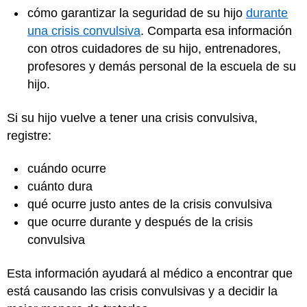
cómo garantizar la seguridad de su hijo
durante
una crisis convulsiva
. Comparta esa información
con otros cuidadores de su hijo, entrenadores,
profesores y demás personal de la escuela de su
hijo.
Si su hijo vuelve a tener una crisis convulsiva,
registre:
cuándo ocurre
cuánto dura
qué ocurre justo antes de la crisis convulsiva
que ocurre durante y después de la crisis
convulsiva
Esta información ayudará al médico a encontrar que
está causando las crisis convulsivas y a decidir la