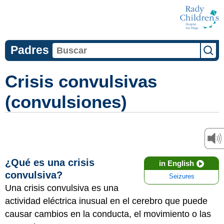
Padres
Crisis convulsivas
(convulsiones)
¿Qué es una crisis
in English
convulsiva?
Seizures
Una crisis convulsiva es una
actividad eléctrica inusual en el cerebro que puede
causar cambios en la conducta, el movimiento o las