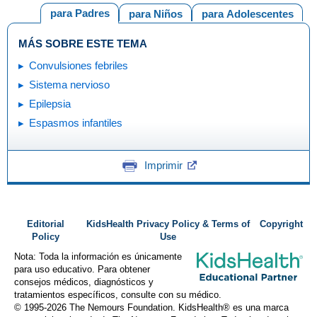
para Padres
para Niños
para Adolescentes
MÁS SOBRE ESTE TEMA
Convulsiones febriles
Sistema nervioso
Epilepsia
Espasmos infantiles
Imprimir
Editorial
KidsHealth Privacy Policy & Terms of
Copyright
Policy
Use
Nota: Toda la información es únicamente
para uso educativo. Para obtener
consejos médicos, diagnósticos y
tratamientos específicos, consulte con su médico.
© 1995-
2026 The Nemours Foundation. KidsHealth® es una marca