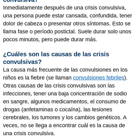
Inmediatamente después de una crisis convulsiva,
una persona puede estar cansada, confundida, tener
dolor de cabeza o presentar otros síntomas. Esto se
llama fase o período postictal. Suele durar solo unos
pocos minutos, pero puede durar más.
¿Cuáles son las causas de las crisis
convulsivas?
La causa más frecuente de las convulsiones en los
niños es la fiebre (se llaman
convulsiones febriles
).
Otras causas de las crisis convulsivas son las
infecciones, tener una baja concentración de sodio
en sangre, algunos medicamentos, el consumo de
drogas (anfetaminas o cocaína), las lesiones
cerebrales, los tumores y los cambios genéticos. A
veces, no se llega a encontrar cuál es la causa de
una crisis convulsiva.