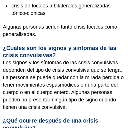
crisis de focales a bilaterales generalizadas
tónico-clónicas
Algunas personas tienen tanto crisis focales como
generalizadas.
¿Cuáles son los signos y síntomas de las
crisis convulsivas?
Los signos y los síntomas de las crisis convulsivas
dependen del tipo de crisis convulsiva que se tenga.
La persona se puede quedar con la mirada perdida o
tener movimientos espasmódicos en una parte del
cuerpo o en el cuerpo entero. Algunas personas
pueden no presentar ningún tipo de signo cuando
tienen una crisis convulsiva.
¿Qué ocurre después de una crisis
convulsiva?