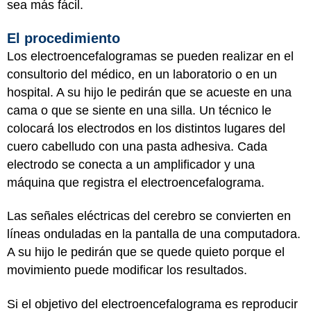
sea más fácil.
El procedimiento
Los electroencefalogramas se pueden realizar en el
consultorio del médico, en un laboratorio o en un
hospital. A su hijo le pedirán que se acueste en una
cama o que se siente en una silla. Un técnico le
colocará los electrodos en los distintos lugares del
cuero cabelludo con una pasta adhesiva. Cada
electrodo se conecta a un amplificador y una
máquina que registra el electroencefalograma.
Las señales eléctricas del cerebro se convierten en
líneas onduladas en la pantalla de una computadora.
A su hijo le pedirán que se quede quieto porque el
movimiento puede modificar los resultados.
Si el objetivo del electroencefalograma es reproducir