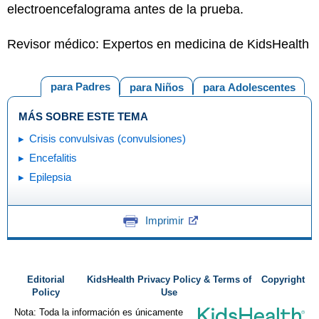
electroencefalograma antes de la prueba.
Revisor médico: Expertos en medicina de KidsHealth
para Padres
para Niños
para Adolescentes
MÁS SOBRE ESTE TEMA
Crisis convulsivas (convulsiones)
Encefalitis
Epilepsia
Imprimir
Editorial
KidsHealth Privacy Policy & Terms of
Copyright
Policy
Use
Nota: Toda la información es únicamente