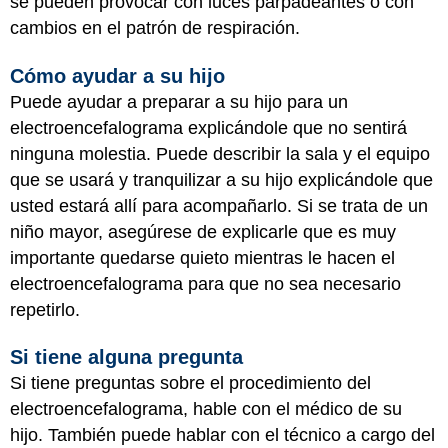
se pueden provocar con luces parpadeantes o con
cambios en el patrón de respiración.
Cómo ayudar a su hijo
Puede ayudar a preparar a su hijo para un
electroencefalograma explicándole que no sentirá
ninguna molestia. Puede describir la sala y el equipo
que se usará y tranquilizar a su hijo explicándole que
usted estará allí para acompañarlo. Si se trata de un
niño mayor, asegúrese de explicarle que es muy
importante quedarse quieto mientras le hacen el
electroencefalograma para que no sea necesario
repetirlo.
Si tiene alguna pregunta
Si tiene preguntas sobre el procedimiento del
electroencefalograma, hable con el médico de su
hijo. También puede hablar con el técnico a cargo del