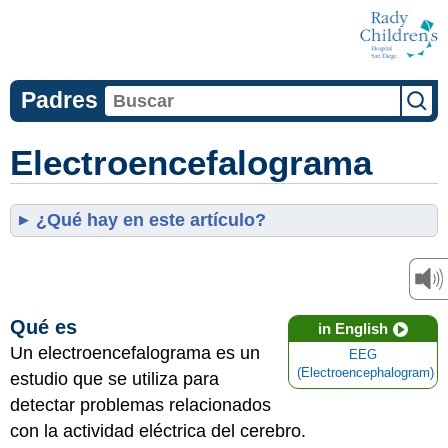
Padres
Electroencefalograma
¿Qué hay en este artículo?
Qué es
in English
Un electroencefalograma es un
EEG
(Electroencephalogram)
estudio que se utiliza para
detectar problemas relacionados
con la actividad eléctrica del cerebro.