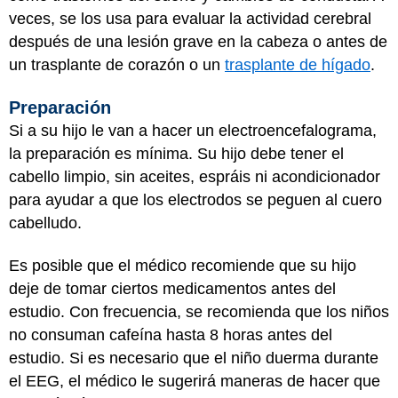
veces, se los usa para evaluar la actividad cerebral
después de una lesión grave en la cabeza o antes de
un trasplante de corazón o un
trasplante de hígado
.
Preparación
Si a su hijo le van a hacer un electroencefalograma,
la preparación es mínima. Su hijo debe tener el
cabello limpio, sin aceites, espráis ni acondicionador
para ayudar a que los electrodos se peguen al cuero
cabelludo.
Es posible que el médico recomiende que su hijo
deje de tomar ciertos medicamentos antes del
estudio. Con frecuencia, se recomienda que los niños
no consuman cafeína hasta 8 horas antes del
estudio. Si es necesario que el niño duerma durante
el EEG, el médico le sugerirá maneras de hacer que