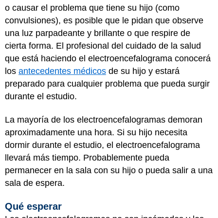
o causar el problema que tiene su hijo (como
convulsiones), es posible que le pidan que observe
una luz parpadeante y brillante o que respire de
cierta forma. El profesional del cuidado de la salud
que está haciendo el electroencefalograma conocerá
los
antecedentes médicos
de su hijo y estará
preparado para cualquier problema que pueda surgir
durante el estudio.
La mayoría de los electroencefalogramas demoran
aproximadamente una hora. Si su hijo necesita
dormir durante el estudio, el electroencefalograma
llevará más tiempo. Probablemente pueda
permanecer en la sala con su hijo o pueda salir a una
sala de espera.
Qué esperar