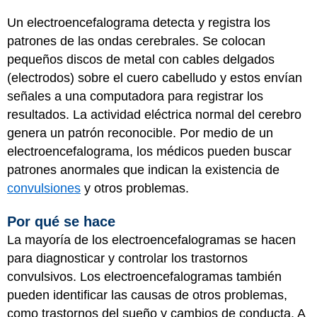
Un electroencefalograma detecta y registra los
patrones de las ondas cerebrales. Se colocan
pequeños discos de metal con cables delgados
(electrodos) sobre el cuero cabelludo y estos envían
señales a una computadora para registrar los
resultados. La actividad eléctrica normal del cerebro
genera un patrón reconocible. Por medio de un
electroencefalograma, los médicos pueden buscar
patrones anormales que indican la existencia de
convulsiones
y otros problemas.
Por qué se hace
La mayoría de los electroencefalogramas se hacen
para diagnosticar y controlar los trastornos
convulsivos. Los electroencefalogramas también
pueden identificar las causas de otros problemas,
como trastornos del sueño y cambios de conducta. A