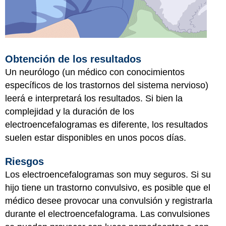
Obtención de los resultados
Un neurólogo (un médico con conocimientos
específicos de los trastornos del sistema nervioso)
leerá e interpretará los resultados. Si bien la
complejidad y la duración de los
electroencefalogramas es diferente, los resultados
suelen estar disponibles en unos pocos días.
Riesgos
Los electroencefalogramas son muy seguros. Si su
hijo tiene un trastorno convulsivo, es posible que el
médico desee provocar una convulsión y registrarla
durante el electroencefalograma. Las convulsiones