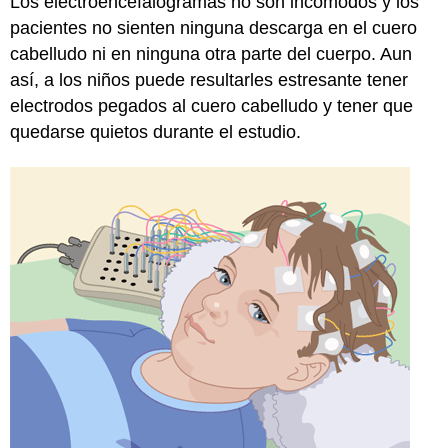
Los electroencefalogramas no son incómodos y los
pacientes no sienten ninguna descarga en el cuero
cabelludo ni en ninguna otra parte del cuerpo. Aun
así, a los niños puede resultarles estresante tener
electrodos pegados al cuero cabelludo y tener que
quedarse quietos durante el estudio.