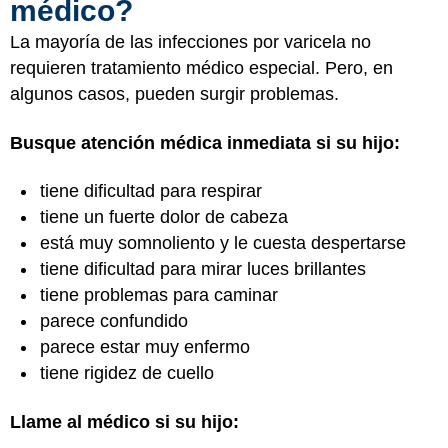
médico?
La mayoría de las infecciones por varicela no
requieren tratamiento médico especial. Pero, en
algunos casos, pueden surgir problemas.
Busque atención médica inmediata si su hijo:
tiene dificultad para respirar
tiene un fuerte dolor de cabeza
está muy somnoliento y le cuesta despertarse
tiene dificultad para mirar luces brillantes
tiene problemas para caminar
parece confundido
parece estar muy enfermo
tiene rigidez de cuello
Llame al médico si su hijo: