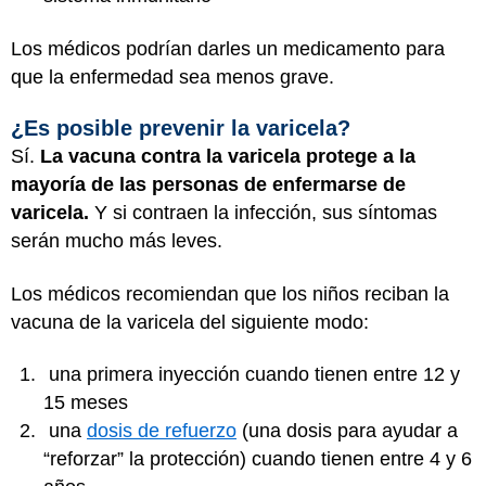
Los médicos podrían darles un medicamento para
que la enfermedad sea menos grave.
¿Es posible prevenir la varicela?
Sí.
La vacuna contra la varicela protege a la
mayoría de las personas de enfermarse de
varicela.
Y si contraen la infección, sus síntomas
serán mucho más leves.
Los médicos recomiendan que los niños reciban la
vacuna de la varicela del siguiente modo:
una primera inyección cuando tienen entre 12 y
15 meses
una
dosis de refuerzo
(una dosis para ayudar a
“reforzar” la protección) cuando tienen entre 4 y 6