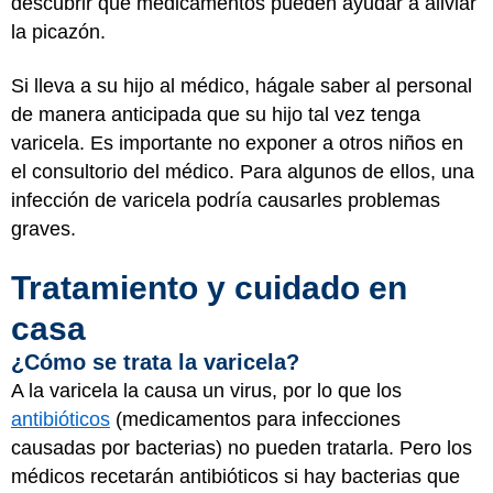
descubrir qué medicamentos pueden ayudar a aliviar
la picazón.
Si lleva a su hijo al médico, hágale saber al personal
de manera anticipada que su hijo tal vez tenga
varicela. Es importante no exponer a otros niños en
el consultorio del médico. Para algunos de ellos, una
infección de varicela podría causarles problemas
graves.
Tratamiento y cuidado en
casa
¿Cómo se trata la varicela?
A la varicela la causa un virus, por lo que los
antibióticos
(medicamentos para infecciones
causadas por bacterias) no pueden tratarla. Pero los
médicos recetarán antibióticos si hay bacterias que