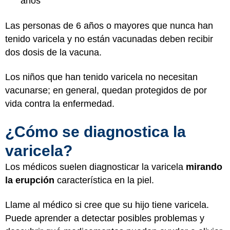
años
Las personas de 6 años o mayores que nunca han
tenido varicela y no están vacunadas deben recibir
dos dosis de la vacuna.
Los niños que han tenido varicela no necesitan
vacunarse; en general, quedan protegidos de por
vida contra la enfermedad.
¿Cómo se diagnostica la
varicela?
Los médicos suelen diagnosticar la varicela
mirando
la erupción
característica en la piel.
Llame al médico si cree que su hijo tiene varicela.
Puede aprender a detectar posibles problemas y