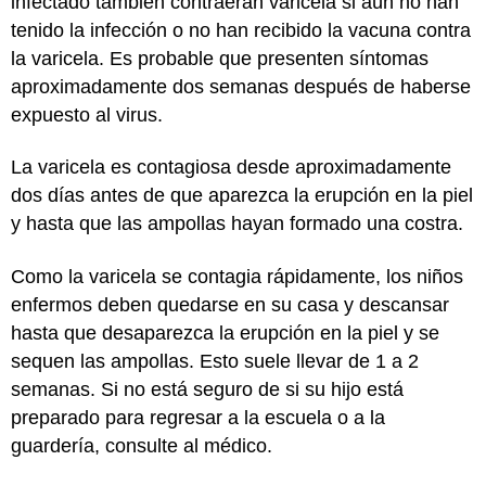
infectado también contraerán varicela si aún no han
tenido la infección o no han recibido la vacuna contra
la varicela. Es probable que presenten síntomas
aproximadamente dos semanas después de haberse
expuesto al virus.
La varicela es contagiosa desde aproximadamente
dos días antes de que aparezca la erupción en la piel
y hasta que las ampollas hayan formado una costra.
Como la varicela se contagia rápidamente, los niños
enfermos deben quedarse en su casa y descansar
hasta que desaparezca la erupción en la piel y se
sequen las ampollas. Esto suele llevar de 1 a 2
semanas. Si no está seguro de si su hijo está
preparado para regresar a la escuela o a la
guardería, consulte al médico.