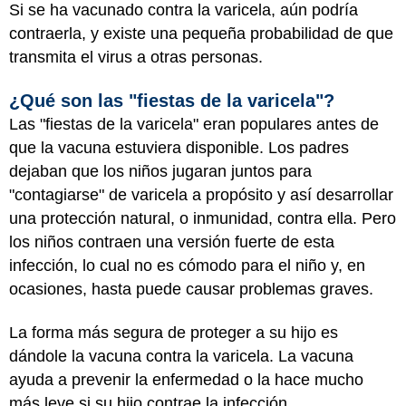
Si se ha vacunado contra la varicela, aún podría
contraerla, y existe una pequeña probabilidad de que
transmita el virus a otras personas.
¿Qué son las "fiestas de la varicela"?
Las "fiestas de la varicela" eran populares antes de
que la vacuna estuviera disponible. Los padres
dejaban que los niños jugaran juntos para
"contagiarse" de varicela a propósito y así desarrollar
una protección natural, o inmunidad, contra ella. Pero
los niños contraen una versión fuerte de esta
infección, lo cual no es cómodo para el niño y, en
ocasiones, hasta puede causar problemas graves.
La forma más segura de proteger a su hijo es
dándole la vacuna contra la varicela. La vacuna
ayuda a prevenir la enfermedad o la hace mucho
más leve si su hijo contrae la infección.