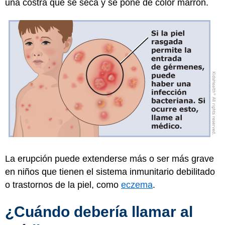
una costra que se seca y se pone de color marrón.
La erupción puede extenderse más o ser más grave
en niños que tienen el sistema inmunitario debilitado
o trastornos de la piel, como
eczema
.
¿Cuándo debería llamar al