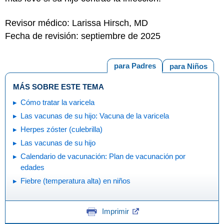
Revisor médico: Larissa Hirsch, MD
Fecha de revisión: septiembre de 2025
para Padres
para Niños
MÁS SOBRE ESTE TEMA
Cómo tratar la varicela
Las vacunas de su hijo: Vacuna de la varicela
Herpes zóster (culebrilla)
Las vacunas de su hijo
Calendario de vacunación: Plan de vacunación por
edades
Fiebre (temperatura alta) en niños
Imprimir