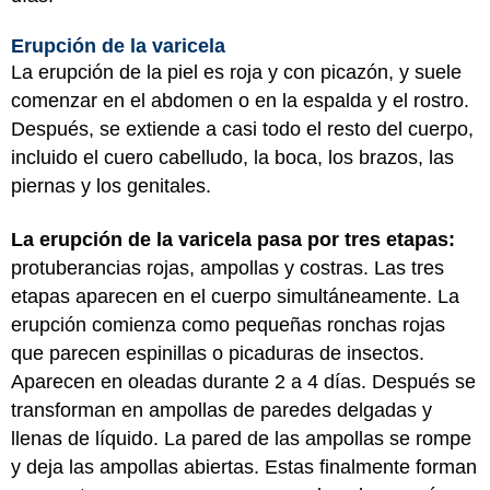
Erupción de la varicela
La erupción de la piel es roja y con picazón, y suele
comenzar en el abdomen o en la espalda y el rostro.
Después, se extiende a casi todo el resto del cuerpo,
incluido el cuero cabelludo, la boca, los brazos, las
piernas y los genitales.
La erupción de la varicela pasa por tres etapas:
protuberancias rojas, ampollas y costras. Las tres
etapas aparecen en el cuerpo simultáneamente. La
erupción comienza como pequeñas ronchas rojas
que parecen espinillas o picaduras de insectos.
Aparecen en oleadas durante 2 a 4 días. Después se
transforman en ampollas de paredes delgadas y
llenas de líquido. La pared de las ampollas se rompe
y deja las ampollas abiertas. Estas finalmente forman