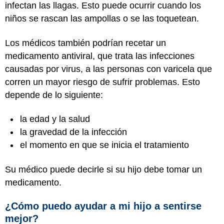
infectan las llagas. Esto puede ocurrir cuando los
niños se rascan las ampollas o se las toquetean.
Los médicos también podrían recetar un
medicamento antiviral, que trata las infecciones
causadas por virus, a las personas con varicela que
corren un mayor riesgo de sufrir problemas. Esto
depende de lo siguiente:
la edad y la salud
la gravedad de la infección
el momento en que se inicia el tratamiento
Su médico puede decirle si su hijo debe tomar un
medicamento.
¿Cómo puedo ayudar a mi hijo a sentirse
mejor?