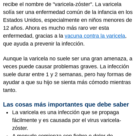
recibe el nombre de "varicela-zóster". La varicela
solía ser una enfermedad común de la infancia en los
Estados Unidos, especialmente en niños menores de
12 años. Ahora es mucho más raro ver esta
enfermedad, gracias a la
vacuna contra la varicela
,
que ayuda a prevenir la infección.
Aunque la varicela no suele ser una gran amenaza, a
veces puede causar problemas graves. La infección
suele durar entre 1 y 2 semanas, pero hay formas de
ayudar a que su hijo se sienta más cómodo mientras
tanto.
Las cosas más importantes que debe saber
La varicela es una infección que se propaga
fácilmente y es causada por el virus varicela-
zóster.