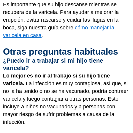
Es importante que su hijo descanse mientras se
recupera de la varicela. Para ayudar a mejorar la
erupción, evitar rascarse y cuidar las llagas en la
boca, siga nuestra guía sobre
cómo manejar la
varicela en casa
.
Otras preguntas habituales
¿Puedo ir a trabajar si mi hijo tiene
varicela?
Lo mejor es no ir al trabajo si su hijo tiene
varicela.
La infección es muy contagiosa, así que, si
no la ha tenido o no se ha vacunado, podría contraer
varicela y luego contagiar a otras personas. Esto
incluye a niños no vacunados y a personas con
mayor riesgo de sufrir problemas a causa de la
infección.