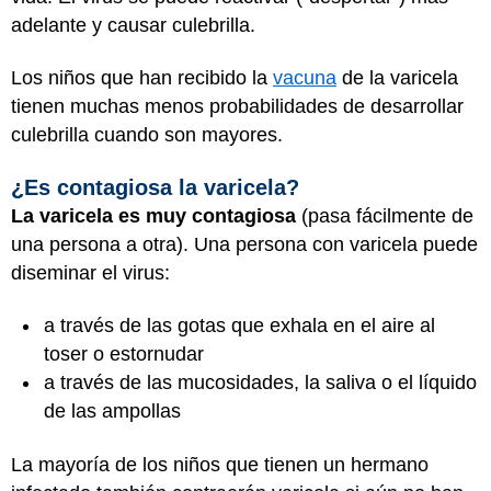
adelante y causar culebrilla.
Los niños que han recibido la
vacuna
de la varicela
tienen muchas menos probabilidades de desarrollar
culebrilla cuando son mayores.
¿Es contagiosa la varicela?
La varicela es muy contagiosa
(pasa fácilmente de
una persona a otra). Una persona con varicela puede
diseminar el virus:
a través de las gotas que exhala en el aire al
toser o estornudar
a través de las mucosidades, la saliva o el líquido
de las ampollas
La mayoría de los niños que tienen un hermano