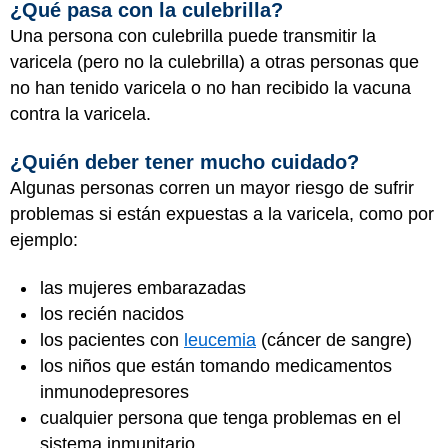
¿Qué pasa con la culebrilla?
Una persona con culebrilla puede transmitir la
varicela (pero no la culebrilla) a otras personas que
no han tenido varicela o no han recibido la vacuna
contra la varicela.
¿Quién deber tener mucho cuidado?
Algunas personas corren un mayor riesgo de sufrir
problemas si están expuestas a la varicela, como por
ejemplo:
las mujeres embarazadas
los recién nacidos
los pacientes con
leucemia
(cáncer de sangre)
los niños que están tomando medicamentos
inmunodepresores
cualquier persona que tenga problemas en el
sistema inmunitario