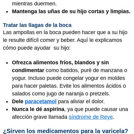
mientras duermen.
Mantenga las uñas de su hijo cortas y limpias.
Tratar las llagas de la boca
Las ampollas en la boca pueden hacer que a su hijo
le resulte difícil comer y beber. Aquí le explicamos
cómo puede ayudar su hijo:
Ofrezca alimentos fríos, blandos y sin
condimentar
como batidos, puré de manzana o
yogur. Incluso puede congelar yogur en moldes
para hacer paletas. Evite los alimentos ácidos o
salados como jugo de naranja o pretzels.
Dele
paracetamol
para aliviar el dolor.
Nunca le dé aspirina
, ya que puede causar una
afección grave llamada
síndrome de Reye
.
¿Sirven los medicamentos para la varicela?