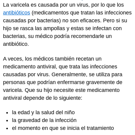
La varicela es causada por un virus, por lo que los
antibióticos
(medicamentos que tratan las infecciones
causadas por bacterias) no son eficaces. Pero si su
hijo se rasca las ampollas y estas se infectan con
bacterias, su médico podría recomendarle un
antibiótico.
A veces, los médicos también recetan un
medicamento antiviral, que trata las infecciones
causadas por virus. Generalmente, se utiliza para
personas que podrían enfermarse gravemente de
varicela. Que su hijo necesite este medicamento
antiviral depende de lo siguiente:
la edad y la salud del niño
la gravedad de la infección
el momento en que se inicia el tratamiento