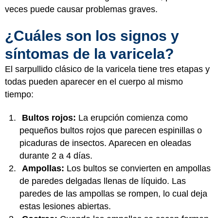
veces puede causar problemas graves.
¿Cuáles son los signos y
síntomas de la varicela?
El sarpullido clásico de la varicela tiene tres etapas y
todas pueden aparecer en el cuerpo al mismo
tiempo:
Bultos rojos:
La erupción comienza como
pequeños bultos rojos que parecen espinillas o
picaduras de insectos. Aparecen en oleadas
durante 2 a 4 días.
Ampollas:
Los bultos se convierten en ampollas
de paredes delgadas llenas de líquido. Las
paredes de las ampollas se rompen, lo cual deja
estas lesiones abiertas.