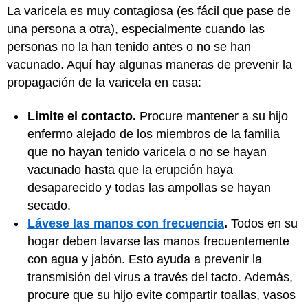
La varicela es muy contagiosa (es fácil que pase de
una persona a otra), especialmente cuando las
personas no la han tenido antes o no se han
vacunado. Aquí hay algunas maneras de prevenir la
propagación de la varicela en casa:
Limite el contacto.
Procure mantener a su hijo
enfermo alejado de los miembros de la familia
que no hayan tenido varicela o no se hayan
vacunado hasta que la erupción haya
desaparecido y todas las ampollas se hayan
secado.
Lávese las manos con frecuencia
.
Todos en su
hogar deben lavarse las manos frecuentemente
con agua y jabón. Esto ayuda a prevenir la
transmisión del virus a través del tacto. Además,
procure que su hijo evite compartir toallas, vasos