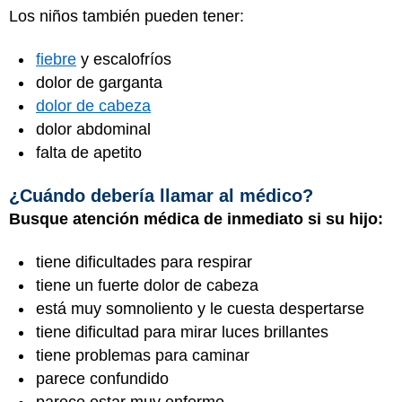
Los niños también pueden tener:
fiebre
y escalofríos
dolor de garganta
dolor de cabeza
dolor abdominal
falta de apetito
¿Cuándo debería llamar al médico?
Busque atención médica de inmediato si su hijo:
tiene dificultades para respirar
tiene un fuerte dolor de cabeza
está muy somnoliento y le cuesta despertarse
tiene dificultad para mirar luces brillantes
tiene problemas para caminar
parece confundido