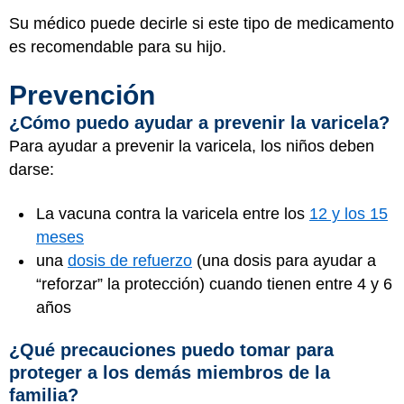
Su médico puede decirle si este tipo de medicamento
es recomendable para su hijo.
Prevención
¿Cómo puedo ayudar a prevenir la varicela?
Para ayudar a prevenir la varicela, los niños deben
darse:
La vacuna contra la varicela entre los
12 y los 15
meses
una
dosis de refuerzo
(una dosis para ayudar a
“reforzar” la protección) cuando tienen entre 4 y 6
años
¿Qué precauciones puedo tomar para
proteger a los demás miembros de la
familia?