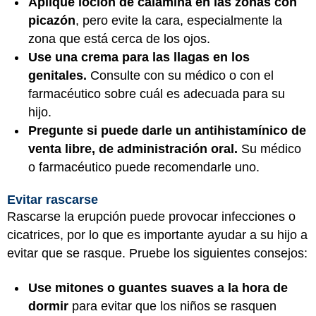
Aplique loción de calamina en las zonas con
picazón
, pero evite la cara, especialmente la
zona que está cerca de los ojos.
Use una crema para las llagas en los
genitales.
Consulte con su médico o con el
farmacéutico sobre cuál es adecuada para su
hijo.
Pregunte si puede darle un antihistamínico de
venta libre, de administración oral.
Su médico
o farmacéutico puede recomendarle uno.
Evitar rascarse
Rascarse la erupción puede provocar infecciones o
cicatrices, por lo que es importante ayudar a su hijo a
evitar que se rasque. Pruebe los siguientes consejos:
Use mitones o guantes suaves a la hora de
dormir
para evitar que los niños se rasquen