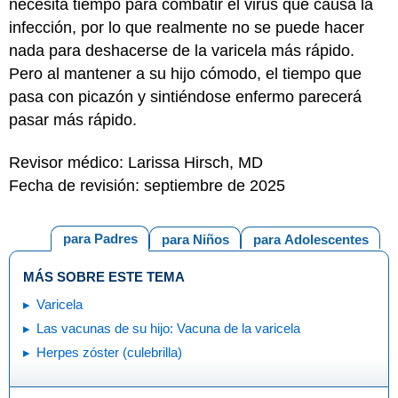
necesita tiempo para combatir el virus que causa la
infección, por lo que realmente no se puede hacer
nada para deshacerse de la varicela más rápido.
Pero al mantener a su hijo cómodo, el tiempo que
pasa con picazón y sintiéndose enfermo parecerá
pasar más rápido.
Revisor médico: Larissa Hirsch, MD
Fecha de revisión: septiembre de 2025
para Padres
para Niños
para Adolescentes
MÁS SOBRE ESTE TEMA
Varicela
Las vacunas de su hijo: Vacuna de la varicela
Herpes zóster (culebrilla)