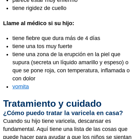
parece estar muy enfermo
tiene rigidez de cuello
Llame al médico si su hijo:
tiene fiebre que dura más de 4 días
tiene una tos muy fuerte
tiene una zona de la erupción en la piel que
supura (secreta un líquido amarillo y espeso) o
que se pone roja, con temperatura, inflamada o
con dolor
vomita
Tratamiento y cuidado
¿Cómo puedo tratar la varicela en casa?
Cuando su hijo tiene varicela, descansar es
fundamental. Aquí tiene una lista de las cosas que
puede hacer para ayudar a que los niños se sientan