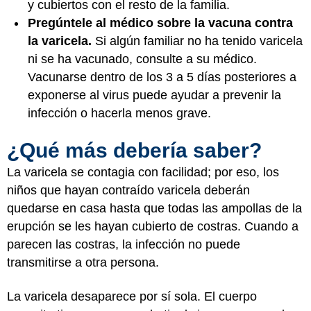
y cubiertos con el resto de la familia.
Pregúntele al médico sobre la vacuna contra
la varicela.
Si algún familiar no ha tenido varicela
ni se ha vacunado, consulte a su médico.
Vacunarse dentro de los 3 a 5 días posteriores a
exponerse al virus puede ayudar a prevenir la
infección o hacerla menos grave.
¿Qué más debería saber?
La varicela se contagia con facilidad; por eso, los
niños que hayan contraído varicela deberán
quedarse en casa hasta que todas las ampollas de la
erupción se les hayan cubierto de costras. Cuando a
parecen las costras, la infección no puede
transmitirse a otra persona.
La varicela desaparece por sí sola. El cuerpo