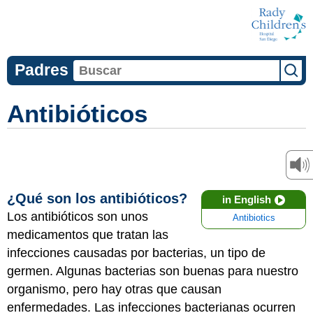
Padres
Antibióticos
¿Qué son los antibióticos?
in English
Los antibióticos son unos
Antibiotics
medicamentos que tratan las
infecciones causadas por bacterias, un tipo de
germen. Algunas bacterias son buenas para nuestro
organismo, pero hay otras que causan
enfermedades. Las infecciones bacterianas ocurren