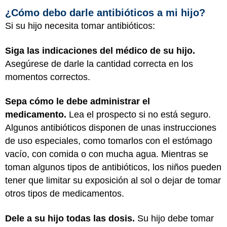
¿Cómo debo darle antibióticos a mi hijo?
Si su hijo necesita tomar antibióticos:
Siga las indicaciones del médico de su hijo.
Asegúrese de darle la cantidad correcta en los
momentos correctos.
Sepa cómo le debe administrar el
medicamento.
Lea el prospecto si no está seguro.
Algunos antibióticos disponen de unas instrucciones
de uso especiales, como tomarlos con el estómago
vacío, con comida o con mucha agua. Mientras se
toman algunos tipos de antibióticos, los niños pueden
tener que limitar su exposición al sol o dejar de tomar
otros tipos de medicamentos.
Dele a su hijo todas las dosis.
Su hijo debe tomar