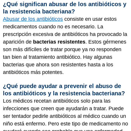
¿Qué significan abusar de los antibióticos y
la resistencia bacteriana?
Abusar de los antibióticos
consiste en usar estos
medicamentos cuando no es necesario. La
prescripción excesiva de antibióticos ha provocado la
aparición de
bacterias resistentes
. Estos gérmenes
son más difíciles de tratar porque ya no responden
tan bien al tratamiento antibiótico. Hay algunas
bacterias que ahora son resistentes hasta a los
antibióticos más potentes.
¿Qué puede ayudar a prevenir el abuso de
los antibióticos y la resistencia bacteriana?
Los médicos recetan antibióticos solo para las
infecciones que creen que ayudarán a tratar. Puede
ser tentador pedirle antibióticos al médico cuando un
niño está enfermo. Pero este tipo de medicamento no