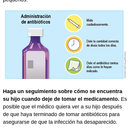
Haga un seguimiento sobre cómo se encuentra
su hijo cuando deje de tomar el medicamento.
Es
posible que el médico quiera ver a su hijo después
de que haya terminado de tomar antibióticos para
asegurarse de que la infección ha desaparecido.