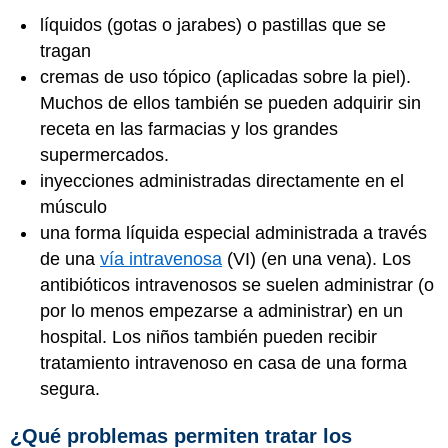
líquidos (gotas o jarabes) o pastillas que se
tragan
cremas de uso tópico (aplicadas sobre la piel).
Muchos de ellos también se pueden adquirir sin
receta en las farmacias y los grandes
supermercados.
inyecciones administradas directamente en el
músculo
una forma líquida especial administrada a través
de una
vía intravenosa
(VI) (en una vena). Los
antibióticos intravenosos se suelen administrar (o
por lo menos empezarse a administrar) en un
hospital. Los niños también pueden recibir
tratamiento intravenoso en casa de una forma
segura.
¿Qué problemas permiten tratar los