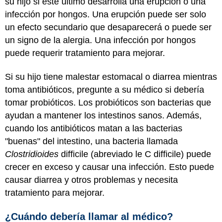
su hijo si este último desarrolla una erupción o una
infección por hongos. Una erupción puede ser solo
un efecto secundario que desaparecerá o puede ser
un signo de la alergia. Una infección por hongos
puede requerir tratamiento para mejorar.
Si su hijo tiene malestar estomacal o diarrea mientras
toma antibióticos, pregunte a su médico si debería
tomar probióticos. Los probióticos son bacterias que
ayudan a mantener los intestinos sanos. Además,
cuando los antibióticos matan a las bacterias
"buenas" del intestino, una bacteria llamada
Clostridioides
difficile (abreviado le C difficile) puede
crecer en exceso y causar una infección. Esto puede
causar diarrea y otros problemas y necesita
tratamiento para mejorar.
¿Cuándo debería llamar al médico?