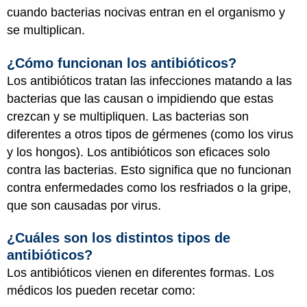
cuando bacterias nocivas entran en el organismo y
se multiplican.
¿Cómo funcionan los antibióticos?
Los antibióticos tratan las infecciones matando a las
bacterias que las causan o impidiendo que estas
crezcan y se multipliquen. Las bacterias son
diferentes a otros tipos de gérmenes (como los virus
y los hongos). Los antibióticos son eficaces solo
contra las bacterias. Esto significa que no funcionan
contra enfermedades como los resfriados o la gripe,
que son causadas por virus.
¿Cuáles son los distintos tipos de
antibióticos?
Los antibióticos vienen en diferentes formas. Los
médicos los pueden recetar como: