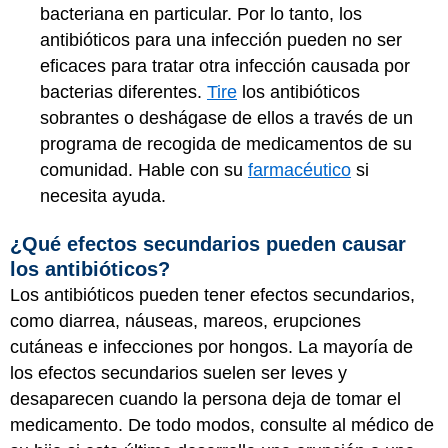
bacteriana en particular. Por lo tanto, los
antibióticos para una infección pueden no ser
eficaces para tratar otra infección causada por
bacterias diferentes.
Tire
los antibióticos
sobrantes o deshágase de ellos a través de un
programa de recogida de medicamentos de su
comunidad. Hable con su
farmacéutico
si
necesita ayuda.
¿Qué efectos secundarios pueden causar
los antibióticos?
Los antibióticos pueden tener efectos secundarios,
como diarrea, náuseas, mareos, erupciones
cutáneas e infecciones por hongos. La mayoría de
los efectos secundarios suelen ser leves y
desaparecen cuando la persona deja de tomar el
medicamento. De todo modos, consulte al médico de