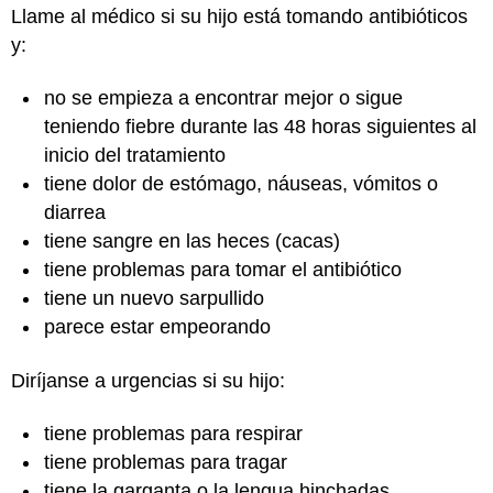
Llame al médico si su hijo está tomando antibióticos
y:
no se empieza a encontrar mejor o sigue
teniendo fiebre durante las 48 horas siguientes al
inicio del tratamiento
tiene dolor de estómago, náuseas, vómitos o
diarrea
tiene sangre en las heces (cacas)
tiene problemas para tomar el antibiótico
tiene un nuevo sarpullido
parece estar empeorando
Diríjanse a urgencias si su hijo:
tiene problemas para respirar
tiene problemas para tragar
tiene la garganta o la lengua hinchadas