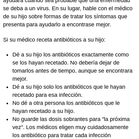
ayudará cuando sea probable que una enfermedad
se deba a un virus. En su lugar, hable con el médico
de su hijo sobre formas de tratar los síntomas que
presenta para ayudarlo a encontrase mejor.
Si su médico receta antibióticos a su hijo:
Dé a su hijo los antibióticos exactamente como
se los hayan recetado. No debería dejar de
tomarlos antes de tiempo, aunque se encontrara
mejor.
Dé a su hijo solo los antibióticos que le hayan
recetado para esa infección.
No dé a otra persona los antibióticos que le
hayan recetado a su hijo.
No guarde las dosis sobrantes para "la próxima
vez". Los médicos eligen muy cuidadosamente
los antibiótico para tratar cada infección