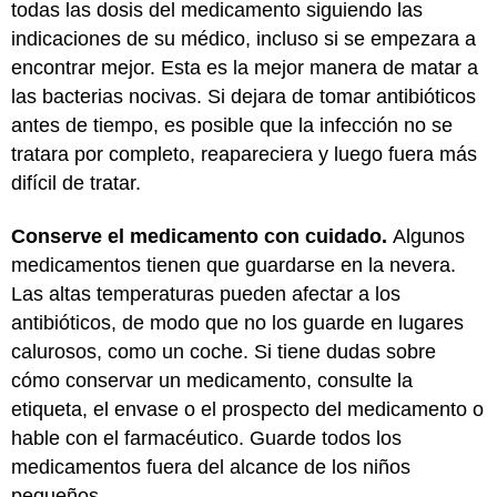
todas las dosis del medicamento siguiendo las
indicaciones de su médico, incluso si se empezara a
encontrar mejor. Esta es la mejor manera de matar a
las bacterias nocivas. Si dejara de tomar antibióticos
antes de tiempo, es posible que la infección no se
tratara por completo, reapareciera y luego fuera más
difícil de tratar.
Conserve el medicamento con cuidado.
Algunos
medicamentos tienen que guardarse en la nevera.
Las altas temperaturas pueden afectar a los
antibióticos, de modo que no los guarde en lugares
calurosos, como un coche. Si tiene dudas sobre
cómo conservar un medicamento, consulte la
etiqueta, el envase o el prospecto del medicamento o
hable con el farmacéutico. Guarde todos los
medicamentos fuera del alcance de los niños
pequeños.