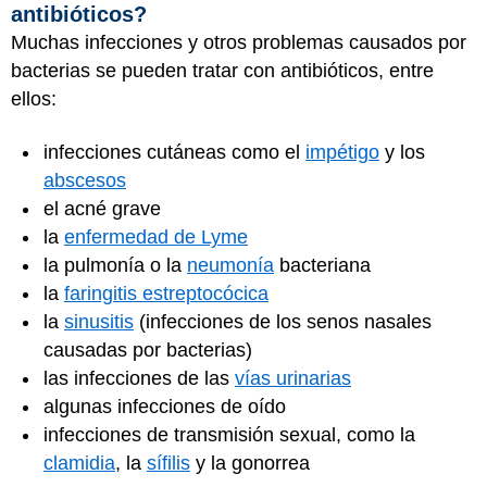
antibióticos?
Muchas infecciones y otros problemas causados por
bacterias se pueden tratar con antibióticos, entre
ellos:
infecciones cutáneas como el
impétigo
y los
abscesos
el acné grave
la
enfermedad de Lyme
la pulmonía o la
neumonía
bacteriana
la
faringitis estreptocócica
la
sinusitis
(infecciones de los senos nasales
causadas por bacterias)
las infecciones de las
vías urinarias
algunas infecciones de oído
infecciones de transmisión sexual, como la
clamidia
, la
sífilis
y la gonorrea