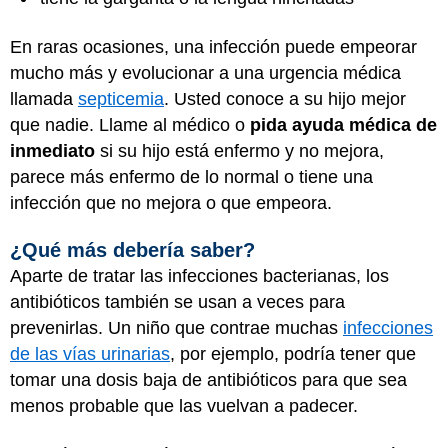
En raras ocasiones, una infección puede empeorar
mucho más y evolucionar a una urgencia médica
llamada
septicemia
. Usted conoce a su hijo mejor
que nadie. Llame al médico o
pida ayuda médica de
inmediato
si su hijo está enfermo y no mejora,
parece más enfermo de lo normal o tiene una
infección que no mejora o que empeora.
¿Qué más debería saber?
Aparte de tratar las infecciones bacterianas, los
antibióticos también se usan a veces para
prevenirlas. Un niño que contrae muchas
infecciones
de las vías urinarias
, por ejemplo, podría tener que
tomar una dosis baja de antibióticos para que sea
menos probable que las vuelvan a padecer.