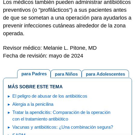
Los médicos también pueden administrar antibióticos
preventivos (o "profilácticos") a sus pacientes antes
de que se sometan a una operación para ayudarlos a
prevenir infecciones cutáneas alrededor de la zona
operada.
Revisor médico: Melanie L. Pitone, MD
Fecha de revisión: mayo de 2024
para Padres
para Niños
para Adolescentes
MÁS SOBRE ESTE TEMA
El peligro de abusar de los antibióticos
Alergia a la penicilina
Tratar la apendicitis: Comparación de la operación
con el tratamiento antibiótico
Vacunas y antibióticos: ¿Una combinación segura?