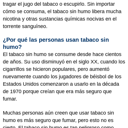
tragar el jugo del tabaco o escupirlo. Sin importar
cómo se consuma, el tabaco sin humo libera mucha
nicotina y otras sustancias químicas nocivas en el
torrente sanguíneo.
¿Por qué las personas usan tabaco sin
humo?
El tabaco sin humo se consume desde hace cientos
de años. Su uso disminuyó en el siglo XX, cuando los
cigarrillos se hicieron populares, pero aumentó
nuevamente cuando los jugadores de béisbol de los
Estados Unidos comenzaron a usarlo en la década
de 1970 porque creían que era más seguro que
fumar.
Muchas personas aún creen que usar tabaco sin
humo es más seguro que fumar, pero esto no es
cierto. El tabaco sin humo es tan peligroso como