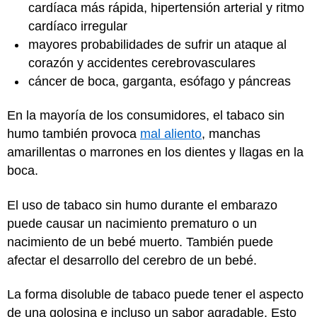
cardíaca más rápida, hipertensión arterial y ritmo
cardíaco irregular
mayores probabilidades de sufrir un ataque al
corazón y accidentes cerebrovasculares
cáncer de boca, garganta, esófago y páncreas
En la mayoría de los consumidores, el tabaco sin
humo también provoca
mal aliento
, manchas
amarillentas o marrones en los dientes y llagas en la
boca.
El uso de tabaco sin humo durante el embarazo
puede causar un nacimiento prematuro o un
nacimiento de un bebé muerto. También puede
afectar el desarrollo del cerebro de un bebé.
La forma disoluble de tabaco puede tener el aspecto
de una golosina e incluso un sabor agradable. Esto