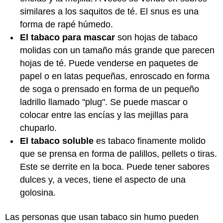
similares a los saquitos de té. El snus es una
forma de rapé húmedo.
El tabaco para mascar
son hojas de tabaco
molidas con un tamaño más grande que parecen
hojas de té. Puede venderse en paquetes de
papel o en latas pequeñas, enroscado en forma
de soga o prensado en forma de un pequeño
ladrillo llamado "plug". Se puede mascar o
colocar entre las encías y las mejillas para
chuparlo.
El tabaco soluble
es tabaco finamente molido
que se prensa en forma de palillos, pellets o tiras.
Este se derrite en la boca. Puede tener sabores
dulces y, a veces, tiene el aspecto de una
golosina.
Las personas que usan tabaco sin humo pueden