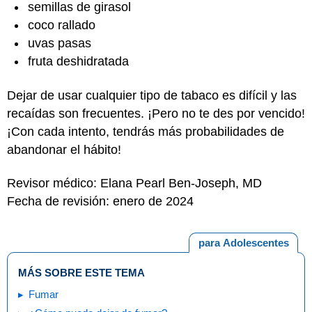
semillas de girasol
coco rallado
uvas pasas
fruta deshidratada
Dejar de usar cualquier tipo de tabaco es difícil y las
recaídas son frecuentes. ¡Pero no te des por vencido!
¡Con cada intento, tendrás más probabilidades de
abandonar el hábito!
Revisor médico: Elana Pearl Ben-Joseph, MD
Fecha de revisión: enero de 2024
para Adolescentes
MÁS SOBRE ESTE TEMA
Fumar