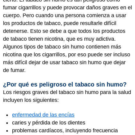
fumar cigarrillos y puede provocar daños graves en el
cuerpo. Pero cuando una persona comienza a usar
los productos de tabaco, puede resultarle difícil
detenerse. Esto se debe a que todos los productos
de tabaco tienen nicotina, que es muy adictiva.
Algunos tipos de tabaco sin humo contienen más
nicotina que los cigarrillos, por eso puede ser incluso
más difícil dejar de usar tabaco sin humo que dejar
de fumar.
¿Por qué es peligroso el tabaco sin humo?
Los riesgos graves del tabaco sin humo para la salud
incluyen los siguientes:
enfermedad de las encías
caries y pérdida de los dientes
problemas cardíacos, incluyendo frecuencia