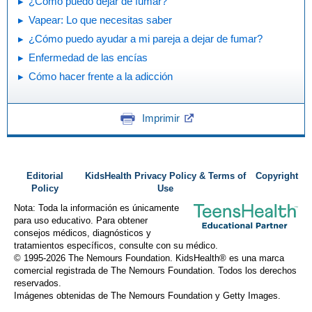
¿Cómo puedo dejar de fumar?
Vapear: Lo que necesitas saber
¿Cómo puedo ayudar a mi pareja a dejar de fumar?
Enfermedad de las encías
Cómo hacer frente a la adicción
Imprimir
Editorial
KidsHealth Privacy Policy & Terms of
Copyright
Policy
Use
Nota: Toda la información es únicamente
para uso educativo. Para obtener
consejos médicos, diagnósticos y
tratamientos específicos, consulte con su médico.
© 1995-
2026 The Nemours Foundation. KidsHealth® es una marca
comercial registrada de The Nemours Foundation. Todos los derechos
reservados.
Imágenes obtenidas de The Nemours Foundation y Getty Images.