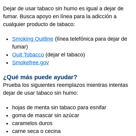
Dejar de usar tabaco sin humo es igual a dejar de
fumar. Busca apoyo en línea para la adicción a
cualquier producto de tabaco:
Smoking Quitline
(línea telefónica para dejar de
fumar)
Quit Tobacco
(dejar el tabaco)‎
Smokefree.gov
¿Qué más puede ayudar?
Prueba los siguientes reemplazos mientras intentas
dejar de usar tabaco sin humo:
hojas de menta sin tabaco para esnifar
goma de mascar sin azúcar
caramelos duros
carne seca o cecina