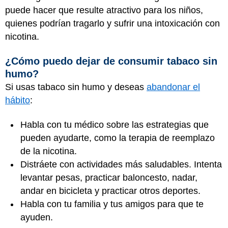
puede hacer que resulte atractivo para los niños,
quienes podrían tragarlo y sufrir una intoxicación con
nicotina.
¿Cómo puedo dejar de consumir tabaco sin
humo?
Si usas tabaco sin humo y deseas
abandonar el
hábito
:
Habla con tu médico sobre las estrategias que
pueden ayudarte, como la terapia de reemplazo
de la nicotina.
Distráete con actividades más saludables. Intenta
levantar pesas, practicar baloncesto, nadar,
andar en bicicleta y practicar otros deportes.
Habla con tu familia y tus amigos para que te
ayuden.