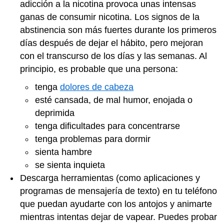
adicción a la nicotina provoca unas intensas
ganas de consumir nicotina. Los signos de la
abstinencia son más fuertes durante los primeros
días después de dejar el hábito, pero mejoran
con el transcurso de los días y las semanas. Al
principio, es probable que una persona:
tenga
dolores de cabeza
esté cansada, de mal humor, enojada o
deprimida
tenga dificultades para concentrarse
tenga problemas para dormir
sienta hambre
se sienta inquieta
Descarga herramientas (como aplicaciones y
programas de mensajería de texto) en tu teléfono
que puedan ayudarte con los antojos y animarte
mientras intentas dejar de vapear. Puedes probar