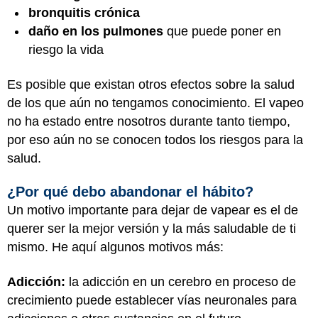
bronquitis crónica
daño en los pulmones
que puede poner en
riesgo la vida
Es posible que existan otros efectos sobre la salud
de los que aún no tengamos conocimiento. El vapeo
no ha estado entre nosotros durante tanto tiempo,
por eso aún no se conocen todos los riesgos para la
salud.
¿Por qué debo abandonar el hábito?
Un motivo importante para dejar de vapear es el de
querer ser la mejor versión y la más saludable de ti
mismo. He aquí algunos motivos más:
Adicción:
la adicción en un cerebro en proceso de
crecimiento puede establecer vías neuronales para