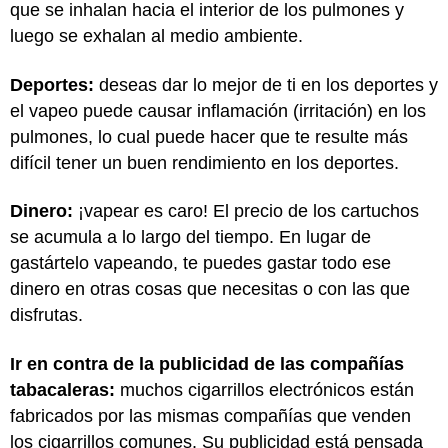
que se inhalan hacia el interior de los pulmones y
luego se exhalan al medio ambiente.
Deportes:
deseas dar lo mejor de ti en los deportes y
el vapeo puede causar inflamación (irritación) en los
pulmones, lo cual puede hacer que te resulte más
difícil tener un buen rendimiento en los deportes.
Dinero:
¡vapear es caro! El precio de los cartuchos
se acumula a lo largo del tiempo. En lugar de
gastártelo vapeando, te puedes gastar todo ese
dinero en otras cosas que necesitas o con las que
disfrutas.
Ir en contra de la publicidad de las compañías
tabacaleras:
muchos cigarrillos electrónicos están
fabricados por las mismas compañías que venden
los cigarrillos comunes. Su publicidad está pensada