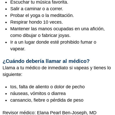
Escuchar tu música favorita.
Salir a caminar o a correr.
Probar el yoga o la meditación.
Respirar hondo 10 veces.
Mantener las manos ocupadas en una afición,
como dibujar o fabricar joyas.
Ir a un lugar donde esté prohibido fumar o
vapear.
¿Cuándo debería llamar al médico?
Llama a tu médico de inmediato si vapeas y tienes lo
siguiente:
tos, falta de aliento o dolor de pecho
náuseas, vómitos o diarrea
cansancio, fiebre o pérdida de peso
Revisor médico: Elana Pearl Ben-Joseph, MD