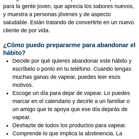
para la gente joven, que aprecia los sabores nuevos,
y muestra a personas jóvenes y de aspecto
saludable. Están tratando de convertirte en un nuevo
cliente de por vida.
¿Cómo puedo prepararme para abandonar el
hábito?
Decide por qué quieres abandonar este hábito y
escríbelo o ponlo en tu teléfono. Cuando tengas
muchas ganas de vapear, puedes leer esos
motivos.
Escoge un día para dejar de vapear. Lo puedes
marcar en el calendario y decirle a un familiar o
un amigo que te apoya que ese día dejarás de
vapear.
Deshazte de todos los productos para vapear.
Comprende lo que implica la abstinencia. La