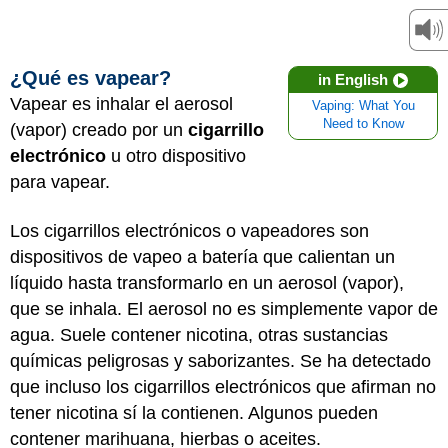
¿Qué es vapear?
in English
Vapear es inhalar el aerosol
Vaping: What You
Need to Know
(vapor) creado por un
cigarrillo
electrónico
u otro dispositivo
para vapear.
Los cigarrillos electrónicos o vapeadores son
dispositivos de vapeo a batería que calientan un
líquido hasta transformarlo en un aerosol (vapor),
que se inhala. El aerosol no es simplemente vapor de
agua. Suele contener nicotina, otras sustancias
químicas peligrosas y saborizantes. Se ha detectado
que incluso los cigarrillos electrónicos que afirman no
tener nicotina sí la contienen. Algunos pueden
contener marihuana, hierbas o aceites.