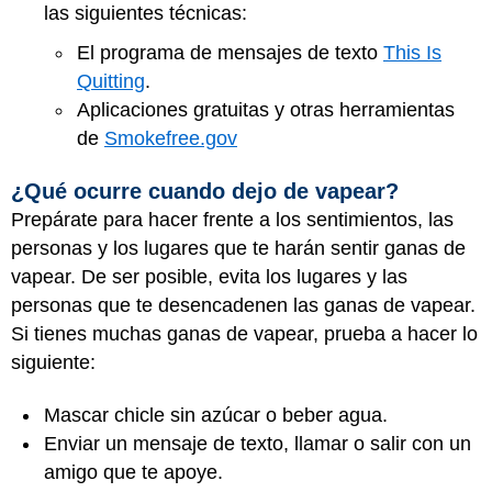
las siguientes técnicas:
El programa de mensajes de texto
This Is
Quitting
.
Aplicaciones gratuitas y otras herramientas
de
Smokefree.gov
¿Qué ocurre cuando dejo de vapear?
Prepárate para hacer frente a los sentimientos, las
personas y los lugares que te harán sentir ganas de
vapear. De ser posible, evita los lugares y las
personas que te desencadenen las ganas de vapear.
Si tienes muchas ganas de vapear, prueba a hacer lo
siguiente:
Mascar chicle sin azúcar o beber agua.
Enviar un mensaje de texto, llamar o salir con un
amigo que te apoye.