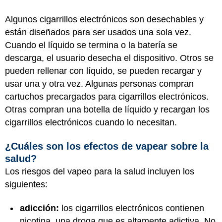
Algunos cigarrillos electrónicos son desechables y
están diseñados para ser usados una sola vez.
Cuando el líquido se termina o la batería se
descarga, el usuario desecha el dispositivo. Otros se
pueden rellenar con líquido, se pueden recargar y
usar una y otra vez. Algunas personas compran
cartuchos precargados para cigarrillos electrónicos.
Otras compran una botella de líquido y recargan los
cigarrillos electrónicos cuando lo necesitan.
¿Cuáles son los efectos de vapear sobre la
salud?
Los riesgos del vapeo para la salud incluyen los
siguientes:
adicción:
los cigarrillos electrónicos contienen
nicotina, una droga que es altamente adictiva. No