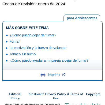
Fecha de revisión: enero de 2024
para Adolescentes
MÁS SOBRE ESTE TEMA
¿Cómo puedo dejar de fumar?
Fumar
La motivación y la fuerza de voluntad
Tabaco sin humo
¿Cómo puedo ayudar a mi pareja a dejar de fumar?
Imprimir
Editorial
KidsHealth Privacy Policy & Terms of
Copyright
Policy
Use
Nota: Toda la información es únicamente