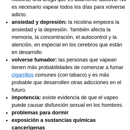
es necesario vapear todos los días para volverse
adicto.
ansiedad y depresión:
la nicotina empeora la
ansiedad y la depresión. También afecta la
memoria, la concentración, el autocontrol y la
atención, en especial en los cerebros que están
en desarrollo
volverse fumador:
las personas que vapean
tienen más probabilidades de comenzar a fumar
cigarrillos
comunes (con tabaco) y es más
probable que desarrollen otras adicciones en el
futuro.
impotencia:
existe evidencia de que el vapeo
puede causar disfunción sexual en los hombres.
problemas para dormir
exposición a sustancias químicas
cancerígenas