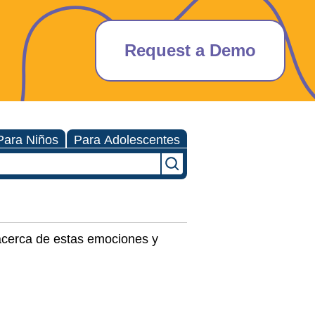
Request a Demo
Para Niños
Para Adolescentes
 acerca de estas emociones y