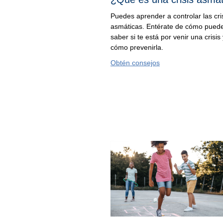
Puedes aprender a controlar las cri
asmáticas. Entérate de cómo pued
saber si te está por venir una crisis
cómo prevenirla.
Obtén consejos