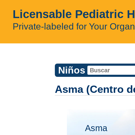
Licensable Pediatric 
Private-labeled for Your Organ
Niños
Asma (Centro de
Asma