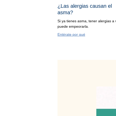
¿Las alergias causan el
asma?
Si ya tienes asma, tener alergias a
puede empeorarla.
Entérate por qué