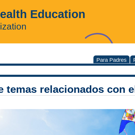
Health Education
ization
Para Padres
 temas relacionados con e