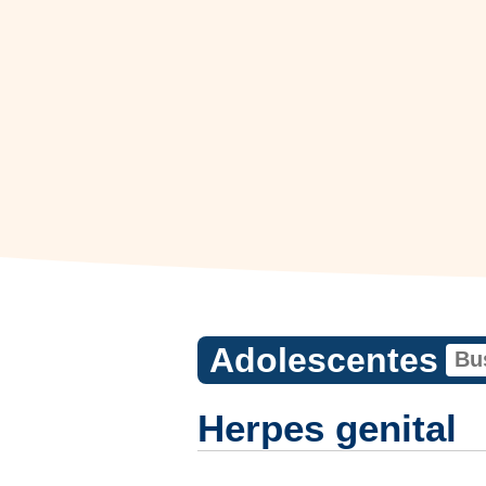
Adolescentes
Herpes genital