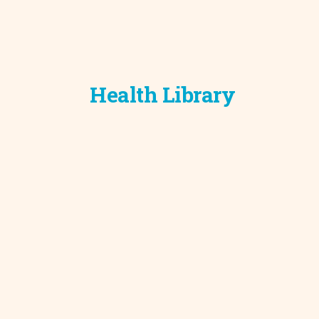
Health Library