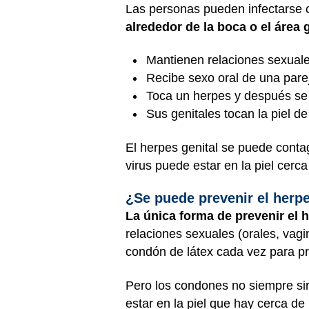
Las personas pueden infectarse c
alrededor de la boca o el área 
Mantienen relaciones sexuale
Recibe sexo oral de una parej
Toca un herpes y después se 
Sus genitales tocan la piel d
El herpes genital se puede conta
virus puede estar en la piel cerca
¿Se puede prevenir el herpe
La única forma de prevenir el 
relaciones sexuales (orales, vag
condón de látex cada vez para pr
Pero los condones no siempre sir
estar en la piel que hay cerca de