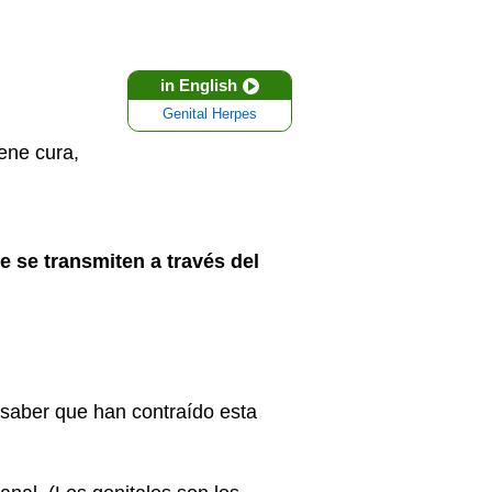
in English
Genital Herpes
ene cura,
e se transmiten a través del
saber que han contraído esta