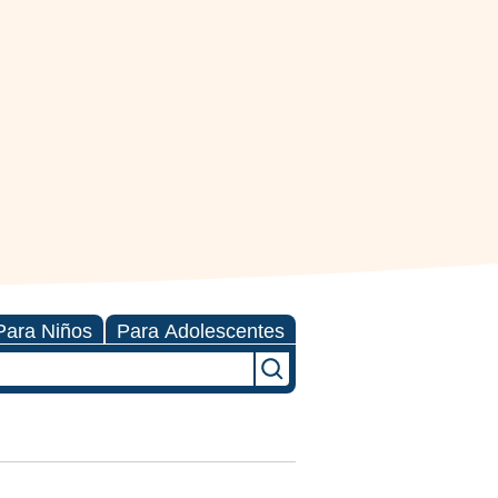
Para Niños
Para Adolescentes