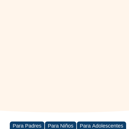
Para Padres
Para Niños
Para Adolescentes