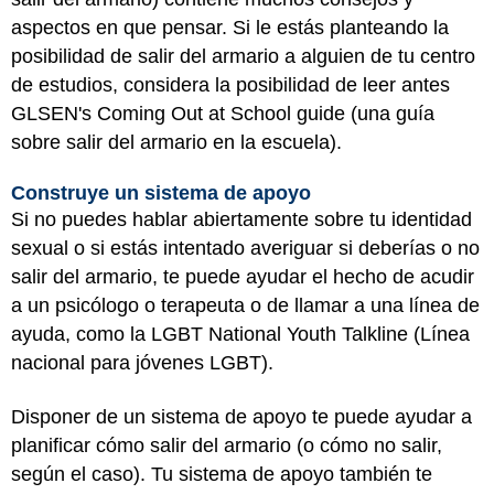
aspectos en que pensar. Si le estás planteando la
posibilidad de salir del armario a alguien de tu centro
de estudios, considera la posibilidad de leer antes
GLSEN's Coming Out at School guide (una guía
sobre salir del armario en la escuela).
Construye un sistema de apoyo
Si no puedes hablar abiertamente sobre tu identidad
sexual o si estás intentado averiguar si deberías o no
salir del armario, te puede ayudar el hecho de acudir
a un psicólogo o terapeuta o de llamar a una línea de
ayuda, como la LGBT National Youth Talkline (Línea
nacional para jóvenes LGBT).
Disponer de un sistema de apoyo te puede ayudar a
planificar cómo salir del armario (o cómo no salir,
según el caso). Tu sistema de apoyo también te