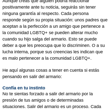
Aunque creas que alguien podría reaccionar
positivamente ante tu noticia, seguirás sin tener
ninguna garantía al respecto. Cada persona
responde según su propia situación: unos padres que
aceptan a la perfección a un amigo que pertenece a
la comunidad LGBTQ+ se pueden alterar mucho
cuando su hijo salga del armario. Esto se puede
deber a que les preocupa que lo discriminen. O a su
lucha interna, porque sus creencias les indican que
es malo pertenecer a la comunidad LGBTQ+.
He aquí algunas cosas a tener en cuenta si estás
pensando en salir del armario:
Confía en tu instinto
No te sientas forzado a salir del armario por la
presión de tus amigos o de determinadas
situaciones. Salir del armario es un proceso. Cada