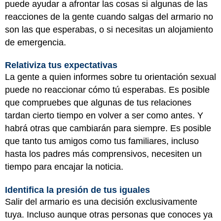
puede ayudar a afrontar las cosas si algunas de las
reacciones de la gente cuando salgas del armario no
son las que esperabas, o si necesitas un alojamiento
de emergencia.
Relativiza tus expectativas
La gente a quien informes sobre tu orientación sexual
puede no reaccionar cómo tú esperabas. Es posible
que compruebes que algunas de tus relaciones
tardan cierto tiempo en volver a ser como antes. Y
habrá otras que cambiarán para siempre. Es posible
que tanto tus amigos como tus familiares, incluso
hasta los padres más comprensivos, necesiten un
tiempo para encajar la noticia.
Identifica la presión de tus iguales
Salir del armario es una decisión exclusivamente
tuya. Incluso aunque otras personas que conoces ya