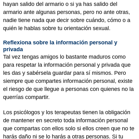
hayan salido del armario o si ya has salido del
armario ante algunas personas, pero no ante otras,
nadie tiene nada que decir sobre cuándo, cómo o a
quién le hablas sobre tu orientación sexual.
Reflexiona sobre la información personal y
privada
Tal vez tengas amigos lo bastante maduros como
para respetar la información personal y privada que
les das y sabérsela guardar para sí mismos. Pero
siempre que compartes información personal, existe
el riesgo de que llegue a personas con quienes no la
querrías compartir.
Los psicólogos y los terapeutas tienen la obligación
de mantener en secreto toda información personal
que compartas con ellos solo si ellos creen que no te
harás daño ni se lo harás a otras personas. Si tu