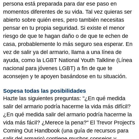
persona está preparada para dar ese paso en
momentos diferentes de su vida. Tal vez quieras ser
abierto sobre quién eres, pero también necesitas
pensar en tu propia seguridad. Si existe el menor
riesgo de que te hagan daño o de que te echen de
casa, probablemente lo más seguro sea esperar. En
vez de salir ya del armario, llama a una línea de
ayuda, como la LGBT National Youth Talkline (Línea
nacional para jóvenes LGBT) a fin de que te
aconsejen y te apoyen basándose en tu situación.
Sopesa todas las posibilidades
Hazte las siguientes preguntas: "¿En qué medida
salir del armario podría hacerme la vida más difícil?
¿En qué medida salir del armario podría hacerme la
vida más fácil? ¿Merece la pena?" El Trevor Project's
Coming Out Handbook (una guía de recursos para
salir del armario) contiene muchos consejos y