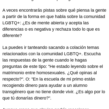
A veces encontrarás pistas sobre qué piensa la gente
a partir de la forma en que habla sobre la comunidad
LGBTQ+: ¿Es de mente abierta y acepta las
diferencias o es negativa y rechaza todo lo que es
diferente?
La puedes ir tanteando sacando a colación temas
relacionados con la comunidad LGBTQ+. Escucha
las respuestas de la gente cuando le hagas
preguntas de este tipo: "He estado leyendo sobre el
matrimonio entre homosexuales. ¿Qué opinas al
respecto?". O: "En la escuela de mi primo están
recogiendo dinero para ayudar a un alumno
transgénero que no tiene donde vivir. ¿Es algo por lo
que tú donarías dinero?".