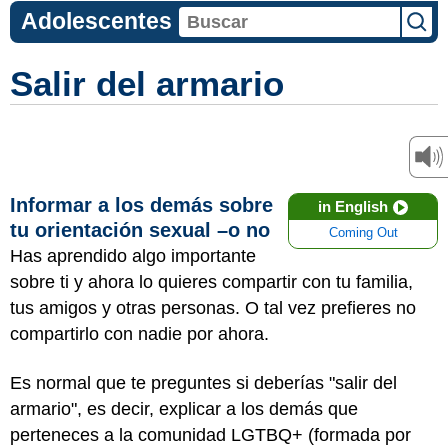
Adolescentes
Salir del armario
Informar a los demás sobre
in English
tu orientación sexual –o no
Coming Out
Has aprendido algo importante
sobre ti y ahora lo quieres compartir con tu familia,
tus amigos y otras personas. O tal vez prefieres no
compartirlo con nadie por ahora.
Es normal que te preguntes si deberías "salir del
armario", es decir, explicar a los demás que
perteneces a la comunidad LGTBQ+ (formada por