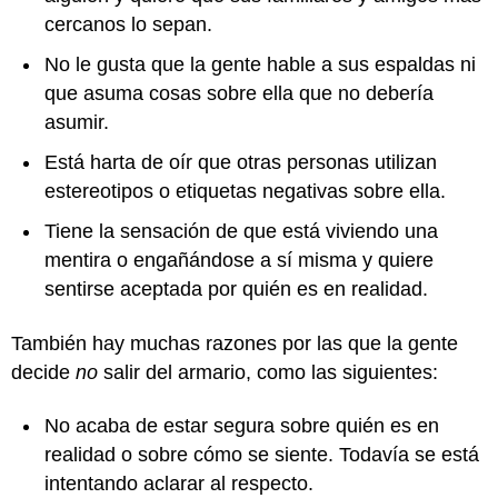
cercanos lo sepan.
No le gusta que la gente hable a sus espaldas ni
que asuma cosas sobre ella que no debería
asumir.
Está harta de oír que otras personas utilizan
estereotipos o etiquetas negativas sobre ella.
Tiene la sensación de que está viviendo una
mentira o engañándose a sí misma y quiere
sentirse aceptada por quién es en realidad.
También hay muchas razones por las que la gente
decide
no
salir del armario, como las siguientes:
No acaba de estar segura sobre quién es en
realidad o sobre cómo se siente. Todavía se está
intentando aclarar al respecto.