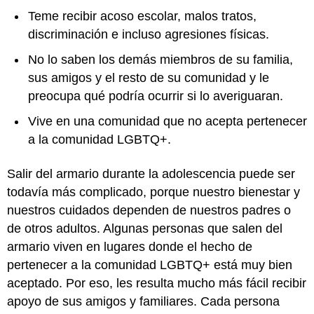
Teme recibir acoso escolar, malos tratos,
discriminación e incluso agresiones físicas.
No lo saben los demás miembros de su familia,
sus amigos y el resto de su comunidad y le
preocupa qué podría ocurrir si lo averiguaran.
Vive en una comunidad que no acepta pertenecer
a la comunidad LGBTQ+.
Salir del armario durante la adolescencia puede ser
todavía más complicado, porque nuestro bienestar y
nuestros cuidados dependen de nuestros padres o
de otros adultos. Algunas personas que salen del
armario viven en lugares donde el hecho de
pertenecer a la comunidad LGBTQ+ está muy bien
aceptado. Por eso, les resulta mucho más fácil recibir
apoyo de sus amigos y familiares. Cada persona