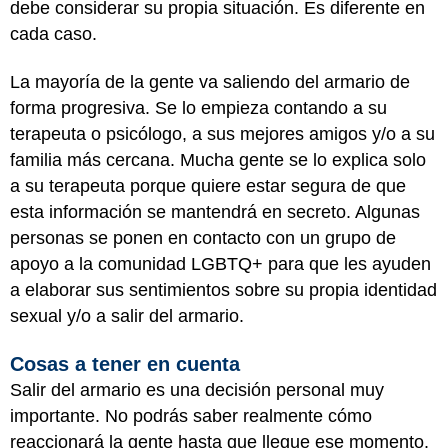
debe considerar su propia situación. Es diferente en
cada caso.
La mayoría de la gente va saliendo del armario de
forma progresiva. Se lo empieza contando a su
terapeuta o psicólogo, a sus mejores amigos y/o a su
familia más cercana. Mucha gente se lo explica solo
a su terapeuta porque quiere estar segura de que
esta información se mantendrá en secreto. Algunas
personas se ponen en contacto con un grupo de
apoyo a la comunidad LGBTQ+ para que les ayuden
a elaborar sus sentimientos sobre su propia identidad
sexual y/o a salir del armario.
Cosas a tener en cuenta
Salir del armario es una decisión personal muy
importante. No podrás saber realmente cómo
reaccionará la gente hasta que llegue ese momento.