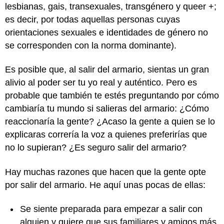
lesbianas, gais, transexuales, transgénero y queer +;
es decir, por todas aquellas personas cuyas
orientaciones sexuales e identidades de género no
se corresponden con la norma dominante).
Es posible que, al salir del armario, sientas un gran
alivio al poder ser tu yo real y auténtico. Pero es
probable que también te estés preguntando por cómo
cambiaría tu mundo si salieras del armario: ¿Cómo
reaccionaría la gente? ¿Acaso la gente a quien se lo
explicaras correría la voz a quienes preferirías que
no lo supieran? ¿Es seguro salir del armario?
Hay muchas razones que hacen que la gente opte
por salir del armario. He aquí unas pocas de ellas:
Se siente preparada para empezar a salir con
alguien y quiere que sus familiares y amigos más