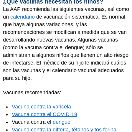
¿Qué vacunas necesitan los niños?
La AAP recomienda las siguientes vacunas, así como
un
calendario
de vacunación sistemática. Es normal
que haya algunas variaciones, y las
recomendaciones se modifican a medida que se van
desarrollando nuevas vacunas. Algunas vacunas
(como la vacuna contra el dengue) sólo se
administran a algunos niños que tienen un alto riesgo
de infectarse. El médico de su hijo le indicará cuáles
son las vacunas y el calendario vacunal adecuados
para su hijo.
Vacunas recomendadas:
Vacuna contra la varicela
Vacuna contra el COVID-19
Vacuna contra el
dengue
Vacuna contra la difteria, tétanos y tos ferina