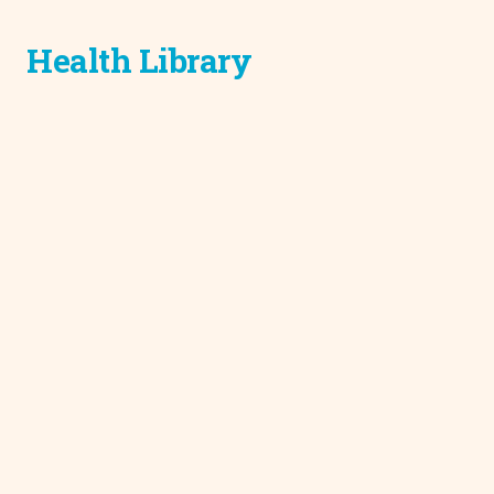
Health Library