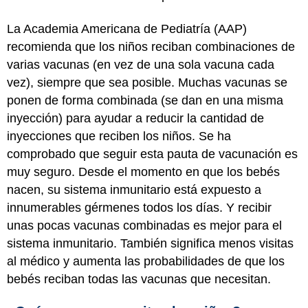
La Academia Americana de Pediatría (AAP)
recomienda que los niños reciban combinaciones de
varias vacunas (en vez de una sola vacuna cada
vez), siempre que sea posible. Muchas vacunas se
ponen de forma combinada (se dan en una misma
inyección) para ayudar a reducir la cantidad de
inyecciones que reciben los niños. Se ha
comprobado que seguir esta pauta de vacunación es
muy seguro. Desde el momento en que los bebés
nacen, su sistema inmunitario está expuesto a
innumerables gérmenes todos los días. Y recibir
unas pocas vacunas combinadas es mejor para el
sistema inmunitario. También significa menos visitas
al médico y aumenta las probabilidades de que los
bebés reciban todas las vacunas que necesitan.