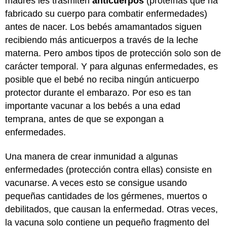
madres les trasmiten
anticuerpos
(proteínas que ha
fabricado su cuerpo para combatir enfermedades)
antes de nacer. Los bebés amamantados siguen
recibiendo más anticuerpos a través de la leche
materna. Pero ambos tipos de protección solo son de
carácter temporal. Y para algunas enfermedades, es
posible que el bebé no reciba ningún anticuerpo
protector durante el embarazo. Por eso es tan
importante vacunar a los bebés a una edad
temprana, antes de que se expongan a
enfermedades.
Una manera de crear inmunidad a algunas
enfermedades (protección contra ellas) consiste en
vacunarse. A veces esto se consigue usando
pequeñas cantidades de los gérmenes, muertos o
debilitados, que causan la enfermedad. Otras veces,
la vacuna solo contiene un pequeño fragmento del