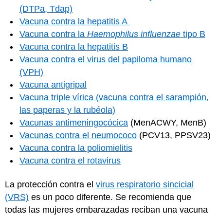
(DTPa, Tdap)
Vacuna contra la hepatitis A
Vacuna contra la
Haemophilus influenzae
tipo B
Vacuna contra la hepatitis B
Vacuna contra el virus del papiloma humano
(VPH)
Vacuna antigripal
Vacuna triple vírica (vacuna contra el sarampión,
las paperas y la rubéola)
Vacunas antimeningocócica
(MenACWY, MenB)
Vacunas contra el neumococo
(PCV13, PPSV23)
Vacuna contra la poliomielitis
Vacuna contra el rotavirus
La protección contra el
virus respiratorio sincicial
(VRS)
es un poco diferente. Se recomienda que
todas las mujeres embarazadas reciban una vacuna