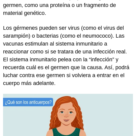
germen, como una proteína o un fragmento de
material genético.
Los gérmenes pueden ser virus (como el virus del
sarampión) o bacterias (como el neumococo). Las
vacunas estimulan al sistema inmunitario a
reaccionar como si se tratara de una infección real.
El sistema inmunitario pelea con la “infección” y
recuerda cuál es el germen que la causa. Así, podrá
luchar contra ese germen si volviera a entrar en el
cuerpo más adelante.