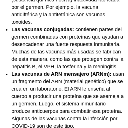
por el germen. Por ejemplo, la vacuna
antidiftérica y la antitetánica son vacunas
toxoides.
Las vacunas conjugadas:
contienen partes del
germen combinadas con proteínas que ayudan a
desencadenar una fuerte respuesta inmunitaria.
Muchas de las vacunas más usadas se fabrican
de esta manera, como las que protegen contra la
hepatitis B, el VPH, la tosferina y la meningitis.
Las vacunas de ARN mensajero (ARNm):
usan
un fragmento del ARN (material genético) que se
crea en un laboratorio. El ARN le enseña al
cuerpo a producir una proteína que se asemeja a
un germen. Luego, el sistema inmunitario
produce anticuerpos para combatir esa proteína.
Algunas de las vacunas contra la infección por
COVID-19 son de este tipo.