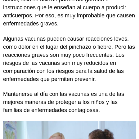
instrucciones que le enseñan al cuerpo a producir
anticuerpos. Por eso, es muy improbable que causen
enfermedades graves.
Algunas vacunas pueden causar reacciones leves,
como dolor en el lugar del pinchazo o fiebre. Pero las
reacciones graves son muy poco frecuentes. Los
riesgos de las vacunas son muy reducidos en
comparación con los riesgos para la salud de las
enfermedades que permiten prevenir.
Mantenerse al día con las vacunas es una de las
mejores maneras de proteger a los niños y las
familias de enfermedades contagiosas.