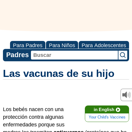
Para Padres
Para Niños
Para Adolescentes
Padres
Las vacunas de su hijo
Los bebés nacen con una
in English
protección contra algunas
Your Child's Vaccines
enfermedades porque sus