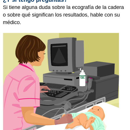
Si tiene alguna duda sobre la ecografía de la cadera
o sobre qué significan los resultados, hable con su
médico.