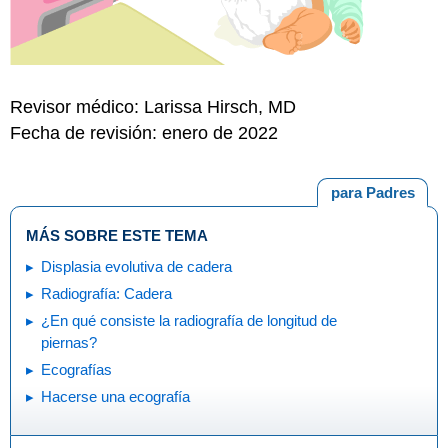
Revisor médico: Larissa Hirsch, MD
Fecha de revisión: enero de 2022
para Padres
MÁS SOBRE ESTE TEMA
Displasia evolutiva de cadera
Radiografía: Cadera
¿En qué consiste la radiografía de longitud de
piernas?
Ecografías
Hacerse una ecografía