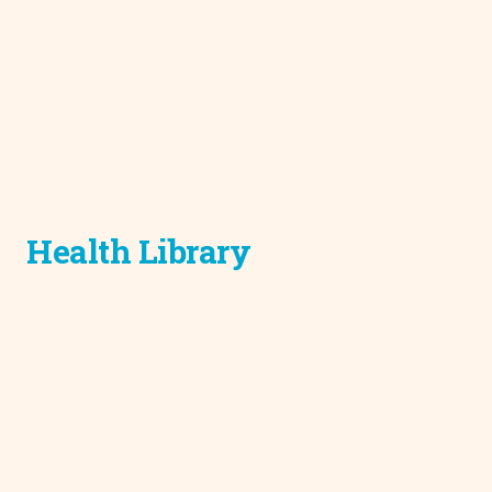
Health Library