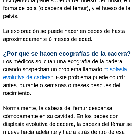
incluyendo la parte superior del hueso del muslo, en
forma de bola (o cabeza del fémur), y el hueso de la
pelvis.
La exploración se puede hacer en bebés de hasta
aproximadamente 6 meses de edad.
¿Por qué se hacen ecografías de la cadera?
Los médicos solicitan una ecografía de la cadera
cuando sospechan un problema llamado "
displasia
evolutiva de cadera
". Este problema puede ocurrir
antes, durante o semanas o meses después del
nacimiento.
Normalmente, la cabeza del fémur descansa
cómodamente en su cavidad. En los bebés con
displasia evolutiva de cadera, la cabeza del fémur se
mueve hacia adelante y hacia atrás dentro de esa