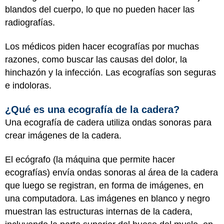
blandos del cuerpo, lo que no pueden hacer las
radiografías.
Los médicos piden hacer ecografías por muchas
razones, como buscar las causas del dolor, la
hinchazón y la infección. Las ecografías son seguras
e indoloras.
¿Qué es una ecografía de la cadera?
Una ecografía de cadera utiliza ondas sonoras para
crear imágenes de la cadera.
El ecógrafo (la máquina que permite hacer
ecografías) envía ondas sonoras al área de la cadera
que luego se registran, en forma de imágenes, en
una computadora. Las imágenes en blanco y negro
muestran las estructuras internas de la cadera,