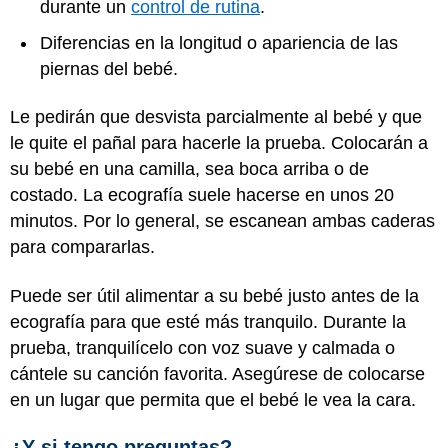
durante un
control de rutina
.
Diferencias en la longitud o apariencia de las
piernas del bebé.
Le pedirán que desvista parcialmente al bebé y que
le quite el pañal para hacerle la prueba. Colocarán a
su bebé en una camilla, sea boca arriba o de
costado. La ecografía suele hacerse en unos 20
minutos. Por lo general, se escanean ambas caderas
para compararlas.
Puede ser útil alimentar a su bebé justo antes de la
ecografía para que esté más tranquilo. Durante la
prueba, tranquilícelo con voz suave y calmada o
cántele su canción favorita. Asegúrese de colocarse
en un lugar que permita que el bebé le vea la cara.
¿Y si tengo preguntas?