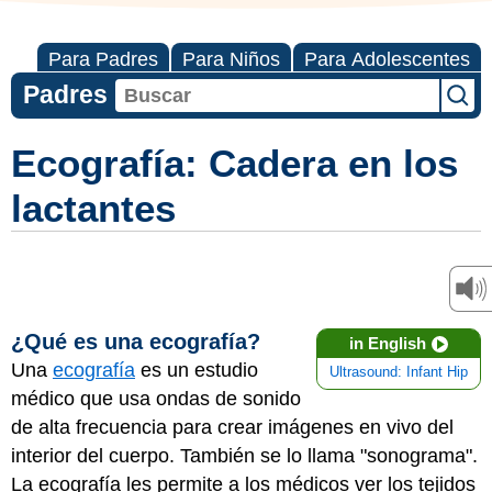
Para Padres
Para Niños
Para Adolescentes
Padres
Ecografía: Cadera en los
lactantes
¿Qué es una ecografía?
in English
Una
ecografía
es un estudio
Ultrasound: Infant Hip
médico que usa ondas de sonido
de alta frecuencia para crear imágenes en vivo del
interior del cuerpo. También se lo llama "sonograma".
La ecografía les permite a los médicos ver los tejidos