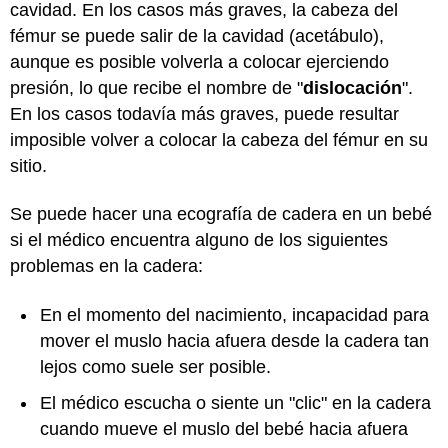
cavidad. En los casos más graves, la cabeza del
fémur se puede salir de la cavidad (acetábulo),
aunque es posible volverla a colocar ejerciendo
presión, lo que recibe el nombre de "
dislocación
".
En los casos todavía más graves, puede resultar
imposible volver a colocar la cabeza del fémur en su
sitio.
Se puede hacer una ecografía de cadera en un bebé
si el médico encuentra alguno de los siguientes
problemas en la cadera:
En el momento del nacimiento, incapacidad para
mover el muslo hacia afuera desde la cadera tan
lejos como suele ser posible.
El médico escucha o siente un "clic" en la cadera
cuando mueve el muslo del bebé hacia afuera