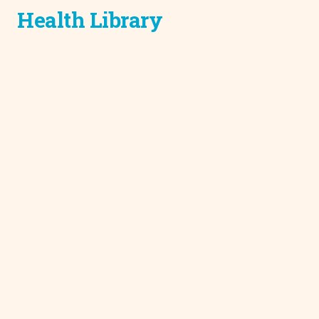
Health Library