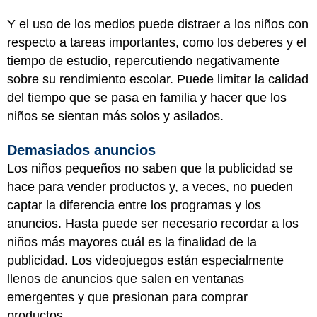
Y el uso de los medios puede distraer a los niños con
respecto a tareas importantes, como los deberes y el
tiempo de estudio, repercutiendo negativamente
sobre su rendimiento escolar. Puede limitar la calidad
del tiempo que se pasa en familia y hacer que los
niños se sientan más solos y asilados.
Demasiados anuncios
Los niños pequeños no saben que la publicidad se
hace para vender productos y, a veces, no pueden
captar la diferencia entre los programas y los
anuncios. Hasta puede ser necesario recordar a los
niños más mayores cuál es la finalidad de la
publicidad. Los videojuegos están especialmente
llenos de anuncios que salen en ventanas
emergentes y que presionan para comprar
productos.