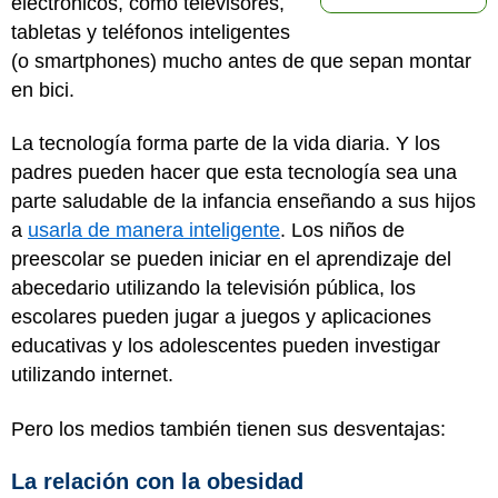
electrónicos, como televisores,
tabletas y teléfonos inteligentes
(o smartphones) mucho antes de que sepan montar
en bici.
La tecnología forma parte de la vida diaria. Y los
padres pueden hacer que esta tecnología sea una
parte saludable de la infancia enseñando a sus hijos
a
usarla de manera inteligente
. Los niños de
preescolar se pueden iniciar en el aprendizaje del
abecedario utilizando la televisión pública, los
escolares pueden jugar a juegos y aplicaciones
educativas y los adolescentes pueden investigar
utilizando internet.
Pero los medios también tienen sus desventajas:
La relación con la obesidad