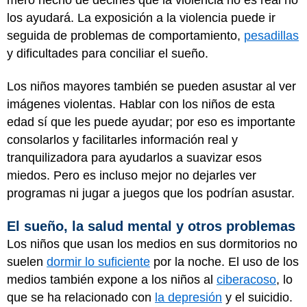
los ayudará. La exposición a la violencia puede ir
seguida de problemas de comportamiento,
pesadillas
y dificultades para conciliar el sueño.
Los niños mayores también se pueden asustar al ver
imágenes violentas. Hablar con los niños de esta
edad sí que les puede ayudar; por eso es importante
consolarlos y facilitarles información real y
tranquilizadora para ayudarlos a suavizar esos
miedos. Pero es incluso mejor no dejarles ver
programas ni jugar a juegos que los podrían asustar.
El sueño, la salud mental y otros problemas
Los niños que usan los medios en sus dormitorios no
suelen
dormir lo suficiente
por la noche. El uso de los
medios también expone a los niños al
ciberacoso
, lo
que se ha relacionado con
la depresión
y el suicidio.