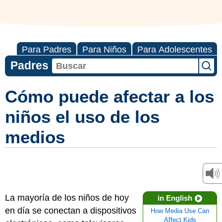
Para Padres
Para Niños
Para Adolescentes
Padres
Cómo puede afectar a los
niños el uso de los
medios
La mayoría de los niños de hoy
in English
en día se conectan a dispositivos
How Media Use Can
Affect Kids