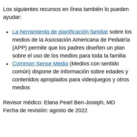
Los siguientes recursos en línea también lo pueden
ayudar:
La herramienta de planificación familiar
sobre los
medios de la Asociación Americana de Pediatría
(APP) permite que los padres diseñen un plan
sobre el uso de los medios para toda la familia
Common Sense Media
(Medios con sentido
común) dispone de información sobre edades y
contenidos apropiados para videojuegos y otros
medios
Revisor médico: Elana Pearl Ben-Joseph, MD
Fecha de revisión: agosto de 2022
para Padres
para Niños