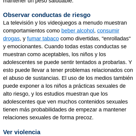
mantener un peso saludable.
Observar conductas de riesgo
La televisión y los videojuegos a menudo muestran
comportamientos como
beber alcohol
,
consumir
drogas
, y
fumar tabaco
como divertidas, "enrolladas"
y emocionantes. Cuando todas estas conductas se
muestran como aceptables, los niños y los
adolescentes se puede sentir tentados a probarlas. Y
esto puede llevar a tener problemas relacionados con
el abuso de sustancias. El uso de los medios también
puede exponer a los niños a prácticas sexuales de
alto riesgo, y los estudios muestran que los
adolescentes que ven muchos contenidos sexuales
tienen más probabilidades de empezar a mantener
relaciones sexuales de forma precoz.
Ver violencia