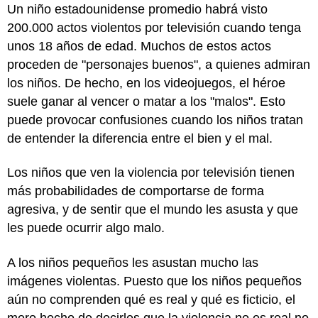
Un niño estadounidense promedio habrá visto
200.000 actos violentos por televisión cuando tenga
unos 18 años de edad. Muchos de estos actos
proceden de "personajes buenos", a quienes admiran
los niños. De hecho, en los videojuegos, el héroe
suele ganar al vencer o matar a los "malos". Esto
puede provocar confusiones cuando los niños tratan
de entender la diferencia entre el bien y el mal.
Los niños que ven la violencia por televisión tienen
más probabilidades de comportarse de forma
agresiva, y de sentir que el mundo les asusta y que
les puede ocurrir algo malo.
A los niños pequeños les asustan mucho las
imágenes violentas. Puesto que los niños pequeños
aún no comprenden qué es real y qué es ficticio, el
mero hecho de decirles que la violencia no es real no