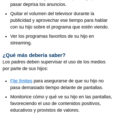
pasar deprisa los anuncios.
Quitar el volumen del televisor durante la
publicidad y aprovechar ese tiempo para hablar
con su hijo sobre el programa que estén viendo.
Ver los programas favoritos de su hijo en
streaming.
¿Qué más debería saber?
Los padres deben supervisar el uso de los medios
por parte de sus hijos:
Fije límites
para asegurarse de que su hijo no
pasa demasiado tiempo delante de pantallas.
Monitorice cómo y qué ve su hijo en las pantallas,
favoreciendo el uso de contenidos positivos,
educativos y provistos de valores.