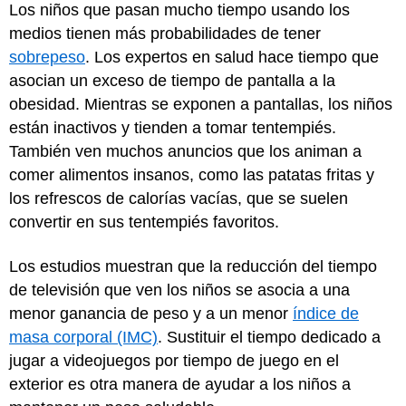
Los niños que pasan mucho tiempo usando los
medios tienen más probabilidades de tener
sobrepeso
. Los expertos en salud hace tiempo que
asocian un exceso de tiempo de pantalla a la
obesidad. Mientras se exponen a pantallas, los niños
están inactivos y tienden a tomar tentempiés.
También ven muchos anuncios que los animan a
comer alimentos insanos, como las patatas fritas y
los refrescos de calorías vacías, que se suelen
convertir en sus tentempiés favoritos.
Los estudios muestran que la reducción del tiempo
de televisión que ven los niños se asocia a una
menor ganancia de peso y a un menor
índice de
masa corporal (IMC)
. Sustituir el tiempo dedicado a
jugar a videojuegos por tiempo de juego en el
exterior es otra manera de ayudar a los niños a