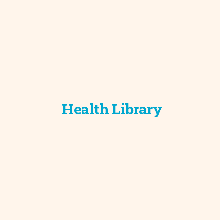
Health Library