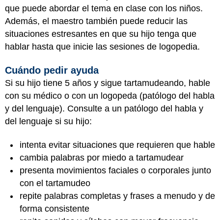
que puede abordar el tema en clase con los niños.
Además, el maestro también puede reducir las
situaciones estresantes en que su hijo tenga que
hablar hasta que inicie las sesiones de logopedia.
Cuándo pedir ayuda
Si su hijo tiene 5 años y sigue tartamudeando, hable
con su médico o con un logopeda (patólogo del habla
y del lenguaje). Consulte a un patólogo del habla y
del lenguaje si su hijo:
intenta evitar situaciones que requieren que hable
cambia palabras por miedo a tartamudear
presenta movimientos faciales o corporales junto
con el tartamudeo
repite palabras completas y frases a menudo y de
forma consistente