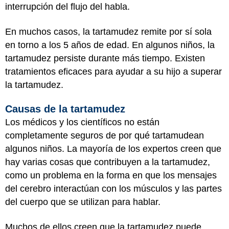
interrupción del flujo del habla.
En muchos casos, la tartamudez remite por sí sola
en torno a los 5 años de edad. En algunos niños, la
tartamudez persiste durante más tiempo. Existen
tratamientos eficaces para ayudar a su hijo a superar
la tartamudez.
Causas de la tartamudez
Los médicos y los científicos no están
completamente seguros de por qué tartamudean
algunos niños. La mayoría de los expertos creen que
hay varias cosas que contribuyen a la tartamudez,
como un problema en la forma en que los mensajes
del cerebro interactúan con los músculos y las partes
del cuerpo que se utilizan para hablar.
Muchos de ellos creen que la tartamudez puede