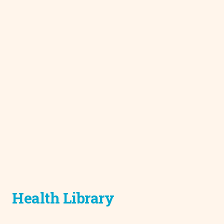
Health Library