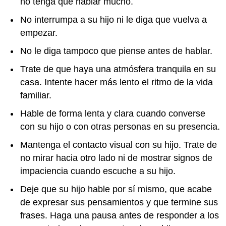
no tenga que hablar mucho.
No interrumpa a su hijo ni le diga que vuelva a
empezar.
No le diga tampoco que piense antes de hablar.
Trate de que haya una atmósfera tranquila en su
casa. Intente hacer más lento el ritmo de la vida
familiar.
Hable de forma lenta y clara cuando converse
con su hijo o con otras personas en su presencia.
Mantenga el contacto visual con su hijo. Trate de
no mirar hacia otro lado ni de mostrar signos de
impaciencia cuando escuche a su hijo.
Deje que su hijo hable por sí mismo, que acabe
de expresar sus pensamientos y que termine sus
frases. Haga una pausa antes de responder a los