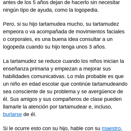
antes de los 5 años dejan de hacerlo sin necesitar
ningún tipo de ayuda, como la logopedia.
Pero, si su hijo tartamudea mucho, su tartamudez
empeora o va acompañada de movimientos faciales
o corporales, es una buena idea consultar a un
logopeda cuando su hijo tenga unos 3 años.
La tartamudez se reduce cuando los niños inician la
enseñanza primaria y empiezan a mejorar sus
habilidades comunicativas. Lo más probable es que
un niño en edad escolar que continúe tartamudeando
sea consciente de su problema y se avergüence de
él. Sus amigos y sus compañeros de clase pueden
llamarle la atención por tartamudear e, incluso,
burlarse
de él.
Si le ocurre esto con su hijo, hable con su
maestro
,