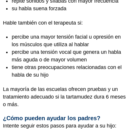
repite sonidos y sílabas con mayor frecuencia
su habla suena forzada
Hable también con el terapeuta si:
percibe una mayor tensión facial u opresión en
los músculos que utiliza al hablar
percibe una tensión vocal que genera un habla
más aguda o de mayor volumen
tiene otras preocupaciones relacionadas con el
habla de su hijo
La mayoría de las escuelas ofrecen pruebas y un
tratamiento adecuado si la tartamudez dura 6 meses
o más.
¿Cómo pueden ayudar los padres?
Intente seguir estos pasos para ayudar a su hijo: