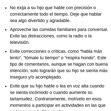
No exija a su hijo que hable con precisión o
correctamente todo el tiempo. Deje que hablar
sea algo divertido y agradable.
Aproveche las comidas familiares para conversar.
Evite las distracciones, como la radio o la
televisión.
Evite correcciones o críticas, como "habla más
lento", "tómate tu tiempo" o "respira hondo". Este
tipo de comentarios, aunque se hagan con buena
intención, solo lograrán que su hijo se sienta más
inseguro y/o acomplejado.
Evite que su hijo hable o lea en voz alta cuando
se sienta incómodo o cuando aumente su
tartamudez. Contrariamente, motívelo en esos
momentos a participar en actividades en las que