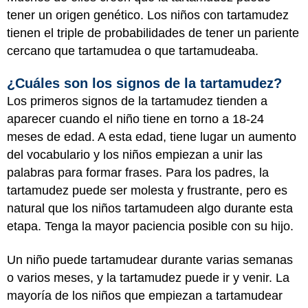
tener un origen genético. Los niños con tartamudez
tienen el triple de probabilidades de tener un pariente
cercano que tartamudea o que tartamudeaba.
¿Cuáles son los signos de la tartamudez?
Los primeros signos de la tartamudez tienden a
aparecer cuando el niño tiene en torno a 18-24
meses de edad. A esta edad, tiene lugar un aumento
del vocabulario y los niños empiezan a unir las
palabras para formar frases. Para los padres, la
tartamudez puede ser molesta y frustrante, pero es
natural que los niños tartamudeen algo durante esta
etapa. Tenga la mayor paciencia posible con su hijo.
Un niño puede tartamudear durante varias semanas
o varios meses, y la tartamudez puede ir y venir. La
mayoría de los niños que empiezan a tartamudear