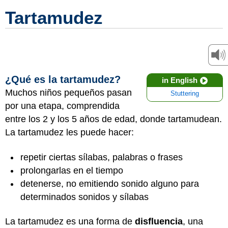
Tartamudez
¿Qué es la tartamudez?
in English
Muchos niños pequeños pasan
Stuttering
por una etapa, comprendida
entre los 2 y los 5 años de edad, donde tartamudean.
La tartamudez les puede hacer:
repetir ciertas sílabas, palabras o frases
prolongarlas en el tiempo
detenerse, no emitiendo sonido alguno para
determinados sonidos y sílabas
La tartamudez es una forma de
disfluencia
, una