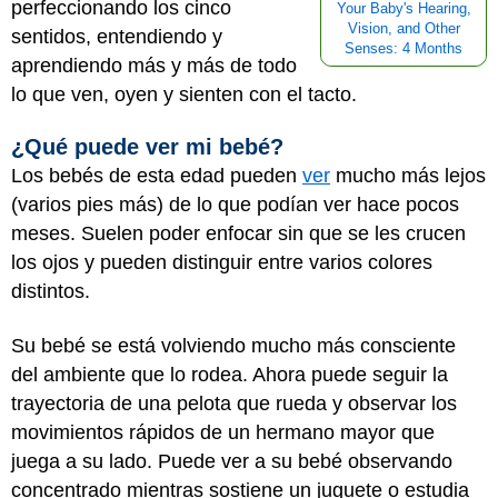
perfeccionando los cinco
Your Baby's Hearing,
Vision, and Other
sentidos, entendiendo y
Senses: 4 Months
aprendiendo más y más de todo
lo que ven, oyen y sienten con el tacto.
¿Qué puede ver mi bebé?
Los bebés de esta edad pueden
ver
mucho más lejos
(varios pies más) de lo que podían ver hace pocos
meses. Suelen poder enfocar sin que se les crucen
los ojos y pueden distinguir entre varios colores
distintos.
Su bebé se está volviendo mucho más consciente
del ambiente que lo rodea. Ahora puede seguir la
trayectoria de una pelota que rueda y observar los
movimientos rápidos de un hermano mayor que
juega a su lado. Puede ver a su bebé observando
concentrado mientras sostiene un juguete o estudia