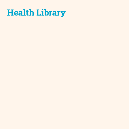
Health Library