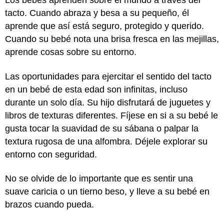
Los bebés aprenden sobre el mundo a través del
tacto. Cuando abraza y besa a su pequeño, él
aprende que así está seguro, protegido y querido.
Cuando su bebé nota una brisa fresca en las mejillas,
aprende cosas sobre su entorno.
Las oportunidades para ejercitar el sentido del tacto
en un bebé de esta edad son infinitas, incluso
durante un solo día. Su hijo disfrutará de juguetes y
libros de texturas diferentes. Fíjese en si a su bebé le
gusta tocar la suavidad de su sábana o palpar la
textura rugosa de una alfombra. Déjele explorar su
entorno con seguridad.
No se olvide de lo importante que es sentir una
suave caricia o un tierno beso, y lleve a su bebé en
brazos cuando pueda.