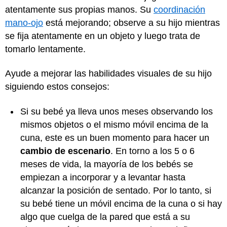
atentamente sus propias manos. Su
coordinación
mano-ojo
está mejorando; observe a su hijo mientras
se fija atentamente en un objeto y luego trata de
tomarlo lentamente.
Ayude a mejorar las habilidades visuales de su hijo
siguiendo estos consejos:
Si su bebé ya lleva unos meses observando los
mismos objetos o el mismo móvil encima de la
cuna, este es un buen momento para hacer un
cambio de escenario
. En torno a los 5 o 6
meses de vida, la mayoría de los bebés se
empiezan a incorporar y a levantar hasta
alcanzar la posición de sentado. Por lo tanto, si
su bebé tiene un móvil encima de la cuna o si hay
algo que cuelga de la pared que está a su