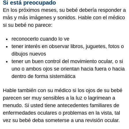
Si está preocupado
En los próximos meses, su bebé debería responder a
más y más imágenes y sonidos. Hable con el médico
si su bebé no parece:
reconocerlo cuando lo ve
tener interés en observar libros, juguetes, fotos o
dibujos nuevos
tener un buen control del movimiento ocular, o si
uno o ambos ojos se orientan hacia fuera o hacia
dentro de forma sistemática
Hable también con su médico si los ojos de su bebé
parecen ser muy sensibles a la luz o lagrimean a
menudo. Si usted tiene antecedentes familiares de
enfermedades oculares o problemas en la vista, tal
vez su bebé deba someterse a una revisión ocular.