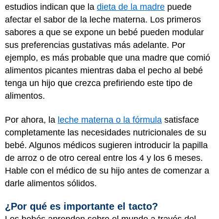
estudios indican que la
dieta de la madre
puede
afectar el sabor de la leche materna. Los primeros
sabores a que se expone un bebé pueden modular
sus preferencias gustativas más adelante. Por
ejemplo, es más probable que una madre que comió
alimentos picantes mientras daba el pecho al bebé
tenga un hijo que crezca prefiriendo este tipo de
alimentos.
Por ahora, la
leche materna o la fórmula
satisface
completamente las necesidades nutricionales de su
bebé. Algunos médicos sugieren introducir la papilla
de arroz o de otro cereal entre los 4 y los 6 meses.
Hable con el médico de su hijo antes de comenzar a
darle alimentos sólidos.
¿Por qué es importante el tacto?