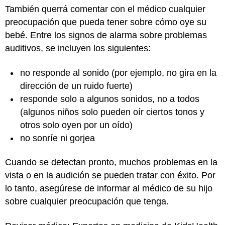
También querrá comentar con el médico cualquier
preocupación que pueda tener sobre cómo oye su
bebé. Entre los signos de alarma sobre problemas
auditivos, se incluyen los siguientes:
no responde al sonido (por ejemplo, no gira en la
dirección de un ruido fuerte)
responde solo a algunos sonidos, no a todos
(algunos niños solo pueden oír ciertos tonos y
otros solo oyen por un oído)
no sonríe ni gorjea
Cuando se detectan pronto, muchos problemas en la
vista o en la audición se pueden tratar con éxito. Por
lo tanto, asegúrese de informar al médico de su hijo
sobre cualquier preocupación que tenga.