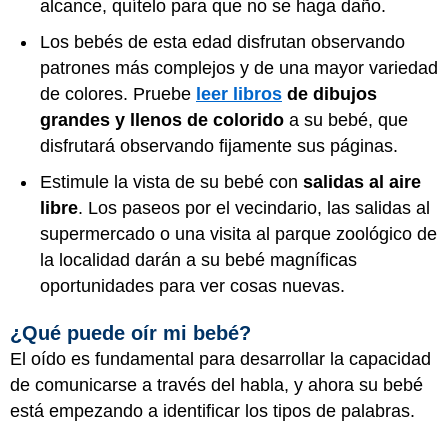
alcance, quítelo para que no se haga daño.
Los bebés de esta edad disfrutan observando
patrones más complejos y de una mayor variedad
de colores. Pruebe
leer libros
de dibujos
grandes y llenos de colorido
a su bebé, que
disfrutará observando fijamente sus páginas.
Estimule la vista de su bebé con
salidas al aire
libre
. Los paseos por el vecindario, las salidas al
supermercado o una visita al parque zoológico de
la localidad darán a su bebé magníficas
oportunidades para ver cosas nuevas.
¿Qué puede oír mi bebé?
El oído es fundamental para desarrollar la capacidad
de comunicarse a través del habla, y ahora su bebé
está empezando a identificar los tipos de palabras.