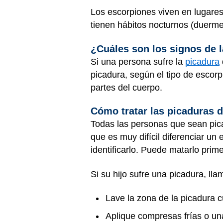
Los escorpiones viven en lugares
tienen hábitos nocturnos (duerme
¿Cuáles son los signos de 
Si una persona sufre la
picadura
picadura, según el tipo de escor
partes del cuerpo.
Cómo tratar las picaduras 
Todas las personas que sean pic
que es muy difícil diferenciar un
identificarlo. Puede matarlo prim
Si su hijo sufre una picadura, ll
Lave la zona de la picadura 
Aplique compresas frías o una