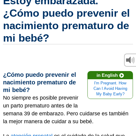
Estoy embarazada.
¿Cómo puedo prevenir el
nacimiento prematuro de
mi bebé?
¿Cómo puedo prevenir el
in English
nacimiento prematuro de
I'm Pregnant. How
mi bebé?
Can I Avoid Having
My Baby Early?
No siempre es posible prevenir
un parto prematuro antes de la
semana 39 de embarazo. Pero cuidarse es también
la mejor manera de cuidar a su bebé.