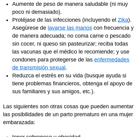
Aumente de peso de manera saludable (ni muy
poco ni demasiado).
Protéjase de las infecciones (incluyendo el
Zika
).
Asegúrese de
lavarse las manos
con frecuencia y
de manera adecuada; no coma carne o pescado
sin cocer, ni queso sin pasteurizar; reciba todas
las vacunas que el médico le recomiende; y use
condones para protegerse de las
enfermedades
de transmisión sexual
.
Reduzca el estrés en su vida (busque ayuda si
tiene problemas financieros, obtenga el apoyo de
sus familiares y sus amigos, etc.).
Las siguientes son otras cosas que pueden aumentar
las posibilidades de un parto prematuro en una mujer
embarazada: