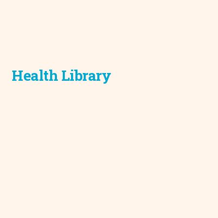
Health Library