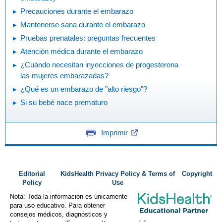
Precauciones durante el embarazo
Mantenerse sana durante el embarazo
Pruebas prenatales: preguntas frecuentes
Atención médica durante el embarazo
¿Cuándo necesitan inyecciones de progesterona
las mujeres embarazadas?
¿Qué es un embarazo de "alto riesgo"?
Si su bebé nace prematuro
Imprimir
Editorial
KidsHealth Privacy Policy & Terms of
Copyright
Policy
Use
Nota: Toda la información es únicamente
para uso educativo. Para obtener
consejos médicos, diagnósticos y