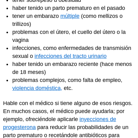
tener sobrepeso u obesidad
haber tenido un parto prematuro en el pasado
tener un embarazo
múltiple
(como mellizos o
trillizos)
problemas con el útero, el cuello del útero o la
vagina
infecciones, como enfermedades de transmisión
sexual o
infecciones del tracto urinario
haber tenido un embarazo reciente (hace menos
de 18 meses)
problemas complejos, como falta de empleo,
violencia doméstica,
etc.
Hable con el médico si tiene alguno de esos riesgos.
En muchos casos, el médico puede ayudarla; por
ejemplo, ofreciéndole aplicarle
inyecciones de
progesterona
para reducir las probabilidades de un
parto prematuro o recetándole antibióticos para