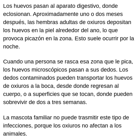
Los huevos pasan al
aparato digestivo
, donde
eclosionan. Aproximadamente uno o dos meses
después, las hembras adultas de oxiuros depositan
los huevos en la piel alrededor del ano, lo que
provoca picazón en la zona. Esto suele ocurrir por la
noche.
Cuando una persona se rasca esa zona que le pica,
los huevos microscópicos pasan a sus dedos. Los
dedos contaminados pueden transportar los huevos
de oxiuros a la boca, desde donde regresan al
cuerpo, o a superficies que se tocan, donde pueden
sobrevivir de dos a tres semanas.
La mascota familiar no puede trasmitir este tipo de
infecciones, porque los oxiuros no afectan a los
animales.