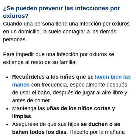
¿Se pueden prevenir las infecciones por
oxiuros?
Cuando una persona tiene una infección por oxiuros
en un domicilio, la suele contagiar a las demás
personas.
Para impedir que una infección por oxiuros se
extienda al resto de su familia:
Recuérdeles a los niños que se
laven bien las
manos
con frecuencia, especialmente después
de usar el baño, después de jugar al aire libre y
antes de comer.
Mantenga las
uñas de los niños cortas y
limpias
.
Asegúrese de que sus hijos
se duchen o se
bañen todos los días
. Hacerlo por la mañana