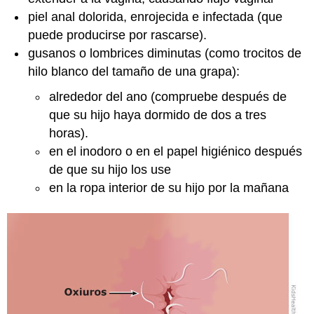
piel anal dolorida, enrojecida e infectada (que
puede producirse por rascarse).
gusanos o lombrices diminutas (como trocitos de
hilo blanco del tamaño de una grapa):
alrededor del ano (compruebe después de
que su hijo haya dormido de dos a tres
horas).
en el inodoro o en el papel higiénico después
de que su hijo los use
en la ropa interior de su hijo por la mañana