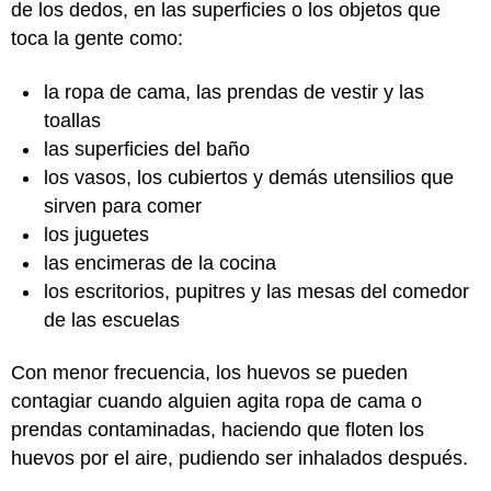
de los dedos, en las superficies o los objetos que
toca la gente como:
la ropa de cama, las prendas de vestir y las
toallas
las superficies del baño
los vasos, los cubiertos y demás utensilios que
sirven para comer
los juguetes
las encimeras de la cocina
los escritorios, pupitres y las mesas del comedor
de las escuelas
Con menor frecuencia, los huevos se pueden
contagiar cuando alguien agita ropa de cama o
prendas contaminadas, haciendo que floten los
huevos por el aire, pudiendo ser inhalados después.