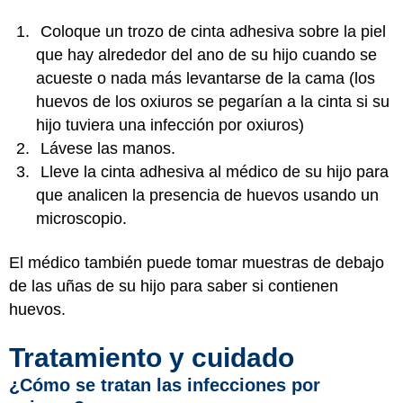
Coloque un trozo de cinta adhesiva sobre la piel
que hay alrededor del ano de su hijo cuando se
acueste o nada más levantarse de la cama (los
huevos de los oxiuros se pegarían a la cinta si su
hijo tuviera una infección por oxiuros)
Lávese las manos.
Lleve la cinta adhesiva al médico de su hijo para
que analicen la presencia de huevos usando un
microscopio.
El médico también puede tomar muestras de debajo
de las uñas de su hijo para saber si contienen
huevos.
Tratamiento y cuidado
¿Cómo se tratan las infecciones por