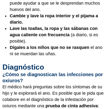
puede ayudar a que se le desprendan muchos
huevos del ano.
Cambie y lave la ropa interior y el pijama a
diario.
Lave las toallas, la ropa y las sábanas con
agua caliente con frecuencia
(a diario, si es
posible).
Dígales a los niños que no se rasquen
el ano
ni se muerdan las uñas.
Diagnóstico
¿Cómo se diagnostican las infecciones por
oxiuros?
El médico hará preguntas sobre los síntomas de su
hijo y le explorará el ano. Es posible que le pida que
colabore en el diagnóstico de la infestación por
oxiuros mediante una
prueba de cinta adhesiva
: