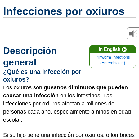
Infecciones por oxiuros
Descripción
in English
Pinworm Infections
general
(Enterobiasis)
¿Qué es una infección por
oxiuros?
Los oxiuros son
gusanos diminutos que pueden
causar una infección
en los intestinos. Las
infecciones por oxiuros afectan a millones de
personas cada año, especialmente a niños en edad
escolar.
Si su hijo tiene una infección por oxiuros, o lombrices