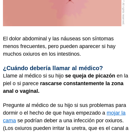
El dolor abdominal y las náuseas son síntomas
menos frecuentes, pero pueden aparecer si hay
muchos oxiuros en los intestinos.
¿Cuándo debería llamar al médico?
Llame al médico si su hijo
se queja de picazón
en la
piel o si parece
rascarse constantemente la zona
anal o vaginal.
Pregunte al médico de su hijo si sus problemas para
dormir o el hecho de que haya empezado a
mojar la
cama
se podrían deber a una infección por oxiuros.
(Los oxiuros pueden irritar la uretra, que es el canal a