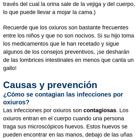
través del cual la orina sale de la vejiga y del cuerpo,
lo que puede llevar a mojar la cama.)
Recuerde que los oxiuros son bastante frecuentes
entre los niños y que no son nocivos. Si su hijo toma
los medicamentos que le han recetado y sigue
algunos de los consejos preventivos, ¡se desharán
de las lombrices intestinales en menos que canta un
gallo!
Causas y prevención
¿Cómo se contagian las infecciones por
oxiuros?
Las infecciones por oxiuros son
contagiosas
. Los
oxiuros entran en el cuerpo cuando una persona
traga sus microscópicos huevos. Estos huevos se
pueden encontrar en las manos, debajo de las uñas