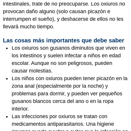
intestinales, trate de no preocuparse. Los oxiuros no
provocan daño alguno (solo causan picazón e
interrumpen el sueño), y deshacerse de ellos no les
llevará mucho tiempo.
Las cosas más importantes que debe saber
Los oxiuros son gusanos diminutos que viven en
los intestinos y suelen infectar a niños en edad
escolar. Aunque no son peligrosos, pueden
causar molestias.
Los niños con oxiuros pueden tener picazón en la
zona anal (especialmente por la noche) y
problemas para dormir, y pueden ver pequeños
gusanos blancos cerca del ano o en la ropa
interior.
Las infecciones por oxiuros se tratan con
medicamentos antiparasitarios. Una higiene