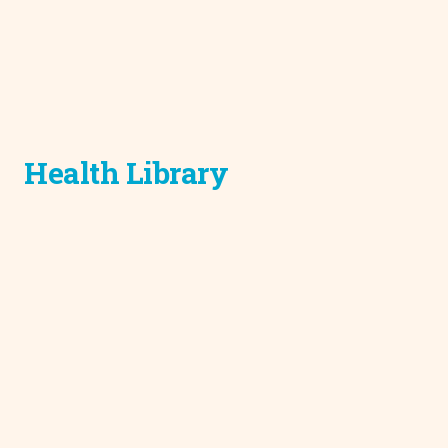
Health Library