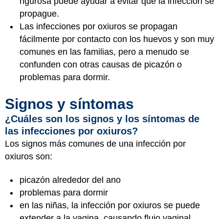
rigurosa puede ayudar a evitar que la infección se
propague.
Las infecciones por oxiuros se propagan
fácilmente por contacto con los huevos y son muy
comunes en las familias, pero a menudo se
confunden con otras causas de picazón o
problemas para dormir.
Signos y síntomas
¿Cuáles son los signos y los síntomas de
las infecciones por oxiuros?
Los signos más comunes de una infección por
oxiuros son:
picazón alrededor del ano
problemas para dormir
en las niñas, la infección por oxiuros se puede
extender a la vagina, causando flujo vaginal