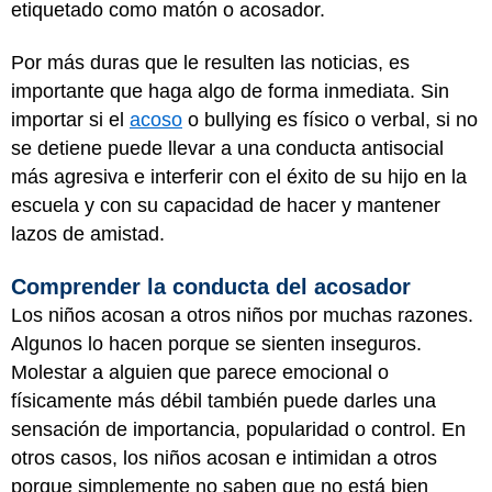
etiquetado como matón o acosador.
Por más duras que le resulten las noticias, es
importante que haga algo de forma inmediata. Sin
importar si el
acoso
o bullying es físico o verbal, si no
se detiene puede llevar a una conducta antisocial
más agresiva e interferir con el éxito de su hijo en la
escuela y con su capacidad de hacer y mantener
lazos de amistad.
Comprender la conducta del acosador
Los niños acosan a otros niños por muchas razones.
Algunos lo hacen porque se sienten inseguros.
Molestar a alguien que parece emocional o
físicamente más débil también puede darles una
sensación de importancia, popularidad o control. En
otros casos, los niños acosan e intimidan a otros
porque simplemente no saben que no está bien