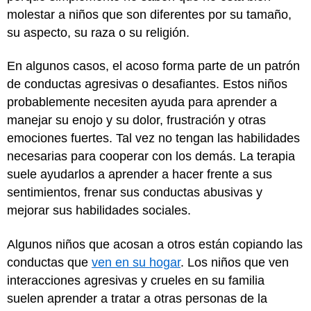
molestar a niños que son diferentes por su tamaño,
su aspecto, su raza o su religión.
En algunos casos, el acoso forma parte de un patrón
de conductas agresivas o desafiantes. Estos niños
probablemente necesiten ayuda para aprender a
manejar su enojo y su dolor, frustración y otras
emociones fuertes. Tal vez no tengan las habilidades
necesarias para cooperar con los demás. La terapia
suele ayudarlos a aprender a hacer frente a sus
sentimientos, frenar sus conductas abusivas y
mejorar sus habilidades sociales.
Algunos niños que acosan a otros están copiando las
conductas que
ven en su hogar
. Los niños que ven
interacciones agresivas y crueles en su familia
suelen aprender a tratar a otras personas de la