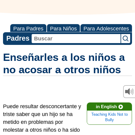
Para Padres
Para Niños
Para Adolescentes
Padres
Enseñarles a los niños a
no acosar a otros niños
Puede resultar desconcertante y
in English
triste saber que un hijo se ha
Teaching Kids Not to
Bully
metido en problemas por
molestar a otros niños o ha sido