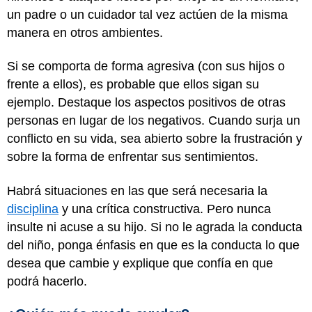
un padre o un cuidador tal vez actúen de la misma
manera en otros ambientes.
Si se comporta de forma agresiva (con sus hijos o
frente a ellos), es probable que ellos sigan su
ejemplo. Destaque los aspectos positivos de otras
personas en lugar de los negativos. Cuando surja un
conflicto en su vida, sea abierto sobre la frustración y
sobre la forma de enfrentar sus sentimientos.
Habrá situaciones en las que será necesaria la
disciplina
y una crítica constructiva. Pero nunca
insulte ni acuse a su hijo. Si no le agrada la conducta
del niño, ponga énfasis en que es la conducta lo que
desea que cambie y explique que confía en que
podrá hacerlo.