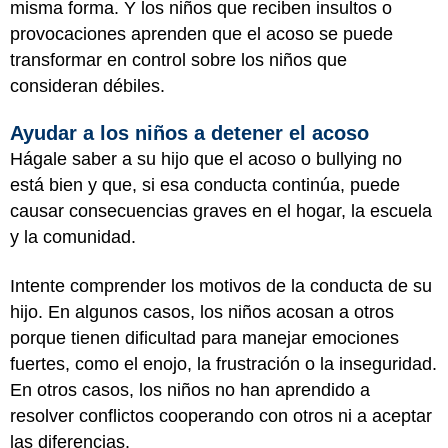
misma forma. Y los niños que reciben insultos o
provocaciones aprenden que el acoso se puede
transformar en control sobre los niños que
consideran débiles.
Ayudar a los niños a detener el acoso
Hágale saber a su hijo que el acoso o bullying no
está bien y que, si esa conducta continúa, puede
causar consecuencias graves en el hogar, la escuela
y la comunidad.
Intente comprender los motivos de la conducta de su
hijo. En algunos casos, los niños acosan a otros
porque tienen dificultad para manejar emociones
fuertes, como el enojo, la frustración o la inseguridad.
En otros casos, los niños no han aprendido a
resolver conflictos cooperando con otros ni a aceptar
las diferencias.