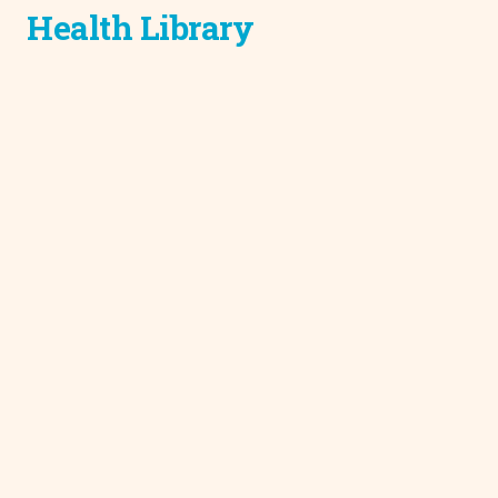
Health Library