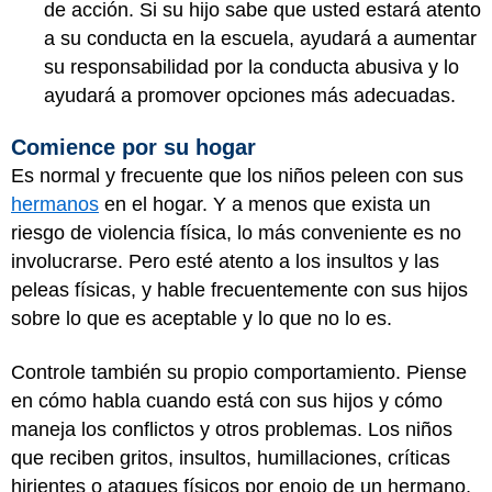
de acción. Si su hijo sabe que usted estará atento
a su conducta en la escuela, ayudará a aumentar
su responsabilidad por la conducta abusiva y lo
ayudará a promover opciones más adecuadas.
Comience por su hogar
Es normal y frecuente que los niños peleen con sus
hermanos
en el hogar. Y a menos que exista un
riesgo de violencia física, lo más conveniente es no
involucrarse. Pero esté atento a los insultos y las
peleas físicas, y hable frecuentemente con sus hijos
sobre lo que es aceptable y lo que no lo es.
Controle también su propio comportamiento. Piense
en cómo habla cuando está con sus hijos y cómo
maneja los conflictos y otros problemas. Los niños
que reciben gritos, insultos, humillaciones, críticas
hirientes o ataques físicos por enojo de un hermano,