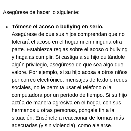
Asegúrese de hacer lo siguiente:
Tómese el acoso o bullying en serio.
Asegúrese de que sus hijos comprendan que no
tolerará el acoso en el hogar ni en ninguna otra
parte. Establezca reglas sobre el acoso o bullying
y hágalas cumplir. Si castiga a su hijo quitándole
algún privilegio, asegúrese de que sea algo que
valore. Por ejemplo, si su hijo acosa a otros niños
por correo electrónico, mensajes de texto o redes
sociales, no le permita usar el teléfono o la
computadora por un período de tiempo. Si su hijo
actúa de manera agresiva en el hogar, con sus
hermanos u otras personas, póngale fin a la
situación. Enséñele a reaccionar de formas más
adecuadas (y sin violencia), como alejarse.