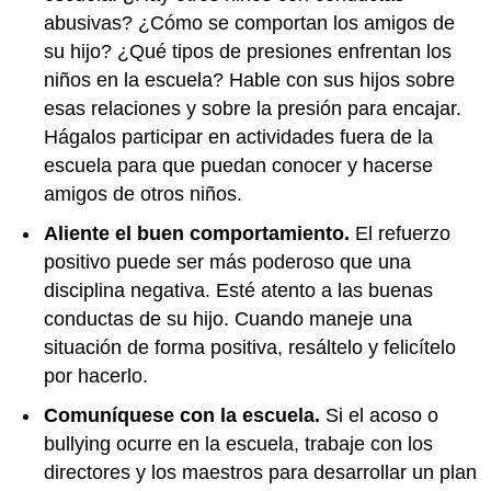
abusivas? ¿Cómo se comportan los amigos de
su hijo? ¿Qué tipos de presiones enfrentan los
niños en la escuela? Hable con sus hijos sobre
esas relaciones y sobre la presión para encajar.
Hágalos participar en actividades fuera de la
escuela para que puedan conocer y hacerse
amigos de otros niños.
Aliente el buen comportamiento.
El refuerzo
positivo puede ser más poderoso que una
disciplina negativa. Esté atento a las buenas
conductas de su hijo. Cuando maneje una
situación de forma positiva, resáltelo y felicítelo
por hacerlo.
Comuníquese con la escuela.
Si el acoso o
bullying ocurre en la escuela, trabaje con los
directores y los maestros para desarrollar un plan