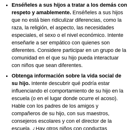
Enséñeles a sus hijos a tratar a los demás con
respeto y amablemente.
Enséñeles a sus hijos
que no está bien ridiculizar diferencias, como la
raza
, la religión, el aspecto, las necesidades
especiales, el sexo o el nivel económico. Intente
enseñarle a ser empático con quienes son
diferentes. Considere participar en un grupo de la
comunidad en el que su hijo pueda interactuar
con niños que sean diferentes.
Obtenga información sobre la vida social de
su hijo.
Intente descubrir qué podría estar
influenciando el comportamiento de su hijo en la
escuela (o en el lugar donde ocurre el acoso).
Hable con los padres de los amigos y
compañeros de su hijo, con sus maestros,
consejeros escolares y con el director de la
escuela. ¿Hay otros niños con conductas