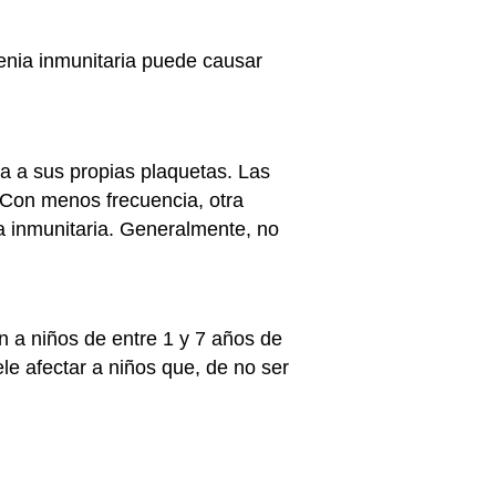
enia inmunitaria puede causar
a a sus propias plaquetas. Las
 Con menos frecuencia, otra
 inmunitaria. Generalmente, no
n a niños de entre 1 y 7 años de
e afectar a niños que, de no ser