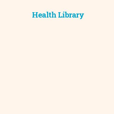
Health Library