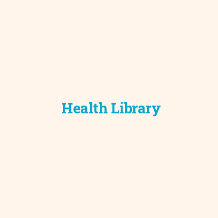
Health Library