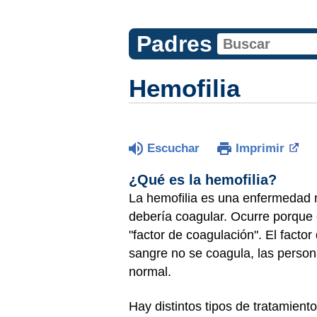
Padres
Hemofilia
Escuchar
Imprimir
¿Qué es la hemofilia?
La hemofilia es una enfermedad 
debería coagular. Ocurre porque 
"factor de coagulación". El facto
sangre no se coagula, las person
normal.
Hay distintos tipos de tratamien