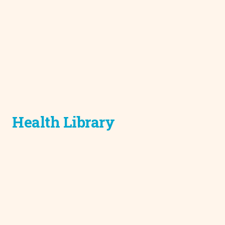
Health Library