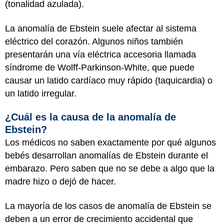
(tonalidad azulada).
La anomalía de Ebstein suele afectar al sistema
eléctrico del corazón. Algunos niños también
presentarán una vía eléctrica accesoria llamada
síndrome de Wolff-Parkinson-White, que puede
causar un latido cardíaco muy rápido (taquicardia) o
un latido irregular.
¿Cuál es la causa de la anomalía de
Ebstein?
Los médicos no saben exactamente por qué algunos
bebés desarrollan anomalías de Ebstein durante el
embarazo. Pero saben que no se debe a algo que la
madre hizo o dejó de hacer.
La mayoría de los casos de anomalía de Ebstein se
deben a un error de crecimiento accidental que