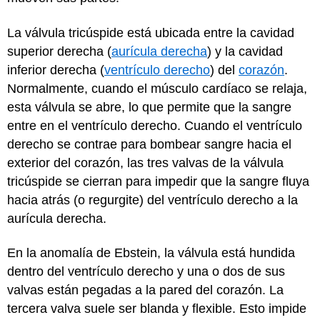
La válvula tricúspide está ubicada entre la cavidad
superior derecha (
aurícula derecha
) y la cavidad
inferior derecha (
ventrículo derecho
) del
corazón
.
Normalmente, cuando el músculo cardíaco se relaja,
esta válvula se abre, lo que permite que la sangre
entre en el ventrículo derecho. Cuando el ventrículo
derecho se contrae para bombear sangre hacia el
exterior del corazón, las tres valvas de la válvula
tricúspide se cierran para impedir que la sangre fluya
hacia atrás (o regurgite) del ventrículo derecho a la
aurícula derecha.
En la anomalía de Ebstein, la válvula está hundida
dentro del ventrículo derecho y una o dos de sus
valvas están pegadas a la pared del corazón. La
tercera valva suele ser blanda y flexible. Esto impide