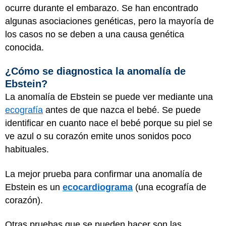
ocurre durante el embarazo. Se han encontrado
algunas asociaciones genéticas, pero la mayoría de
los casos no se deben a una causa genética
conocida.
¿Cómo se diagnostica la anomalía de
Ebstein?
La anomalía de Ebstein se puede ver mediante una
ecografía
antes de que nazca el bebé. Se puede
identificar en cuanto nace el bebé porque su piel se
ve azul o su corazón emite unos sonidos poco
habituales.
La mejor prueba para confirmar una anomalía de
Ebstein es un
ecocardiograma
(una ecografía de
corazón).
Otras pruebas que se pueden hacer son las