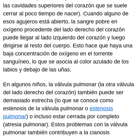
las cavidades superiores del corazón que se suele
cerrar al poco tiempo de nacer). Cuando alguno de
esos agujeros está abierto, la sangre pobre en
oxígeno procedente del lado derecho del corazón
puede llegar al lado izquierdo del corazón y luego
dirigirse al resto del cuerpo. Esto hace que haya una
baja concentración de oxígeno en el torrente
sanguíneo, lo que se asocia al color azulado de los
labios y debajo de las uñas.
En algunos niños, la válvula pulmonar (la otra válvula
del lado derecho del corazón) también puede ser
demasiado estrecha (lo que se conoce como
estenosis de la válvula pulmonar o
estenosis
pulmonar
) o incluso estar cerrada por completo
(atresia pulmonar). Estos problemas con la válvula
pulmonar también contribuyen a la cianosis