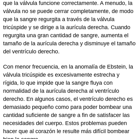
que la válvula funcione correctamente. A menudo, la
válvula no se puede cerrar completamente, de modo
que la sangre regurgita a través de la válvula
tricúspide y se dirige a la aurícula derecha. Cuando
regurgita una gran cantidad de sangre, aumenta el
tamaño de la aurícula derecha y disminuye el tamaño
del ventrículo derecho.
Con menor frecuencia, en la anomalía de Ebstein, la
válvula tricúspide es excesivamente estrecha y
rígida, lo que impide que la sangre fluya con
normalidad de la aurícula derecha al ventrículo
derecho. En algunos casos, el ventrículo derecho es
demasiado pequeño como para poder bombear una
cantidad suficiente de sangre a fin de satisfacer las
necesidades del cuerpo. Estos problemas pueden
hacer que al corazón le resulte más difícil bombear