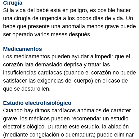
Cirugía
Si la vida del bebé está en peligro, es posible hacer
una cirugía de urgencia a los pocos días de vida. Un
bebé que presente una anomalía menos grave puede
ser operado varios meses después.
Medicamentos
Los medicamentos pueden ayudar a impedir que el
corazón lata demasiado deprisa y tratar las
insuficiencias cardíacas (cuando el corazón no puede
satisfacer las exigencias del cuerpo) en el caso de
que se desarrollen.
Estudio electrofisiológico
Cuando hay ritmos cardíacos anómalos de carácter
grave, los médicos pueden recomendar un estudio
electrofisiológico. Durante este estudio, la ablación
(mediante congelación o quemadura) puede eliminar