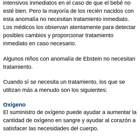
intensivos inmediatos en el caso de que el bebé no
esté bien. Pero la mayoría de los recién nacidos con
esta anomalía no necesitan tratamiento inmediato.
Los médicos los observan atentamente para detectar
posibles cambios y proporcionar tratamiento
inmediato en caso necesario.
Algunos niños con anomalía de Ebstein no necesitan
tratamiento.
Cuando sí se necesita un tratamiento, los que se
utilizan más a menudo son los siguientes:
Oxígeno
El suministro de oxígeno puede ayudar a aumentar la
cantidad de oxígeno en sangre y ayudar al corazón a
satisfacer las necesidades del cuerpo.