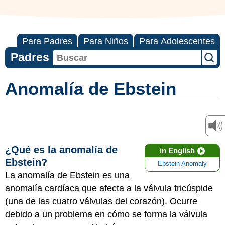
Para Padres
Para Niños
Para Adolescentes
Padres
Anomalía de Ebstein
¿Qué es la anomalía de
in English
Ebstein?
Ebstein Anomaly
La anomalía de Ebstein es una
anomalía cardíaca que afecta a la válvula tricúspide
(una de las cuatro válvulas del corazón). Ocurre
debido a un problema en cómo se forma la válvula