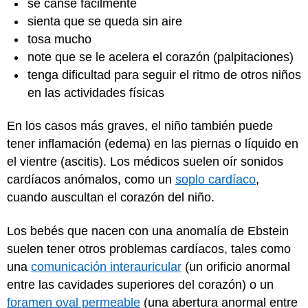
se canse fácilmente
sienta que se queda sin aire
tosa mucho
note que se le acelera el corazón (palpitaciones)
tenga dificultad para seguir el ritmo de otros niños
en las actividades físicas
En los casos más graves, el niño también puede
tener inflamación (edema) en las piernas o líquido en
el vientre (ascitis). Los médicos suelen oír sonidos
cardíacos anómalos, como un
soplo cardíaco
,
cuando auscultan el corazón del niño.
Los bebés que nacen con una anomalía de Ebstein
suelen tener otros problemas cardíacos, tales como
una
comunicación interauricular
(un orificio anormal
entre las cavidades superiores del corazón) o un
foramen oval permeable
(una abertura anormal entre