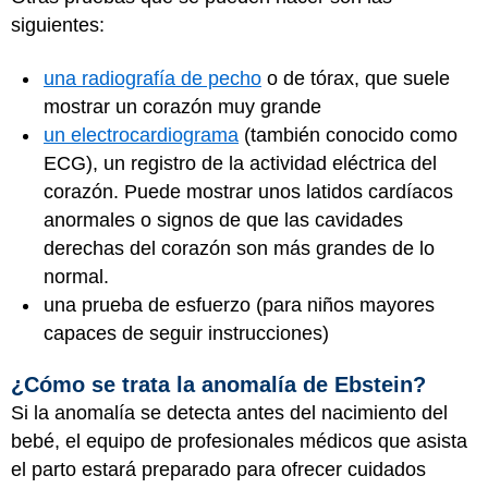
siguientes:
una radiografía de pecho
o de tórax, que suele
mostrar un corazón muy grande
un electrocardiograma
(también conocido como
ECG), un registro de la actividad eléctrica del
corazón. Puede mostrar unos latidos cardíacos
anormales o signos de que las cavidades
derechas del corazón son más grandes de lo
normal.
una prueba de esfuerzo (para niños mayores
capaces de seguir instrucciones)
¿Cómo se trata la anomalía de Ebstein?
Si la anomalía se detecta antes del nacimiento del
bebé, el equipo de profesionales médicos que asista
el parto estará preparado para ofrecer cuidados