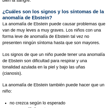
bien la sangre.
¿Cuáles son los signos y los síntomas de la
anomalía de Ebstein?
La anomalía de Ebstein puede causar problemas que
van de muy leves a muy graves. Los niños con una
forma leve de anomalía de Ebstein tal vez no
presenten ningún síntoma hasta que son mayores.
Los signos de que un niño puede tener una anomalía
de Ebstein son dificultad para respirar y una
tonalidad azulada en la piel y bajo las uñas
(cianosis).
La anomalía de Ebstein también puede hacer que un
niño:
no crezca según lo esperado