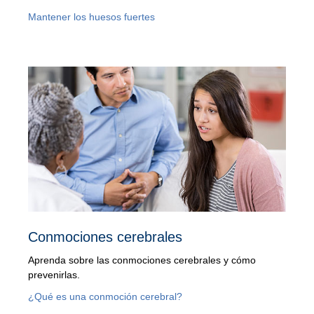
Mantener los huesos fuertes
Conmociones cerebrales
Aprenda sobre las conmociones cerebrales y cómo
prevenirlas.
¿Qué es una conmoción cerebral?