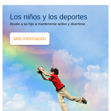
Los niños y los deportes
Ayude a su hijo a mantenerse activo y divertirse.
Más información