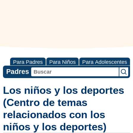
Para Padres
Para Niños
Para Adolescentes
Padres
Los niños y los deportes
(Centro de temas
relacionados con los
niños y los deportes)