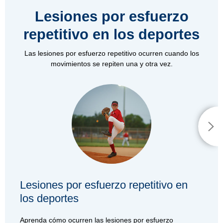
Lesiones por esfuerzo
repetitivo en los deportes
Las lesiones por esfuerzo repetitivo ocurren cuando los
movimientos se repiten una y otra vez.
Lesiones por esfuerzo repetitivo en
los deportes
Aprenda cómo ocurren las lesiones por esfuerzo