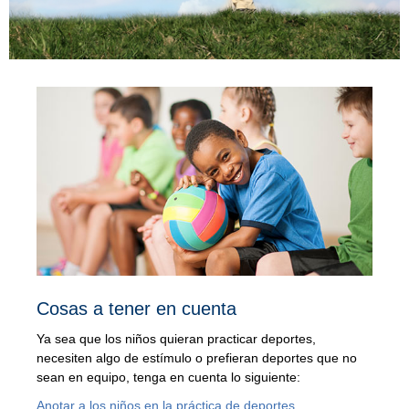
Cosas a tener en cuenta
Ya sea que los niños quieran practicar deportes,
necesiten algo de estímulo o prefieran deportes que no
sean en equipo, tenga en cuenta lo siguiente:
Anotar a los niños en la práctica de deportes