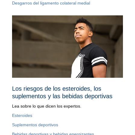
Desgarros del ligamento colateral medial
Los riesgos de los esteroides, los
suplementos y las bebidas deportivas
Lea sobre lo que dicen los expertos.
Esteroides
Suplementos deportivos
Bebidas deportivas y bebidas energizantes