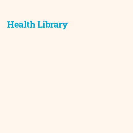
Health Library