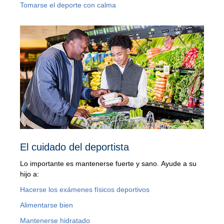
Tomarse el deporte con calma
El cuidado del deportista
Lo importante es mantenerse fuerte y sano. Ayude a su
hijo a:
Hacerse los exámenes físicos deportivos
Alimentarse bien
Mantenerse hidratado