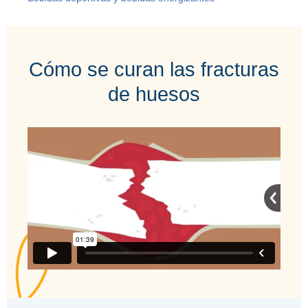
Cómo se curan las fracturas
de huesos