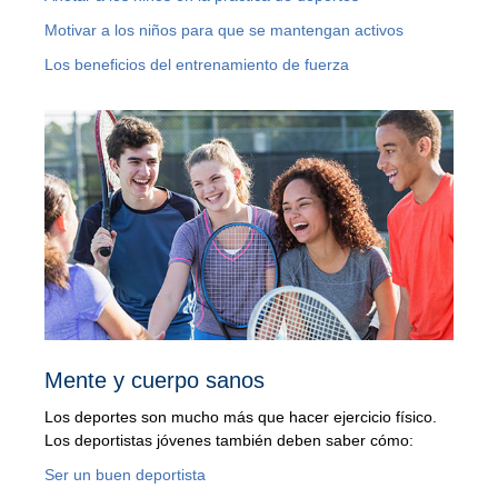
Motivar a los niños para que se mantengan activos
Los beneficios del entrenamiento de fuerza
Mente y cuerpo sanos
Los deportes son mucho más que hacer ejercicio físico.
Los deportistas jóvenes también deben saber cómo:
Ser un buen deportista