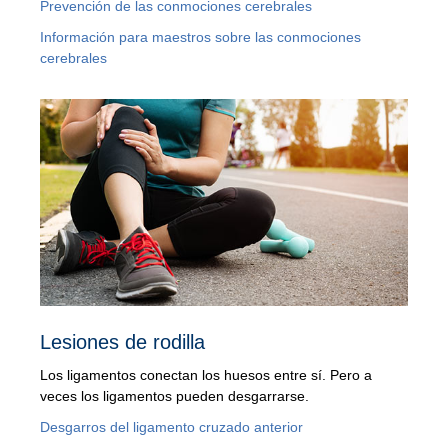
Prevención de las conmociones cerebrales
Información para maestros sobre las conmociones
cerebrales
Lesiones de rodilla
Los ligamentos conectan los huesos entre sí. Pero a
veces los ligamentos pueden desgarrarse.
Desgarros del ligamento cruzado anterior