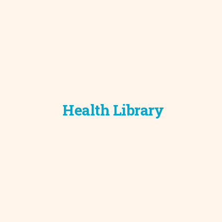
Health Library