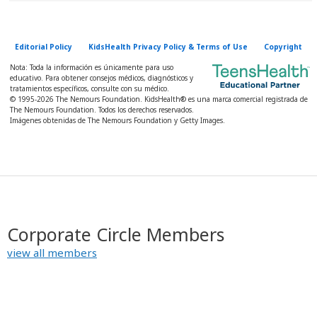
Editorial Policy
KidsHealth Privacy Policy & Terms of Use
Copyright
Nota: Toda la información es únicamente para uso
educativo. Para obtener consejos médicos, diagnósticos y
tratamientos específicos, consulte con su médico.
© 1995-
2026 The Nemours Foundation. KidsHealth® es una marca comercial registrada de
The Nemours Foundation. Todos los derechos reservados.
Imágenes obtenidas de The Nemours Foundation y Getty Images.
Corporate Circle Members
view all members