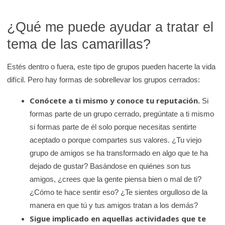
¿Qué me puede ayudar a tratar el
tema de las camarillas?
Estés dentro o fuera, este tipo de grupos pueden hacerte la vida
difícil. Pero hay formas de sobrellevar los grupos cerrados:
Conócete a ti mismo y conoce tu reputación.
Si
formas parte de un grupo cerrado, pregúntate a ti mismo
si formas parte de él solo porque necesitas sentirte
aceptado o porque compartes sus valores. ¿Tu viejo
grupo de amigos se ha transformado en algo que te ha
dejado de gustar? Basándose en quiénes son tus
amigos, ¿crees que la gente piensa bien o mal de ti?
¿Cómo te hace sentir eso? ¿Te sientes orgulloso de la
manera en que tú y tus amigos tratan a los demás?
Sigue implicado en aquellas actividades que te