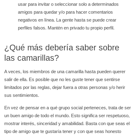
usar para invitar o seleccionar solo a determinados
amigos para quedar y/o para hacer comentarios
negativos en línea. La gente hasta se puede crear
perfiles falsos. Mantén en privado tu propio perfil.
¿Qué más debería saber sobre
las camarillas?
A veces, los miembros de una camarilla hasta pueden querer
salir de ella. Es posible que no les guste tener que sentirse
limitados por las reglas, dejar fuera a otras personas y/o herir
sus sentimientos.
En vez de pensar en a qué grupo social perteneces, trata de ser
un buen amigo de todo el mundo. Esto significa ser respetuoso,
mostrar interés, sinceridad y amabilidad. Basta con que seas el
tipo de amigo que te gustaría tener y con que seas honesto