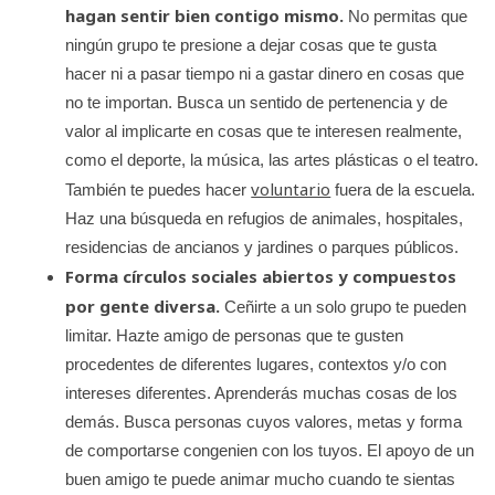
hagan sentir bien contigo mismo.
No permitas que
ningún grupo te presione a dejar cosas que te gusta
hacer ni a pasar tiempo ni a gastar dinero en cosas que
no te importan. Busca un sentido de pertenencia y de
valor al implicarte en cosas que te interesen realmente,
como el deporte, la música, las artes plásticas o el teatro.
voluntario
También te puedes hacer
fuera de la escuela.
Haz una búsqueda en refugios de animales, hospitales,
residencias de ancianos y jardines o parques públicos.
Forma círculos sociales abiertos y compuestos
por gente diversa.
Ceñirte a un solo grupo te pueden
limitar. Hazte amigo de personas que te gusten
procedentes de diferentes lugares, contextos y/o con
intereses diferentes. Aprenderás muchas cosas de los
demás. Busca personas cuyos valores, metas y forma
de comportarse congenien con los tuyos. El apoyo de un
buen amigo te puede animar mucho cuando te sientas