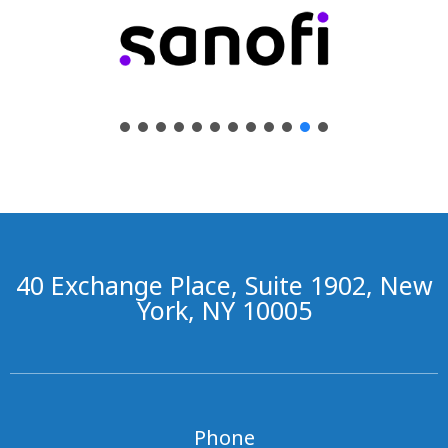
40 Exchange Place, Suite 1902, New
York, NY 10005
Phone