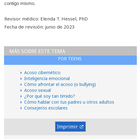
contigo mismo.
Revisor médico: Elenda T. Hessel, PhD
Fecha de revisión: junio de 2023
MÁS SOBRE ESTE TEMA
FOR TEENS
Acoso cibernético
Inteligencia emocional
Cómo afrontar el acoso (o bullying)
Acoso sexual
¿Por qué soy tan tímido?
Cómo hablar con tus padres u otros adultos
Consejeros escolares
Imprimir