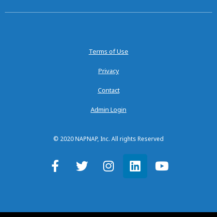
Terms of Use
Privacy
Contact
Admin Login
© 2020 NAPNAP, Inc. All rights Reserved