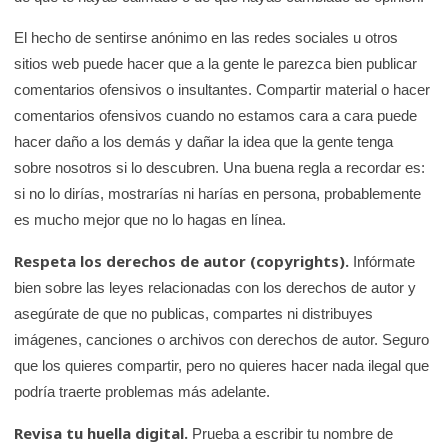
El hecho de sentirse anónimo en las redes sociales u otros
sitios web puede hacer que a la gente le parezca bien publicar
comentarios ofensivos o insultantes. Compartir material o hacer
comentarios ofensivos cuando no estamos cara a cara puede
hacer daño a los demás y dañar la idea que la gente tenga
sobre nosotros si lo descubren. Una buena regla a recordar es:
si no lo dirías, mostrarías ni harías en persona, probablemente
es mucho mejor que no lo hagas en línea.
Respeta los derechos de autor (copyrights).
Infórmate
bien sobre las leyes relacionadas con los derechos de autor y
asegúrate de que no publicas, compartes ni distribuyes
imágenes, canciones o archivos con derechos de autor. Seguro
que los quieres compartir, pero no quieres hacer nada ilegal que
podría traerte problemas más adelante.
Revisa tu huella digital.
Prueba a escribir tu nombre de