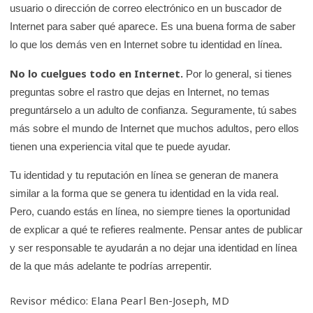
usuario o dirección de correo electrónico en un buscador de
Internet para saber qué aparece. Es una buena forma de saber
lo que los demás ven en Internet sobre tu identidad en línea.
No lo cuelgues todo en Internet.
Por lo general, si tienes
preguntas sobre el rastro que dejas en Internet, no temas
preguntárselo a un adulto de confianza. Seguramente, tú sabes
más sobre el mundo de Internet que muchos adultos, pero ellos
tienen una experiencia vital que te puede ayudar.
Tu identidad y tu reputación en línea se generan de manera
similar a la forma que se genera tu identidad en la vida real.
Pero, cuando estás en línea, no siempre tienes la oportunidad
de explicar a qué te refieres realmente. Pensar antes de publicar
y ser responsable te ayudarán a no dejar una identidad en línea
de la que más adelante te podrías arrepentir.
Revisor médico: Elana Pearl Ben-Joseph, MD