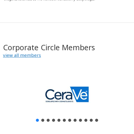
Corporate Circle Members
view all members