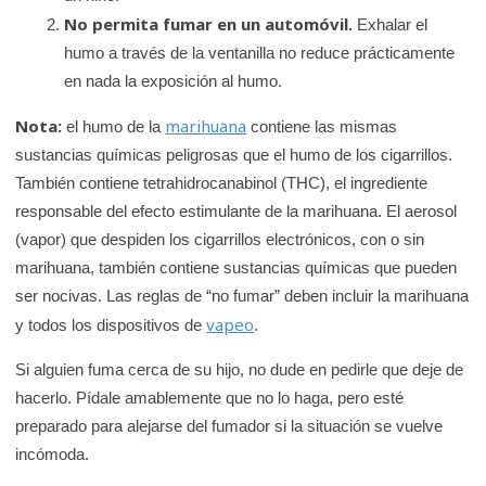
No permita fumar en un automóvil.
Exhalar el
humo a través de la ventanilla no reduce prácticamente
en nada la exposición al humo.
Nota:
marihuana
el humo de la
contiene las mismas
sustancias químicas peligrosas que el humo de los cigarrillos.
También contiene tetrahidrocanabinol (THC), el ingrediente
responsable del efecto estimulante de la marihuana. El aerosol
(vapor) que despiden los cigarrillos electrónicos, con o sin
marihuana, también contiene sustancias químicas que pueden
ser nocivas. Las reglas de “no fumar” deben incluir la marihuana
vapeo
y todos los dispositivos de
.
Si alguien fuma cerca de su hijo, no dude en pedirle que deje de
hacerlo. Pídale amablemente que no lo haga, pero esté
preparado para alejarse del fumador si la situación se vuelve
incómoda.