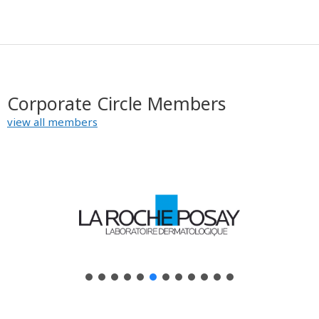
Corporate Circle Members
view all members