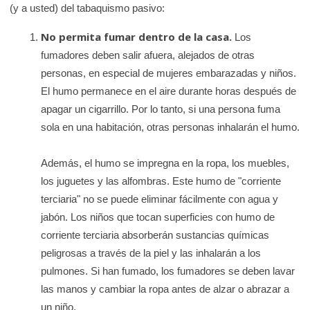
(y a usted) del tabaquismo pasivo:
No permita fumar dentro de la casa.
Los
fumadores deben salir afuera, alejados de otras
personas, en especial de mujeres embarazadas y niños.
El humo permanece en el aire durante horas después de
apagar un cigarrillo. Por lo tanto, si una persona fuma
sola en una habitación, otras personas inhalarán el humo.
Además, el humo se impregna en la ropa, los muebles,
los juguetes y las alfombras. Este humo de "corriente
terciaria" no se puede eliminar fácilmente con agua y
jabón. Los niños que tocan superficies con humo de
corriente terciaria absorberán sustancias químicas
peligrosas a través de la piel y las inhalarán a los
pulmones. Si han fumado, los fumadores se deben lavar
las manos y cambiar la ropa antes de alzar o abrazar a
un niño.