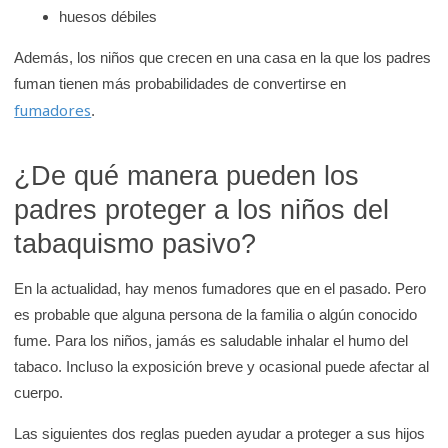
huesos débiles
Además, los niños que crecen en una casa en la que los padres
fuman tienen más probabilidades de convertirse en
fumadores
.
¿De qué manera pueden los
padres proteger a los niños del
tabaquismo pasivo?
En la actualidad, hay menos fumadores que en el pasado. Pero
es probable que alguna persona de la familia o algún conocido
fume. Para los niños, jamás es saludable inhalar el humo del
tabaco. Incluso la exposición breve y ocasional puede afectar al
cuerpo.
Las siguientes dos reglas pueden ayudar a proteger a sus hijos