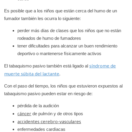
Es posible que a los niños que están cerca del humo de un
fumador también les ocurra lo siguiente:
perder más días de clases que los niños que no están
rodeados de humo de fumadores
tener dificultades para alcanzar un buen rendimiento
deportivo o mantenerse físicamente activos
síndrome de
El tabaquismo pasivo también está ligado al
muerte súbita del lactante
.
Con el paso del tiempo, los niños que estuvieron expuestos al
tabaquismo pasivo pueden estar en riesgo de:
pérdida de la audición
cáncer
de pulmón y de otros tipos
accidentes cerebro-vasculares
enfermedades cardíacas