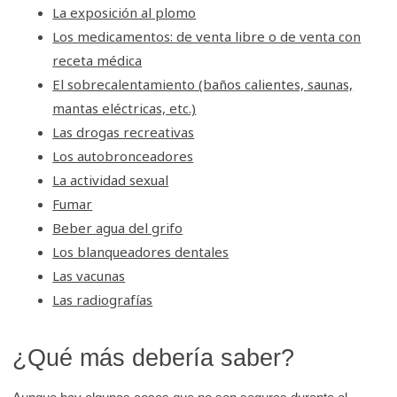
La exposición al plomo
Los medicamentos: de venta libre o de venta con
receta médica
El sobrecalentamiento (baños calientes, saunas,
mantas eléctricas, etc.)
Las drogas recreativas
Los autobronceadores
La actividad sexual
Fumar
Beber agua del grifo
Los blanqueadores dentales
Las vacunas
Las radiografías
¿Qué más debería saber?