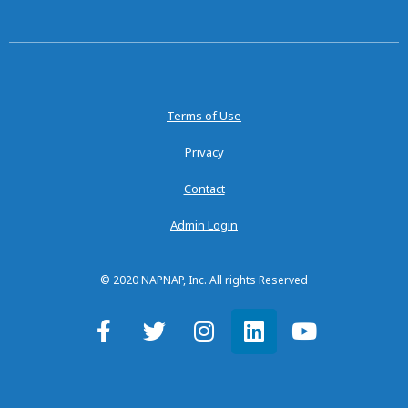
Terms of Use
Privacy
Contact
Admin Login
© 2020 NAPNAP, Inc. All rights Reserved