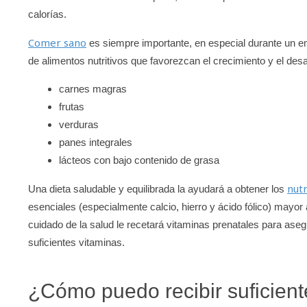
calorías.
Comer sano
es siempre importante, en especial durante un e
de alimentos nutritivos que favorezcan el crecimiento y el des
carnes magras
frutas
verduras
panes integrales
lácteos con bajo contenido de grasa
nut
Una dieta saludable y equilibrada la ayudará a obtener los
esenciales (especialmente calcio, hierro y ácido fólico) mayor
cuidado de la salud le recetará vitaminas prenatales para ase
suficientes vitaminas.
¿Cómo puedo recibir suficient