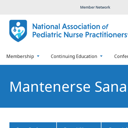
Member Network
Membership
Continuing Education
Confe
Mantenerse Sana