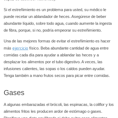
Si el estreñimiento es un problema para usted, su médico le
puede recetar un ablandador de heces. Asegúrese de beber
abundante líquido, sobre todo agua, cuando aumente la ingesta
de fibra, porque, si no, podría empeorar su estreñimiento.
Una de las mejores formas de evitar el estreñimiento es hacer
ejercicio
más
físico. Beba abundante cantidad de agua entre
comidas cada día para ayudar a ablandar las heces y a
desplazar los alimentos por el tubo digestivo. A veces, las
infusiones calientes, las sopas o los caldos pueden ayudar.
Tenga también a mano frutos secos para picar entre comidas.
Gases
A algunas embarazadas el brócoli, las espinacas, la coliflor y los
alimentos fritos les producen ardor de estómago o gases.