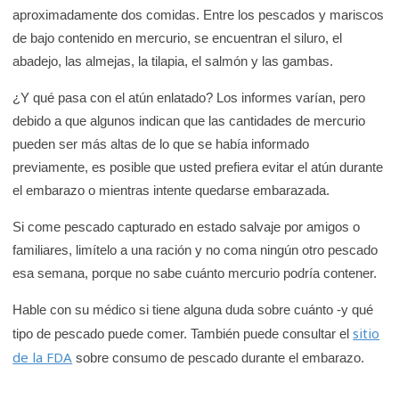
aproximadamente dos comidas. Entre los pescados y mariscos
de bajo contenido en mercurio, se encuentran el siluro, el
abadejo, las almejas, la tilapia, el salmón y las gambas.
¿Y qué pasa con el atún enlatado? Los informes varían, pero
debido a que algunos indican que las cantidades de mercurio
pueden ser más altas de lo que se había informado
previamente, es posible que usted prefiera evitar el atún durante
el embarazo o mientras intente quedarse embarazada.
Si come pescado capturado en estado salvaje por amigos o
familiares, limítelo a una ración y no coma ningún otro pescado
esa semana, porque no sabe cuánto mercurio podría contener.
Hable con su médico si tiene alguna duda sobre cuánto -y qué
sitio
tipo de pescado puede comer. También puede consultar el
de la FDA
sobre consumo de pescado durante el embarazo.