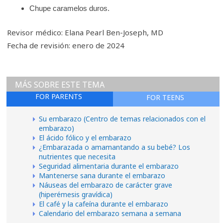
Chupe caramelos duros.
Revisor médico: Elana Pearl Ben-Joseph, MD
Fecha de revisión: enero de 2024
MÁS SOBRE ESTE TEMA
FOR PARENTS
FOR TEENS
Su embarazo (Centro de temas relacionados con el
embarazo)
El ácido fólico y el embarazo
¿Embarazada o amamantando a su bebé? Los
nutrientes que necesita
Seguridad alimentaria durante el embarazo
Mantenerse sana durante el embarazo
Náuseas del embarazo de carácter grave
(hiperémesis gravídica)
El café y la cafeína durante el embarazo
Calendario del embarazo semana a semana