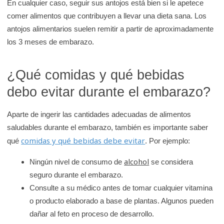
En cualquier caso, seguir sus antojos está bien si le apetece
comer alimentos que contribuyen a llevar una dieta sana. Los
antojos alimentarios suelen remitir a partir de aproximadamente
los 3 meses de embarazo.
¿Qué comidas y qué bebidas
debo evitar durante el embarazo?
Aparte de ingerir las cantidades adecuadas de alimentos
saludables durante el embarazo, también es importante saber
comidas y qué bebidas debe evitar
qué
. Por ejemplo:
alcohol
Ningún nivel de consumo de
se considera
seguro durante el embarazo.
Consulte a su médico antes de tomar cualquier vitamina
o producto elaborado a base de plantas. Algunos pueden
dañar al feto en proceso de desarrollo.