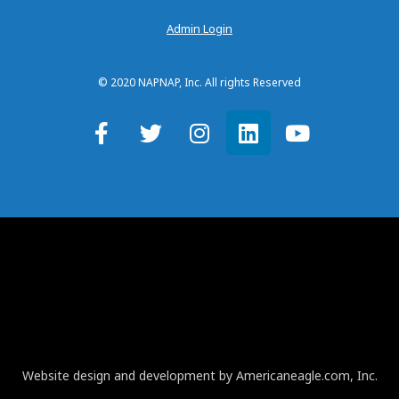
Admin Login
© 2020 NAPNAP, Inc. All rights Reserved
Website design and development by Americaneagle.com, Inc.