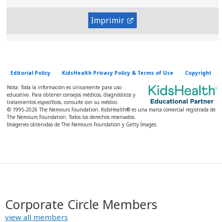
Imprimir
Editorial Policy
KidsHealth Privacy Policy & Terms of Use
Copyright
Nota: Toda la información es únicamente para uso
educativo. Para obtener consejos médicos, diagnósticos y
tratamientos específicos, consulte con su médico.
© 1995-
2026 The Nemours Foundation. KidsHealth® es una marca comercial registrada de
The Nemours Foundation. Todos los derechos reservados.
Imágenes obtenidas de The Nemours Foundation y Getty Images.
Corporate Circle Members
view all members