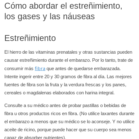
Cómo abordar el estreñimiento,
los gases y las náuseas
Estreñimiento
El hierro de las vitaminas prenatales y otras sustancias pueden
causar estreñimiento durante el embarazo. Por lo tanto, trate de
fibra
consumir más
que antes de quedarse embarazada.
Intente ingerir entre 20 y 30 gramos de fibra al día. Las mejores
fuentes de fibra son la fruta y la verdura frescas y los panes,
cereales o magdalenas elaborados con harina integral.
Consulte a su médico antes de probar pastillas o bebidas de
fibra u otros productos ricos en fibra. (No utilice laxantes durante
el embarazo a menos que su médico se lo aconseje. Y no utilice
aceite de ricino, porque puede hacer que su cuerpo sea menos
capaz de absorber nutrientes).