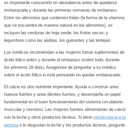
es importante consumirlo en abundancia antes de quedarse
embarazada y durante las primeras semanas de embarazo.
Entre los alimentos que contienen folato (la forma de la vitamina
que se encuentra de manera natural en los alimentos), se
incluyen las verduras de hoja verde; los frutos secos; y
legumbres como las alubias, los guisantes y las lentejas.
Los médicos recomiendan a las mujeres tomar suplementos de
ácido fólico antes y durante el embarazo (sobre todo, durante
los primeros 28 días). Asegúrese de preguntar a su médico
sobre el ácido fólico si está pensando en quedar embarazada.
El calcio es otro nutriente importante. Ayuda a construir unos
huesos fuertes y unos dientes fuertes, y desempeña un papel
fundamental en el buen funcionamiento del sistema circulatorio,
muscular y nervioso. Las mejores fuentes alimentarias de calcio
intolerancia a la
son la leche y otros productos lácteos. Si tiene
lactosa
o le disgustan la leche y los productos lácteos, pregunte