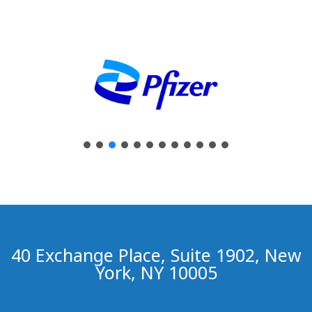
40 Exchange Place, Suite 1902, New
York, NY 10005