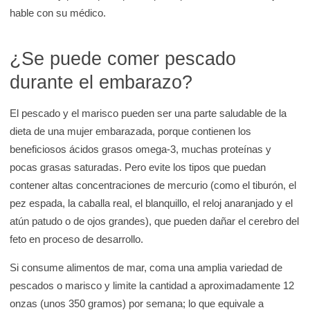
hable con su médico.
¿Se puede comer pescado
durante el embarazo?
El pescado y el marisco pueden ser una parte saludable de la
dieta de una mujer embarazada, porque contienen los
beneficiosos ácidos grasos omega-3, muchas proteínas y
pocas grasas saturadas. Pero evite los tipos que puedan
contener altas concentraciones de mercurio (como el tiburón, el
pez espada, la caballa real, el blanquillo, el reloj anaranjado y el
atún patudo o de ojos grandes), que pueden dañar el cerebro del
feto en proceso de desarrollo.
Si consume alimentos de mar, coma una amplia variedad de
pescados o marisco y limite la cantidad a aproximadamente 12
onzas (unos 350 gramos) por semana; lo que equivale a