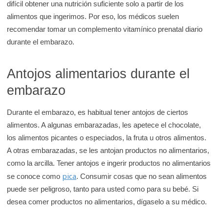
difícil obtener una nutrición suficiente solo a partir de los
alimentos que ingerimos. Por eso, los médicos suelen
recomendar tomar un complemento vitamínico prenatal diario
durante el embarazo.
Antojos alimentarios durante el
embarazo
Durante el embarazo, es habitual tener antojos de ciertos
alimentos. A algunas embarazadas, les apetece el chocolate,
los alimentos picantes o especiados, la fruta u otros alimentos.
A otras embarazadas, se les antojan productos no alimentarios,
como la arcilla. Tener antojos e ingerir productos no alimentarios
pica
se conoce como
. Consumir cosas que no sean alimentos
puede ser peligroso, tanto para usted como para su bebé. Si
desea comer productos no alimentarios, dígaselo a su médico.